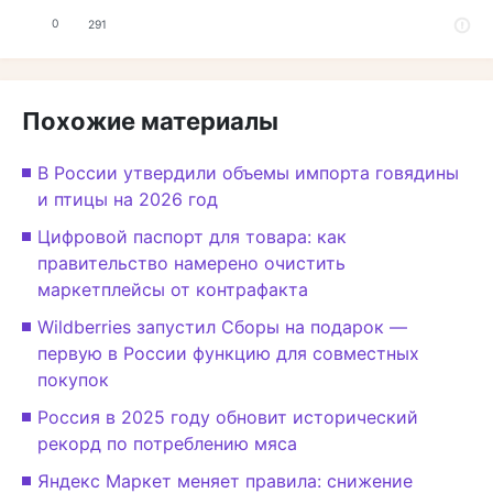
0
291
Похожие материалы
В России утвердили объемы импорта говядины
и птицы на 2026 год
Цифровой паспорт для товара: как
правительство намерено очистить
маркетплейсы от контрафакта
Wildberries запустил Сборы на подарок —
первую в России функцию для совместных
покупок
Россия в 2025 году обновит исторический
рекорд по потреблению мяса
Яндекс Маркет меняет правила: снижение