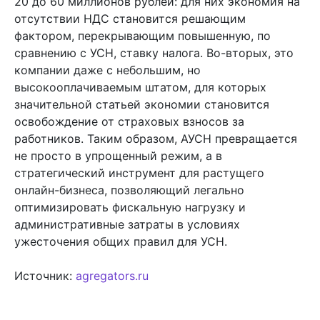
20 до 60 миллионов рублей: для них экономия на
отсутствии НДС становится решающим
фактором, перекрывающим повышенную, по
сравнению с УСН, ставку налога. Во-вторых, это
компании даже с небольшим, но
высокооплачиваемым штатом, для которых
значительной статьей экономии становится
освобождение от страховых взносов за
работников. Таким образом, АУСН превращается
не просто в упрощенный режим, а в
стратегический инструмент для растущего
онлайн-бизнеса, позволяющий легально
оптимизировать фискальную нагрузку и
административные затраты в условиях
ужесточения общих правил для УСН.
Источник:
agregators.ru