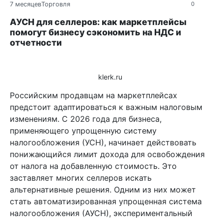
7 месяцев
Торговля
0
АУСН для селлеров: как маркетплейсы
помогут бизнесу сэкономить на НДС и
отчетности
klerk.ru
Российским продавцам на маркетплейсах
предстоит адаптироваться к важным налоговым
изменениям. С 2026 года для бизнеса,
применяющего упрощенную систему
налогообложения (УСН), начинает действовать
понижающийся лимит дохода для освобождения
от налога на добавленную стоимость. Это
заставляет многих селлеров искать
альтернативные решения. Одним из них может
стать автоматизированная упрощенная система
налогообложения (АУСН), экспериментальный