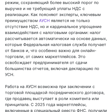
режим, сохраняющий более высокий порог по
выручке и не требующий уплаты НДС с
реализации. Как поясняют эксперты, ключевым
преимуществом
АУСН
является не только
отсутствие НДС, но и кардинальное упрощение
взаимодействия с налоговыми органами: налог
рассчитывается автоматически на основе данных,
которые Федеральная налоговая служба получает
от банков и, что особенно важно для онлайн-
торговли, от самих маркетплейсов. Это
освобождает предпринимателя от сдачи
большинства отчетов, включая декларацию по
УСН.
Работа на АУСН возможна при заключении с
торговой площадкой посреднического договора,
где продавец выступает в роли комитента или
принципала. С 2025 года маркетплейсы,
включенные в специальный реестр ФНС, получили