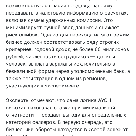
возможность с согласия продавца напрямую
передавать в налоговую информацию о расчетах,
включая суммы удержанных комиссий. Это
минимизирует ручной ввод данных и снижает
риск ошибок. Однако для перехода на этот режим
бизнес должен соответствовать ряду строгих
критериев: годовой доход не более 60 миллионов
рублей, численность сотрудников — до пяти
человек, выплата зарплаты исключительно в
безналичной форме через уполномоченный банк, а
также регистрация в одном из регионов,
участвующих в эксперименте.
Эксперты отмечают, что сама логика АУСН —
высокая налоговая ставка при минимальной
отчетности — создает выгоду для определенных
категорий селлеров. В первую очередь, это
бизнес, чьи обороты находятся в «серой зоне» от