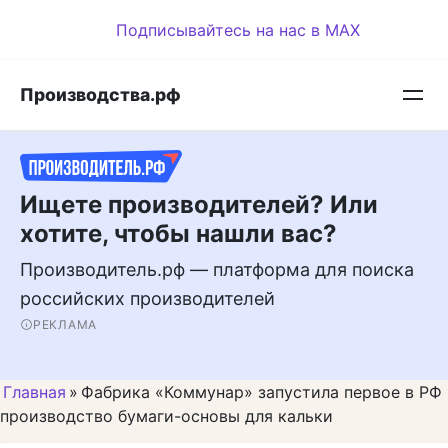
Перейти
Подписывайтесь на нас в MAX
к
контенту
Производства.рф
Ищете производителей? Или
хотите, чтобы нашли вас?
Производитель.рф — платформа для поиска
российских производителей
РЕКЛАМА
Главная
»
Фабрика «Коммунар» запустила первое в РФ
производство бумаги-основы для кальки