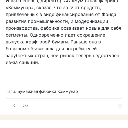
Илья Шевелев, директор АО «Бумажная фабрика
«Коммунар», сказал, что за счет средств,
привлеченных в виде финансирования от Фонда
развития промышленности, и модернизации
производства, фабрика осваивает новые для себя
сегменты. Одновременно идет сокращение
выпуска крафтовой бумаги. Раньше она в
большом объеме шла для потребителей
зарубежных стран, чей рынок теперь недоступен
из-за санкций.
Тэги:
Бумажная фабрика Коммунар
0
272