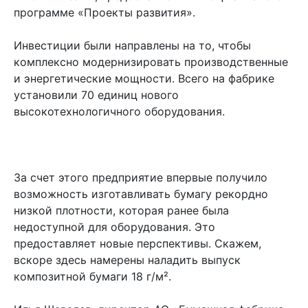
программе «Проекты развития».
Инвестиции были направлены на то, чтобы
комплексно модернизировать производственные
и энергетические мощности. Всего на фабрике
установили 70 единиц нового
высокотехнологичного оборудования.
За счет этого предприятие впервые получило
возможность изготавливать бумагу рекордно
низкой плотности, которая ранее была
недоступной для оборудования. Это
предоставляет новые перспективы. Скажем,
вскоре здесь намерены наладить выпуск
композитной бумаги 18 г/м².