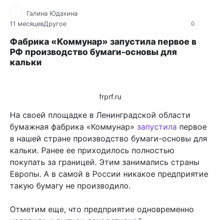
Галина Юдахина
11 месяцев
Другое
0
Фабрика «Коммунар» запустила первое в
РФ производство бумаги-основы для
кальки
frprf.ru
На своей площадке в Ленинградской области
бумажная фабрика «Коммунар»
запустила
первое
в нашей стране производство бумаги-основы для
кальки. Ранее ее приходилось полностью
покупать за границей. Этим занимались страны
Европы. А в самой в России никакое предприятие
такую бумагу не производило.
Отметим еще, что предприятие одновременно