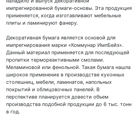
наладило и выпуск декоративной
импрегнированной бумаги-основы. Эта продукция
применяется, когда изготавливают мебельные
плиты и ламинируют фанеру.
Декоративная бумага является основой для
импрегнирования марки «Коммунар ИмпБейз».
Данный материал применяется для последующей
пропитки термореактивными смолами.
Меламиновой или фенольной. Такая бумага нашла
широкое применение в производстве кухонных
столешниц, мебели, ламинатов, напольных
покрытий и облицовочных панелей. В
перспективе планируется довести объем
производства подобной продукции до 6 тыс. тонн
в год.