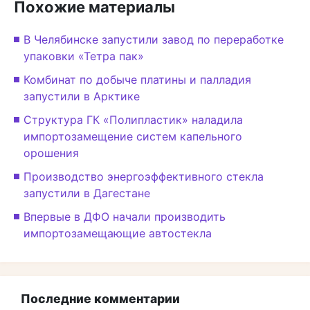
Похожие материалы
В Челябинске запустили завод по переработке
упаковки «Тетра пак»
Комбинат по добыче платины и палладия
запустили в Арктике
Структура ГК «Полипластик» наладила
импортозамещение систем капельного
орошения
Производство энергоэффективного стекла
запустили в Дагестане
Впервые в ДФО начали производить
импортозамещающие автостекла
Последние комментарии