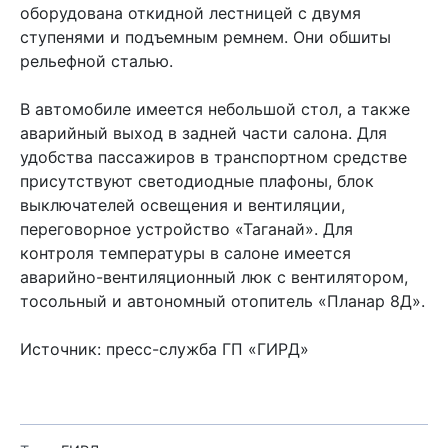
оборудована откидной лестницей с двумя
ступенями и подъемным ремнем. Они обшиты
рельефной сталью.
В автомобиле имеется небольшой стол, а также
аварийный выход в задней части салона. Для
удобства пассажиров в транспортном средстве
присутствуют светодиодные плафоны, блок
выключателей освещения и вентиляции,
переговорное устройство «Таганай». Для
контроля температуры в салоне имеется
аварийно-вентиляционный люк с вентилятором,
тосольный и автономный отопитель «Планар 8Д».
Источник: пресс-служба ГП «ГИРД»