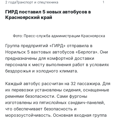
2 года
Транспорт и спецтехника
1
ГИРД поставил 5 новых автобусов в
Красноярский край
Фото: Пресс-служба администрации Красноярска
Группа предприятий «ГИРД» отправила в
Норильск 5 вахтовых автобусов «Берлога». Они
предназначены для комфортной доставки
персонала к месту выполнения работ в условиях
бездорожья и холодного климата.
Каждый автобус рассчитан на 32 пассажира. Для
их перевозки установлены сидения, оснащенные
ремнями безопасности. Сами фургоны
изготовлены из пятислойных сэндвич-панелей,
что обеспечивает безопасность и
морозоустойчивость. Основная входная группа