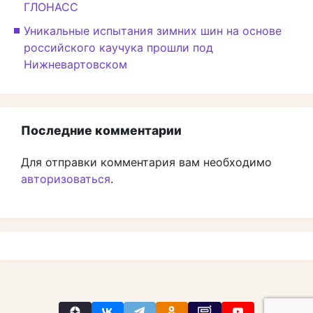
ГЛОНАСС
Уникальные испытания зимних шин на основе
российского каучука прошли под
Нижневартовском
Последние комментарии
Для отправки комментария вам необходимо
авторизоваться
.