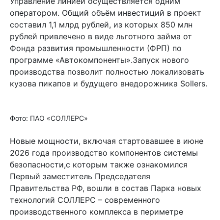
Управление линией осуществляется одним
оператором. Общий объём инвестиций в проект
составил 1,1 млрд рублей, из которых 850 млн
рублей привлечено в виде льготного займа от
Фонда развития промышленности (ФРП) по
программе «Автокомпоненты».Запуск нового
производства позволит полностью локализовать
кузова пикапов и будущего внедорожника Sollers.
Фото: ПАО «СОЛЛЕРС»
Новые мощности, включая стартовавшее в июне
2026 года производство компонентов системы
безопасности,с которым также ознакомился
Первый заместитель Председателя
Правительства РФ, вошли в состав Парка новых
технологий СОЛЛЕРС – современного
производственного комплекса в периметре