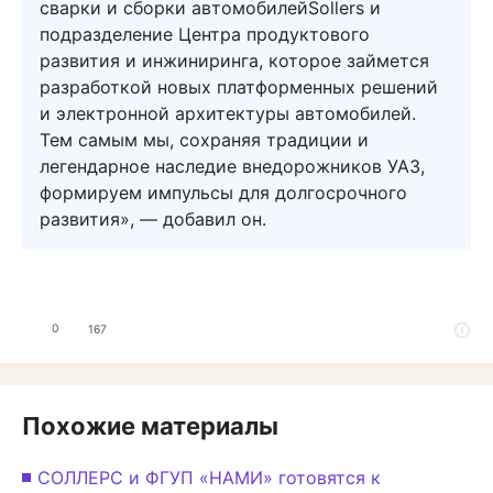
сварки и сборки автомобилейSollers и
подразделение Центра продуктового
развития и инжиниринга, которое займется
разработкой новых платформенных решений
и электронной архитектуры автомобилей.
Тем самым мы, сохраняя традиции и
легендарное наследие внедорожников УАЗ,
формируем импульсы для долгосрочного
развития», — добавил он.
0
167
Похожие материалы
СОЛЛЕРС и ФГУП «НАМИ» готовятся к