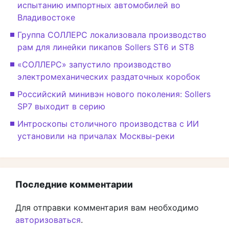
испытанию импортных автомобилей во
Владивостоке
Группа СОЛЛЕРС локализовала производство
рам для линейки пикапов Sollers ST6 и ST8
«СОЛЛЕРС» запустило производство
электромеханических раздаточных коробок
Российский минивэн нового поколения: Sollers
SP7 выходит в серию
Интроскопы столичного производства с ИИ
установили на причалах Москвы-реки
Последние комментарии
Для отправки комментария вам необходимо
авторизоваться
.