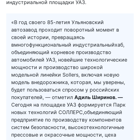
индустриальной площадки УАЗ.
«В год своего 85-летия Ульяновский
автозавод проходит поворотный момент в
своей истории, превращаясь
вмногофункциональный индустриальныйхаб,
объединяющий корневое производство
автомобилей УАЗ, новейшие технологические
мощности и производство широкой
модельной линейки Sollers, включая новую
модель внедорожника, которая, мы уверены,
будет пользоваться спросом у российских
покупателей, — отметил
Адиль Ширинов. —
Сегодня на площадке УАЗ формируется Парк
новых технологий СОЛЛЕРС,объединяющий
предприятие по производству компонентов
систем безопасности, высокотехнологичные
прессовые и окрасочные мощности, цеха