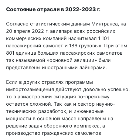
Состояние отрасли в 2022-2023 г.
Согласно статистическим данным Минтранса, на
20 апреля 2022 г. авиапарк всех российских
коммерческих компаний насчитывал 1 101
пассажирский самолет и 186 грузовых. При этом
801 единица больших пассажирских самолетов
так называемой «основной авиации» были
представлены иностранными лайнерами.
Если в других отраслях программы
импортозамещения действуют довольно успешно,
то в авиастроении ситуация по-прежнему
остается сложной. Так как и сектор научно-
технических разработок, и инженерные
мощности в основной массе направлены на
решение задач оборонного комплекса, а
производство гражданских самолетов