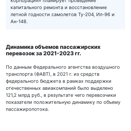
корпорация» планирует проведение
капитального ремонта и восстановление
летной годности самолетов Ту-204, Ил-96 и
Ан-148.
Динамика объемов пассажирских
перевозок за 2021-2023 гг.
По данным Федерального агентства воздушного
транспорта (ФАВТ), в 2021 г. из средств
федерального бюджета в рамках поддержки
отечественных авиакомпаний было выделено
121,2 млрд руб., в результате чего перевозчики
показатели положительную динамику по объему
пассажиропотока.