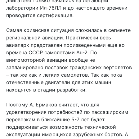
двигателя только начались на летающей
лаборатории Ил-76ЛЛ и до настоящего времени
проводится сертификация.
Самая кризисная ситуация сложилась в сегменте
региональной авиации. Практически весь
авиапарк представлен произведенными еще во
времена СССР самолетами Ан-2. По
винтомоторной авиации вообще не
запланировано поставок гражданских вертолетов
– так же как и легких самолетов. Так как пока
отечественные двигатели для этих машин
находятся в стадии разработки.
Поэтому А. Ермаков считает, что для
удовлетворения потребностей по пассажирским
перевозкам в ближайшие 5-7 лет будет
поддерживаться возможность технической
эксплуатации имеющихся зарубежных бортов. А