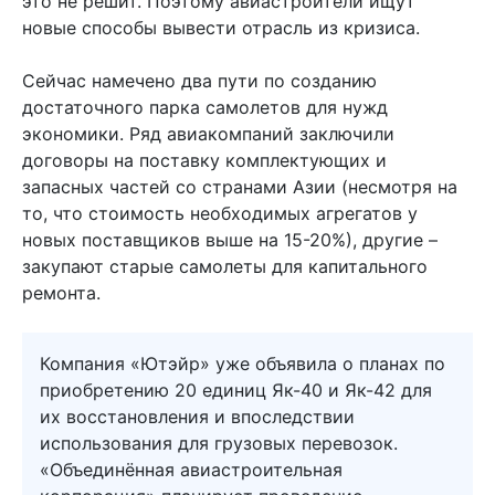
это не решит. Поэтому авиастроители ищут
новые способы вывести отрасль из кризиса.
Сейчас намечено два пути по созданию
достаточного парка самолетов для нужд
экономики. Ряд авиакомпаний заключили
договоры на поставку комплектующих и
запасных частей со странами Азии (несмотря на
то, что стоимость необходимых агрегатов у
новых поставщиков выше на 15-20%), другие –
закупают старые самолеты для капитального
ремонта.
Компания «Ютэйр» уже объявила о планах по
приобретению 20 единиц Як-40 и Як-42 для
их восстановления и впоследствии
использования для грузовых перевозок.
«Объединённая авиастроительная