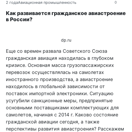
2 года
Авиационная промышленность
0
Как развивается гражданское авиастроение
в России?
dp.ru
Еще со времен развала Советского Союза
гражданская авиация находилась в глубоком
кризисе. Основная масса грузопассажирских
перевозок осуществлялась на самолетах
иностранного производства, а авиастроение
находилось в глобальной зависимости от
поставок импортной электроники. Ситуацию
усугубили санкционные меры, предпринятые
основными поставщиками комплектующих для
самолетов, начиная с 2014 г. Каково состояние
гражданской авиации сегодня, а также
перспективы развития авиастроения? Расскажем