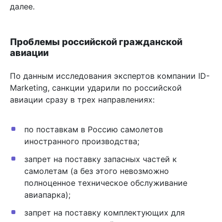
далее.
Проблемы российской гражданской
авиации
По данным исследования экспертов компании ID-
Marketing, санкции ударили по российской
авиации сразу в трех направлениях:
по поставкам в Россию самолетов
иностранного производства;
запрет на поставку запасных частей к
самолетам (а без этого невозможно
полноценное техническое обслуживание
авиапарка);
запрет на поставку комплектующих для