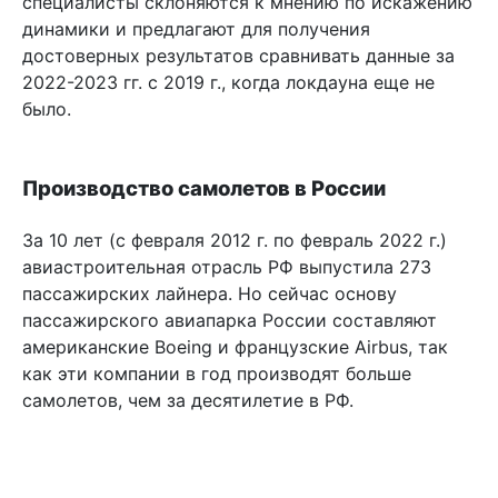
специалисты склоняются к мнению по искажению
динамики и предлагают для получения
достоверных результатов сравнивать данные за
2022-2023 гг. с 2019 г., когда локдауна еще не
было.
Производство самолетов в России
За 10 лет (с февраля 2012 г. по февраль 2022 г.)
авиастроительная отрасль РФ выпустила 273
пассажирских лайнера. Но сейчас основу
пассажирского авиапарка России составляют
американские Boeing и французские Airbus, так
как эти компании в год производят больше
самолетов, чем за десятилетие в РФ.