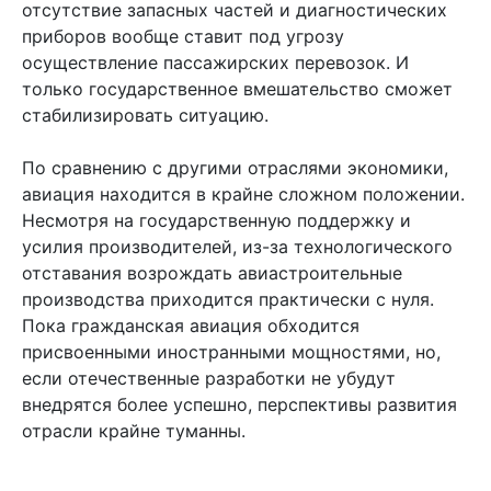
отсутствие запасных частей и диагностических
приборов вообще ставит под угрозу
осуществление пассажирских перевозок. И
только государственное вмешательство сможет
стабилизировать ситуацию.
По сравнению с другими отраслями экономики,
авиация находится в крайне сложном положении.
Несмотря на государственную поддержку и
усилия производителей, из-за технологического
отставания возрождать авиастроительные
производства приходится практически с нуля.
Пока гражданская авиация обходится
присвоенными иностранными мощностями, но,
если отечественные разработки не убудут
внедрятся более успешно, перспективы развития
отрасли крайне туманны.