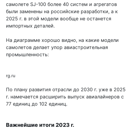
самолете SJ-100 более 40 систем и агрегатов
были заменены на российские разработки, а к
2025 г. в этой модели вообще не останется
импортных деталей.
На диаграмме хорошо видно, на какие модели
самолетов делает упор авиастроительная
промышленность:
rg.ru
По плану развития отрасли до 2030 г. уже в 2025
г. намечается расширить выпуск авиалайнеров с
77 единиц до 102 единиц.
Важнейшие итоги 2023 г.