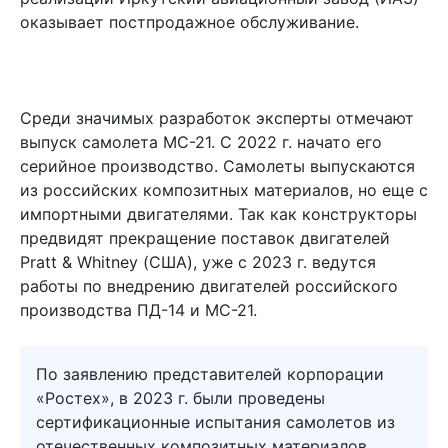
оказывает постпродажное обслуживание.
Среди значимых разработок эксперты отмечают
выпуск самолета МС-21. С 2022 г. начато его
серийное производство. Самолеты выпускаются
из российских композитных материалов, но еще с
импортными двигателями. Так как конструкторы
предвидят прекращение поставок двигателей
Pratt & Whitney (США), уже с 2023 г. ведутся
работы по внедрению двигателей российского
производства ПД-14 и МС-21.
По заявлению представителей корпорации
«Ростех», в 2023 г. были проведены
сертификационные испытания самолетов из
отечественных композитных материалов,