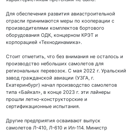
Для обеспечения развития авиастроительной
отрасли принимаются меры по кооперации с
производителями комплектов бортового
оборудования ОДК, концерном КРЭТ и
корпорацией «Технодинамика».
Стоит отметить, что без внимания не осталось и
производство небольших самолетов для
региональных перевозок. С мая 2022 г. Уральский
завод гражданской авиации (УЗГА, г.
Екатеринбург) начал производство самолетов
типа «Байкал», в конце 2023 г. эти лайнеры
прошли летно-конструкторские и
сертификационные испытания.
Другие предприятия осваивают выпуск
самолетов Л-410, Л-610 и Ил-114. Министр