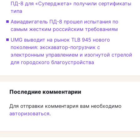
ПД-8 для «Суперджета» получили сертификаты
типа
Авиадвигатель ПД-8 прошел испытания по
самым жестким российским требованиям
UMG выводит на рынок TLB 945 нового
поколения: экскаватор-погрузчик с
электронным управлением и изогнутой стрелой
для городского благоустройства
Последние комментарии
Для отправки комментария вам необходимо
авторизоваться
.