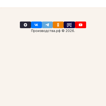
Производства.рф © 2026.