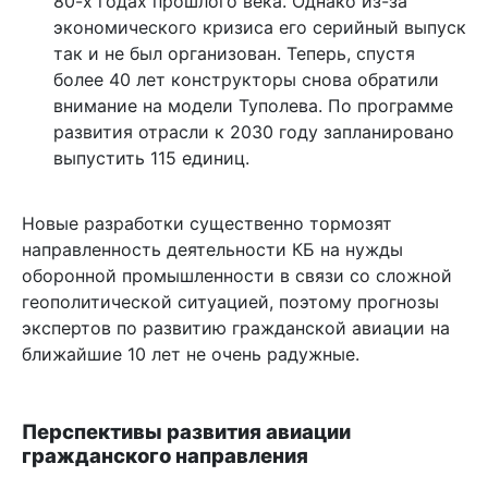
80-х годах прошлого века. Однако из-за
экономического кризиса его серийный выпуск
так и не был организован. Теперь, спустя
более 40 лет конструкторы снова обратили
внимание на модели Туполева. По программе
развития отрасли к 2030 году запланировано
выпустить 115 единиц.
Новые разработки существенно тормозят
направленность деятельности КБ на нужды
оборонной промышленности в связи со сложной
геополитической ситуацией, поэтому прогнозы
экспертов по развитию гражданской авиации на
ближайшие 10 лет не очень радужные.
Перспективы развития авиации
гражданского направления