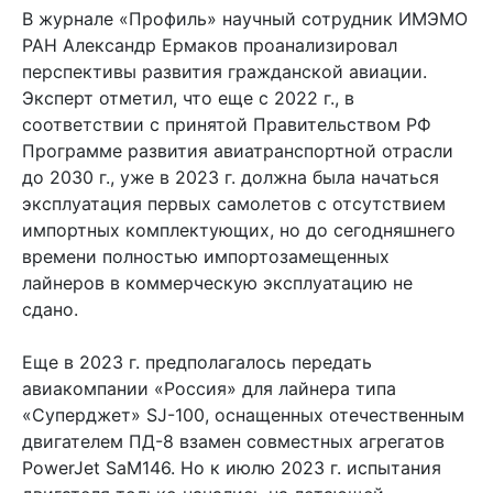
В журнале «Профиль» научный сотрудник ИМЭМО
РАН Александр Ермаков проанализировал
перспективы развития гражданской авиации.
Эксперт отметил, что еще с 2022 г., в
соответствии с принятой Правительством РФ
Программе развития авиатранспортной отрасли
до 2030 г., уже в 2023 г. должна была начаться
эксплуатация первых самолетов с отсутствием
импортных комплектующих, но до сегодняшнего
времени полностью импортозамещенных
лайнеров в коммерческую эксплуатацию не
сдано.
Еще в 2023 г. предполагалось передать
авиакомпании «Россия» для лайнера типа
«Суперджет» SJ-100, оснащенных отечественным
двигателем ПД-8 взамен совместных агрегатов
PowerJet SaM146. Но к июлю 2023 г. испытания