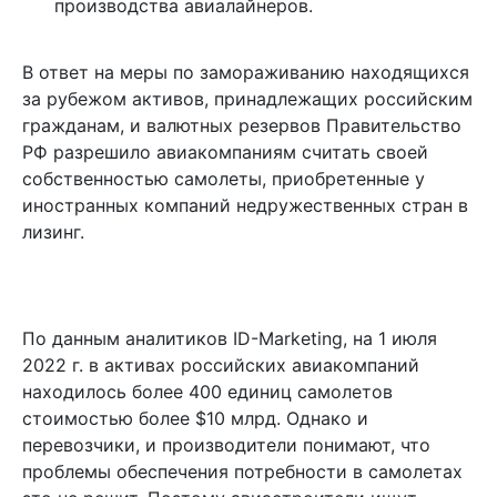
производства авиалайнеров.
В ответ на меры по замораживанию находящихся
за рубежом активов, принадлежащих российским
гражданам, и валютных резервов Правительство
РФ разрешило авиакомпаниям считать своей
собственностью самолеты, приобретенные у
иностранных компаний недружественных стран в
лизинг.
По данным аналитиков ID-Marketing, на 1 июля
2022 г. в активах российских авиакомпаний
находилось более 400 единиц самолетов
стоимостью более $10 млрд. Однако и
перевозчики, и производители понимают, что
проблемы обеспечения потребности в самолетах