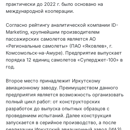
практически до 2022 г. было основано на
международной кооперации.
Согласно рейтингу аналитической компании ID-
Marketing, крупнейшим производителем
пассажирских самолетов является АО
«Региональные самолеты» (ПАО «Яковлев», г.
Комсомольск-на-Амуре). Предприятие выпускает
порядка 12 единиц самолетов «Суперджет-100» в
год.
Второе место принадлежит Иркутскому
авиационному заводу. Преимуществом данного
предприятия является возможность организовать
полный цикл работ: от конструкторских
разработок до выпуска опытных образцов с
проведением испытаний. Далее конструкция
запускается в серийное производство, а после
реализации Иркутский авиационный завод (ИАЗ)