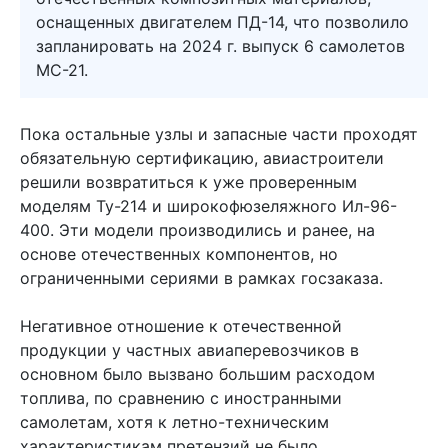
оснащенных двигателем ПД-14, что позволило
запланировать на 2024 г. выпуск 6 самолетов
МС-21.
Пока остальные узлы и запасные части проходят
обязательную сертификацию, авиастроители
решили возвратиться к уже проверенным
моделям Ту-214 и широкофюзеляжного Ил-96-
400. Эти модели производились и ранее, на
основе отечественных компонентов, но
ограниченными сериями в рамках госзаказа.
Негативное отношение к отечественной
продукции у частных авиаперевозчиков в
основном было вызвано большим расходом
топлива, по сравнению с иностранными
самолетам, хотя к летно-техническим
характеристикам претензий не было.