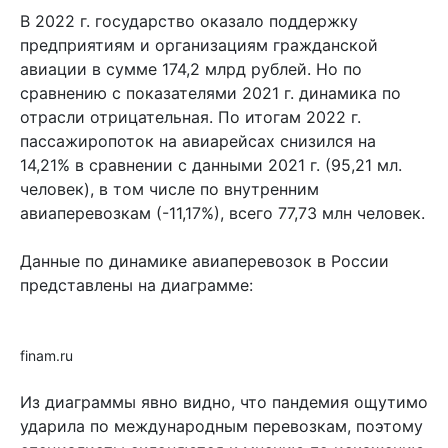
В 2022 г. государство оказало поддержку
предприятиям и организациям гражданской
авиации в сумме 174,2 млрд рублей. Но по
сравнению с показателями 2021 г. динамика по
отрасли отрицательная. По итогам 2022 г.
пассажиропоток на авиарейсах снизился на
14,21% в сравнении с данными 2021 г. (95,21 мл.
человек), в том числе по внутренним
авиаперевозкам (-11,17%), всего 77,73 млн человек.
Данные по динамике авиаперевозок в России
представлены на диаграмме:
finam.ru
Из диаграммы явно видно, что пандемия ощутимо
ударила по международным перевозкам, поэтому