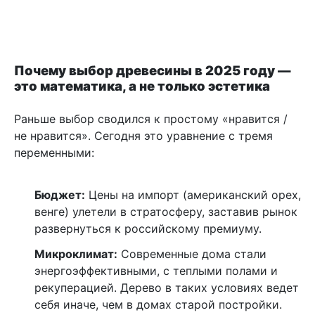
Почему выбор древесины в 2025 году —
это математика, а не только эстетика
Раньше выбор сводился к простому «нравится /
не нравится». Сегодня это уравнение с тремя
переменными:
Бюджет:
Цены на импорт (американский орех,
венге) улетели в стратосферу, заставив рынок
развернуться к российскому премиуму.
Микроклимат:
Современные дома стали
энергоэффективными, с теплыми полами и
рекуперацией. Дерево в таких условиях ведет
себя иначе, чем в домах старой постройки.