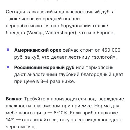
Сегодня кавказский и дальневосточный дуб, а
также ясень из средней полосы
перерабатываются на оборудовании тех же
брендов (Weinig, Wintersteiger), что и в Европе.
Американский орех
сейчас стоит от 450 000
руб. за куб, что делает лестницу «золотой».
Российский мореный дуб
или термоясень
дают аналогичный глубокий благородный цвет
при цене в 3–4 раза ниже.
Важно:
Требуйте у производителя подтверждение
влажности влагомером при приемке. Норма для
мебельного щита — 8-10%. Если прибор покажет
14% — отказывайтесь, такую лестницу «поведет»
через месяц.