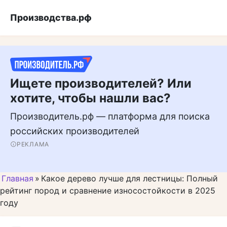
Перейти
Подписывайтесь н
Производства.рф
к
контенту
Ищете производителей? Или
хотите, чтобы нашли вас?
Производитель.рф — платформа для поиска
российских производителей
РЕКЛАМА
Главная
»
Какое дерево лучше для лестницы: Полный
рейтинг пород и сравнение износостойкости в 2025
году