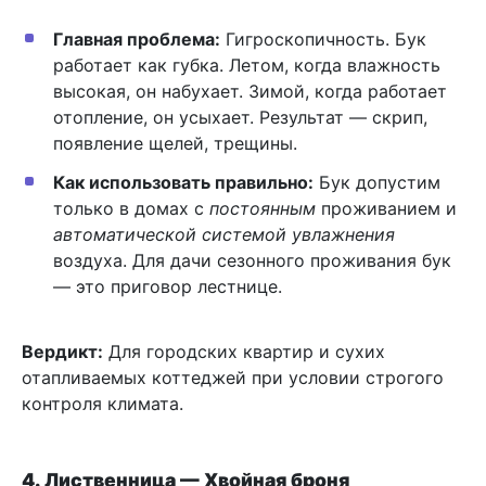
Главная проблема:
Гигроскопичность. Бук
работает как губка. Летом, когда влажность
высокая, он набухает. Зимой, когда работает
отопление, он усыхает. Результат — скрип,
появление щелей, трещины.
Как использовать правильно:
Бук допустим
только в домах с
постоянным
проживанием и
автоматической системой увлажнения
воздуха. Для дачи сезонного проживания бук
— это приговор лестнице.
Вердикт:
Для городских квартир и сухих
отапливаемых коттеджей при условии строгого
контроля климата.
4. Лиственница — Хвойная броня