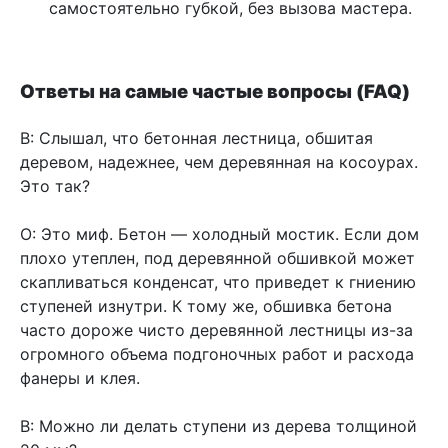
самостоятельно губкой, без вызова мастера.
Ответы на самые частые вопросы (FAQ)
В: Слышал, что бетонная лестница, обшитая
деревом, надежнее, чем деревянная на косоурах.
Это так?
О: Это миф. Бетон — холодный мостик. Если дом
плохо утеплен, под деревянной обшивкой может
скапливаться конденсат, что приведет к гниению
ступеней изнутри. К тому же, обшивка бетона
часто дороже чисто деревянной лестницы из-за
огромного объема подгоночных работ и расхода
фанеры и клея.
В: Можно ли делать ступени из дерева толщиной