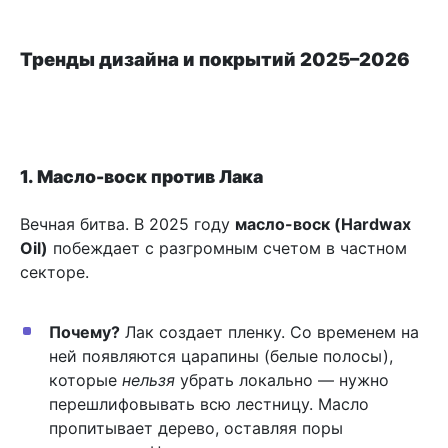
Тренды дизайна и покрытий 2025–2026
1. Масло-воск против Лака
Вечная битва. В 2025 году
масло-воск (Hardwax
Oil)
побеждает с разгромным счетом в частном
секторе.
Почему?
Лак создает пленку. Со временем на
ней появляются царапины (белые полосы),
которые
нельзя
убрать локально — нужно
перешлифовывать всю лестницу. Масло
пропитывает дерево, оставляя поры