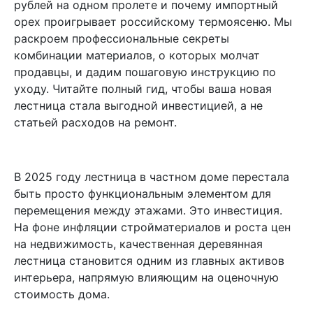
рублей на одном пролете и почему импортный
орех проигрывает российскому термоясеню. Мы
раскроем профессиональные секреты
комбинации материалов, о которых молчат
продавцы, и дадим пошаговую инструкцию по
уходу. Читайте полный гид, чтобы ваша новая
лестница стала выгодной инвестицией, а не
статьей расходов на ремонт.
В 2025 году лестница в частном доме перестала
быть просто функциональным элементом для
перемещения между этажами. Это инвестиция.
На фоне инфляции стройматериалов и роста цен
на недвижимость, качественная деревянная
лестница становится одним из главных активов
интерьера, напрямую влияющим на оценочную
стоимость дома.