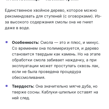
Единственное хвойное дерево, которое можно
рекомендовать для ступеней (с оговорками). Из-
за высокого содержания смолы она не гниет
даже в воде.
Особенность:
Смола — это и плюс, и минус.
Со временем она полимеризуется, и дерево
становится твердым как камень. Но на этапе
обработки смола забивает наждачку, а при
эксплуатации может проступать сквозь лак,
если не была проведена процедура
обессмоливания.
Твердость:
Она значительно мягче дуба, но
тверже сосны. Каблуки-шпильки оставят на
ней след.