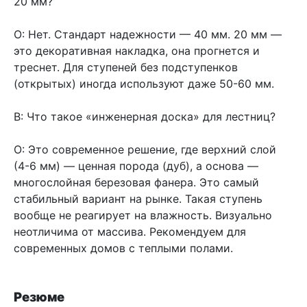
20 мм?
О: Нет. Стандарт надежности — 40 мм. 20 мм —
это декоративная накладка, она прогнется и
треснет. Для ступеней без подступенков
(открытых) иногда используют даже 50-60 мм.
В: Что такое «инженерная доска» для лестниц?
О: Это современное решение, где верхний слой
(4-6 мм) — ценная порода (дуб), а основа —
многослойная березовая фанера. Это самый
стабильный вариант на рынке. Такая ступень
вообще не реагирует на влажность. Визуально
неотличима от массива. Рекомендуем для
современных домов с теплыми полами.
Резюме