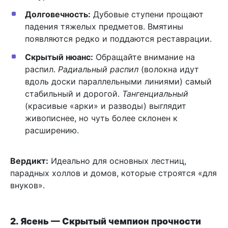
Долговечность:
Дубовые ступени прощают
падения тяжелых предметов. Вмятины
появляются редко и поддаются реставрации.
Скрытый нюанс:
Обращайте внимание на
распил.
Радиальный распил
(волокна идут
вдоль доски параллельными линиями) самый
стабильный и дорогой.
Тангенциальный
(красивые «арки» и разводы) выглядит
живописнее, но чуть более склонен к
расширению.
Вердикт:
Идеально для основных лестниц,
парадных холлов и домов, которые строятся «для
внуков».
2. Ясень — Скрытый чемпион прочности