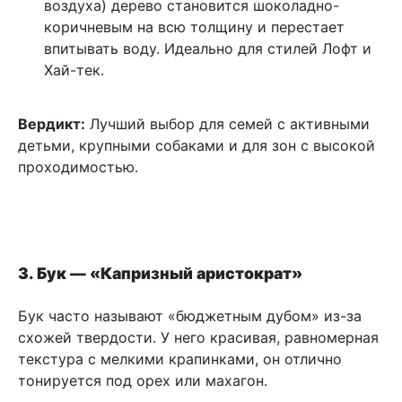
воздуха) дерево становится шоколадно-
коричневым на всю толщину и перестает
впитывать воду. Идеально для стилей Лофт и
Хай-тек.
Вердикт:
Лучший выбор для семей с активными
детьми, крупными собаками и для зон с высокой
проходимостью.
3. Бук — «Капризный аристократ»
Бук часто называют «бюджетным дубом» из-за
схожей твердости. У него красивая, равномерная
текстура с мелкими крапинками, он отлично
тонируется под орех или махагон.