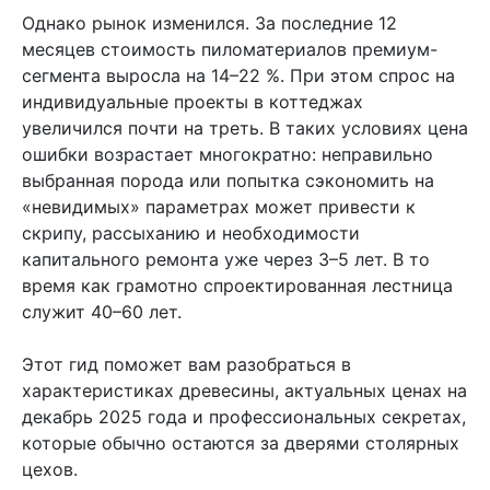
Однако рынок изменился. За последние 12
месяцев стоимость пиломатериалов премиум-
сегмента выросла на 14–22 %. При этом спрос на
индивидуальные проекты в коттеджах
увеличился почти на треть. В таких условиях цена
ошибки возрастает многократно: неправильно
выбранная порода или попытка сэкономить на
«невидимых» параметрах может привести к
скрипу, рассыханию и необходимости
капитального ремонта уже через 3–5 лет. В то
время как грамотно спроектированная лестница
служит 40–60 лет.
Этот гид поможет вам разобраться в
характеристиках древесины, актуальных ценах на
декабрь 2025 года и профессиональных секретах,
которые обычно остаются за дверями столярных
цехов.