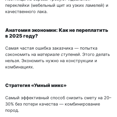
переклейки (мебельный щит из узких ламелей) и
качественного лака.
Анатомия экономии: Как не переплатить
в 2025 году?
Самая частая ошибка заказчика — попытка
сэкономить на
материале ступеней
. Этого делать
нельзя. Экономить нужно на конструкции и
комбинациях.
Стратегия «Умный микс»
Самый эффективный способ снизить смету на 20–
30% без потери качества — комбинирование
пород.