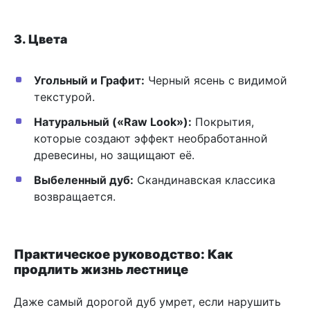
3. Цвета
Угольный и Графит:
Черный ясень с видимой
текстурой.
Натуральный («Raw Look»):
Покрытия,
которые создают эффект необработанной
древесины, но защищают её.
Выбеленный дуб:
Скандинавская классика
возвращается.
Практическое руководство: Как
продлить жизнь лестнице
Даже самый дорогой дуб умрет, если нарушить