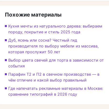
Похожие материалы
Кухня мечты из натурального дерева: выбираем
породу, покрытие и стиль 2025 года
Дуб, ясень или сосна? Честный гид
производителя по выбору мебели из массива,
которая прослужит 50 лет
Выбор цвета свечей для торта в зависимости от
события
Парафин Т2 и П2 в свечном производстве — в
чём отличие и какой выбор правильный
Где напечатать рекламные материалы в Москве:
сравнение типографий в 2026 году