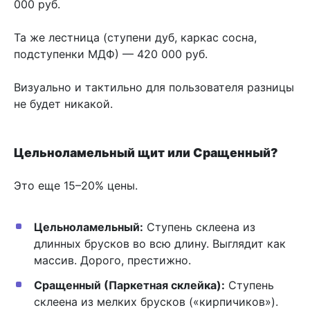
000 руб.
Та же лестница (ступени дуб, каркас сосна,
подступенки МДФ) — 420 000 руб.
Визуально и тактильно для пользователя разницы
не будет никакой.
Цельноламельный щит или Сращенный?
Это еще 15–20% цены.
Цельноламельный:
Ступень склеена из
длинных брусков во всю длину. Выглядит как
массив. Дорого, престижно.
Сращенный (Паркетная склейка):
Ступень
склеена из мелких брусков («кирпичиков»).