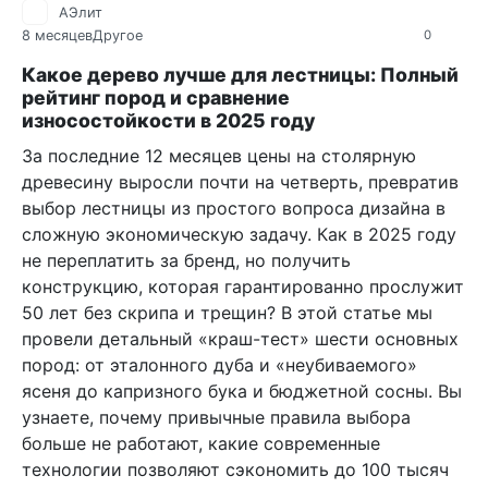
АЭлит
8 месяцев
Другое
0
Какое дерево лучше для лестницы: Полный
рейтинг пород и сравнение
износостойкости в 2025 году
За последние 12 месяцев цены на столярную
древесину выросли почти на четверть, превратив
выбор лестницы из простого вопроса дизайна в
сложную экономическую задачу. Как в 2025 году
не переплатить за бренд, но получить
конструкцию, которая гарантированно прослужит
50 лет без скрипа и трещин? В этой статье мы
провели детальный «краш-тест» шести основных
пород: от эталонного дуба и «неубиваемого»
ясеня до капризного бука и бюджетной сосны. Вы
узнаете, почему привычные правила выбора
больше не работают, какие современные
технологии позволяют сэкономить до 100 тысяч