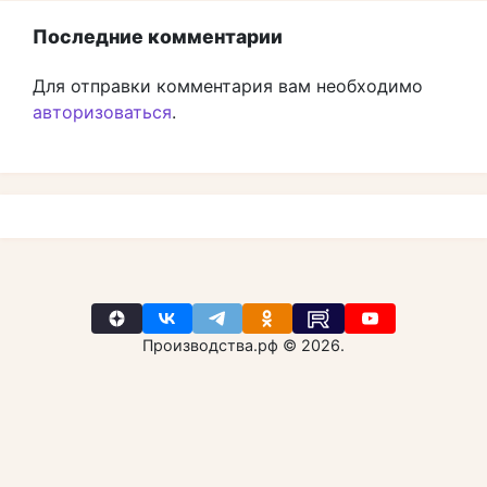
Последние комментарии
Для отправки комментария вам необходимо
авторизоваться
.
Производства.рф © 2026.