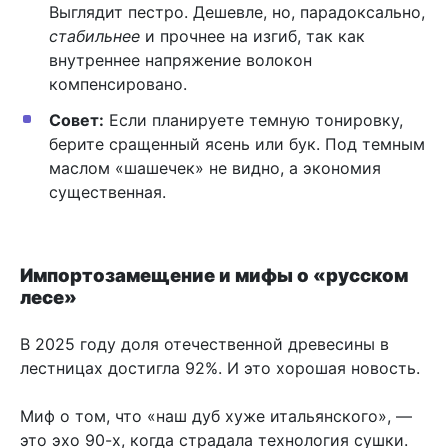
Выглядит пестро. Дешевле, но, парадоксально,
стабильнее
и прочнее на изгиб, так как
внутреннее напряжение волокон
компенсировано.
Совет:
Если планируете темную тонировку,
берите сращенный ясень или бук. Под темным
маслом «шашечек» не видно, а экономия
существенная.
Импортозамещение и мифы о «русском
лесе»
В 2025 году доля отечественной древесины в
лестницах достигла 92%. И это хорошая новость.
Миф о том, что «наш дуб хуже итальянского», —
это эхо 90-х, когда страдала технология сушки.