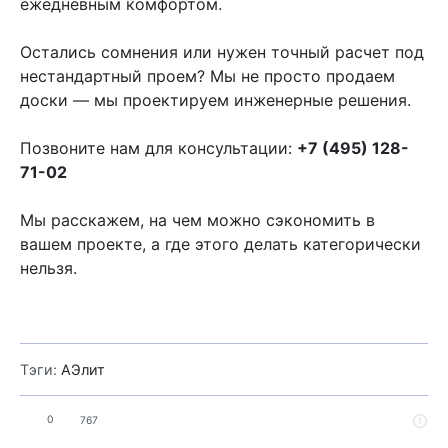
ежедневным комфортом.
Остались сомнения или нужен точный расчет под
нестандартный проем? Мы не просто продаем
доски — мы проектируем инженерные решения.
Позвоните нам для консультации:
+7 (495) 128-
71-02
Мы расскажем, на чем можно сэкономить в
вашем проекте, а где этого делать категорически
нельзя.
Тэги:
АЭлит
0
767