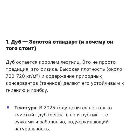
1. Дуб — Золотой стандарт (и почему он
того стоит)
Дуб остается королем лестниц. Это не просто
традиция, это физика. Высокая плотность (около
700-720 кг/м³) и содержание природных
консервантов (танинов) делают его устойчивым к
гниению и грибку.
Текстура:
В 2025 году ценится не только
«чистый» дуб (селект), но и рустик — с
сучками и заболонью, подчеркивающий
натуральность.