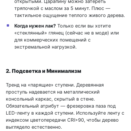
открытыми. Царапину можно затереть
тряпочкой с маслом за 5 минут. Плюс —
тактильное ощущение теплого живого дерева.
Когда нужен лак?
Только если вы хотите
«стеклянный» глянец (сейчас не в моде) или
для коммерческих помещений с
экстремальной нагрузкой.
2. Подсветка и Минимализм
Тренд на «парящие» ступени. Деревянная
проступь надевается на металлический
консольный каркас, скрытый в стене.
Обязательный атрибут — фрезеровка паза под
LED-ленту в каждой ступени. Используйте ленту с
индексом цветопередачи CRI>90, чтобы дерево
выглядело естественно.