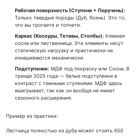
Рабочая поверхность (Ступени + Поручень):
Только твердые породы (Дуб, Ясень). Это то,
что вы трогаете и топчете.
Каркас (Косоуры, Тетивы, Столбы):
Клееная
сосна или лиственница. Эти элементы несут
статическую нагрузку и практически не
изнашиваются механически.
Подступенки:
МДФ под покраску или Сосна. В
тренде 2025 года — белые подступенки в
контраст с темными ступенями. МДФ здесь
выигрывает, так как он вообще не имеет
сезонного расширения.
Пример из практики:
Лестница полностью из дуба может стоить 650