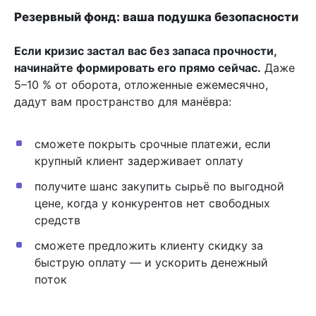
Резервный фонд: ваша подушка безопасности
Если кризис застал вас без запаса прочности,
начинайте формировать его прямо сейчас.
Даже
5–10 % от оборота, отложенные ежемесячно,
дадут вам пространство для манёвра:
сможете покрыть срочные платежи, если
крупный клиент задерживает оплату
получите шанс закупить сырьё по выгодной
цене, когда у конкурентов нет свободных
средств
сможете предложить клиенту скидку за
быструю оплату — и ускорить денежный
поток