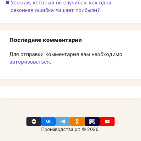
Урожай, который не случился: как одна
сезонная ошибка лишает прибыли?
Последние комментарии
Для отправки комментария вам необходимо
авторизоваться
.
Производства.рф © 2026.