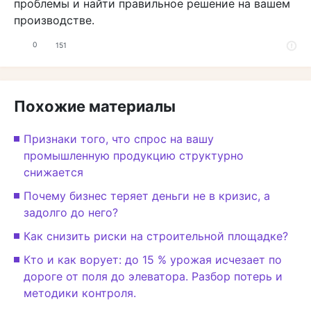
проблемы и найти правильное решение на вашем
производстве.
0
151
Похожие материалы
Признаки того, что спрос на вашу
промышленную продукцию структурно
снижается
Почему бизнес теряет деньги не в кризис, а
задолго до него?
Как снизить риски на строительной площадке?
Кто и как ворует: до 15 % урожая исчезает по
дороге от поля до элеватора. Разбор потерь и
методики контроля.