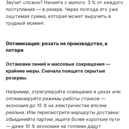
Звучит сложно? Начните с малого: 3 % от каждого
поступления — в резерв. Через полгода это уже
ощутимая сумма, которая может выручить в
трудный момент.
Оптимизация: резать не производство, а
потери
Остановки линий и массовые сокращения —
крайние меры. Сначала поищите скрытые
резервы.
Например, отрегулируйте освещение в цехах или
оптимизируйте режимы работы станков —
экономия до 15 % на электричестве вполне
реальна. Или пересмотрите маршруты доставки:
объединяйте партии, ищите более короткие пути
— даже 10 % экономии на топливе дадут