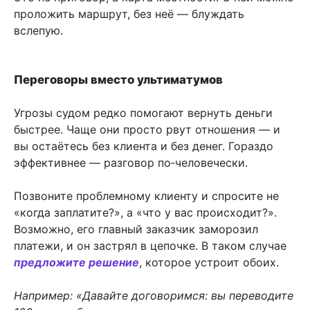
проложить маршрут, без неё — блуждать
вслепую.
Переговоры вместо ультиматумов
Угрозы судом редко помогают вернуть деньги
быстрее. Чаще они просто рвут отношения — и
вы остаётесь без клиента и без денег. Гораздо
эффективнее — разговор по‑человечески.
Позвоните проблемному клиенту и спросите не
«когда заплатите?», а «что у вас происходит?».
Возможно, его главный заказчик заморозил
платежи, и он застрял в цепочке. В таком случае
предложите решение
, которое устроит обоих.
Например: «Давайте договоримся: вы переводите