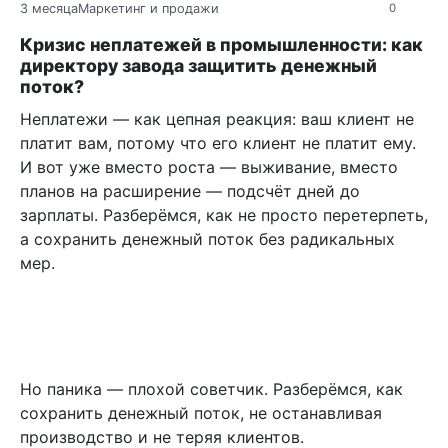
3 месяца
Маркетинг и продажи
0
Кризис неплатежей в промышленности: как
директору завода защитить денежный
поток?
Неплатежи — как цепная реакция: ваш клиент не
платит вам, потому что его клиент не платит ему.
И вот уже вместо роста — выживание, вместо
планов на расширение — подсчёт дней до
зарплаты. Разберёмся, как не просто перетерпеть,
а сохранить денежный поток без радикальных
мер.
Но паника — плохой советчик. Разберёмся, как
сохранить денежный поток, не останавливая
производство и не теряя клиентов.