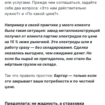
или услугами. Прежде чем соглашаться, задайте
себе два вопроса: «Это нам действительно
нужно?» и «По какой цене?».
Например в своей практике у моего клиента
была такая ситуация: завод металлоконструкций
получил от клиента партию электродов по цене
на 15 % ниже рыночной. Эти электроды шли в
работу сразу — без складирования. Сделка
оказалась выгоднее, чем ожидание денег. Но
если бы сырьё не пригодилось, оно стало бы
мёртвым грузом на складе.
Так что правило простое:
бартер — только если
это закрывает ваши потребности и по честной
цене.
Предоплата: не жадность, а страховка