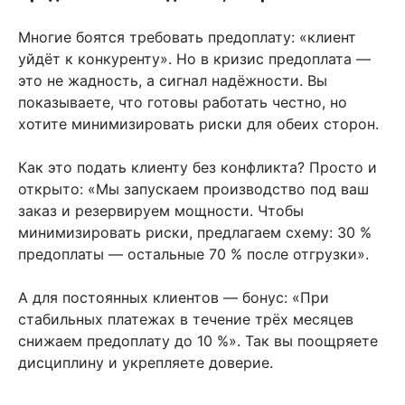
Многие боятся требовать предоплату: «клиент
уйдёт к конкуренту». Но в кризис предоплата —
это не жадность, а сигнал надёжности. Вы
показываете, что готовы работать честно, но
хотите минимизировать риски для обеих сторон.
Как это подать клиенту без конфликта? Просто и
открыто: «Мы запускаем производство под ваш
заказ и резервируем мощности. Чтобы
минимизировать риски, предлагаем схему: 30 %
предоплаты — остальные 70 % после отгрузки».
А для постоянных клиентов — бонус: «При
стабильных платежах в течение трёх месяцев
снижаем предоплату до 10 %». Так вы поощряете
дисциплину и укрепляете доверие.