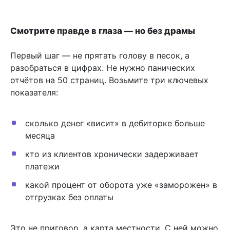
Смотрите правде в глаза — но без драмы
Первый шаг — не прятать голову в песок, а
разобраться в цифрах. Не нужно панических
отчётов на 50 страниц. Возьмите три ключевых
показателя:
сколько денег «висит» в дебиторке больше
месяца
кто из клиентов хронически задерживает
платежи
какой процент от оборота уже «заморожен» в
отгрузках без оплаты
Это не приговор, а карта местности. С ней можно