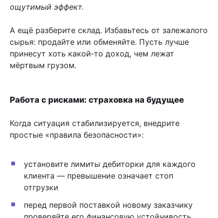
ощутимый эффект.
А ещё разберите склад. Избавьтесь от залежалого
сырья: продайте или обменяйте. Пусть лучше
принесут хоть какой‑то доход, чем лежат
мёртвым грузом.
Работа с рисками: страховка на будущее
Когда ситуация стабилизируется, внедрите
простые «правила безопасности»:
установите лимиты дебиторки для каждого
клиента — превышение означает стоп
отгрузки
перед первой поставкой новому заказчику
проверяйте его финансовую устойчивость