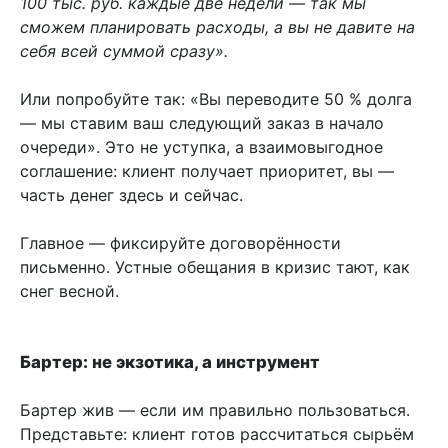
100 тыс. руб. каждые две недели — так мы
сможем планировать расходы, а вы не давите на
себя всей суммой сразу».
Или попробуйте так: «Вы переводите 50 % долга
— мы ставим ваш следующий заказ в начало
очереди». Это не уступка, а взаимовыгодное
соглашение: клиент получает приоритет, вы —
часть денег здесь и сейчас.
Главное — фиксируйте договорённости
письменно. Устные обещания в кризис тают, как
снег весной.
Бартер: не экзотика, а инструмент
Бартер жив — если им правильно пользоваться.
Представьте: клиент готов рассчитаться сырьём