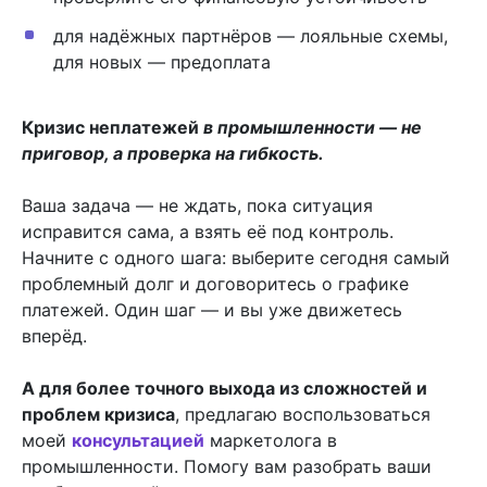
для надёжных партнёров — лояльные схемы,
для новых — предоплата
К
ризис неплатежей
в промышленности — не
приговор, а проверка на гибкость.
Ваша задача — не ждать, пока ситуация
исправится сама, а взять её под контроль.
Начните с одного шага: выберите сегодня самый
проблемный долг и договоритесь о графике
платежей. Один шаг — и вы уже движетесь
вперёд.
А для более точного выхода из сложностей и
проблем кризиса
, предлагаю воспользоваться
моей
консультацией
маркетолога в
промышленности. Помогу вам разобрать ваши