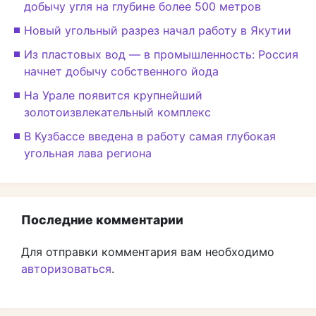
добычу угля на глубине более 500 метров
Новый угольный разрез начал работу в Якутии
Из пластовых вод — в промышленность: Россия
начнет добычу собственного йода
На Урале появится крупнейший
золотоизвлекательный комплекс
В Кузбассе введена в работу самая глубокая
угольная лава региона
Последние комментарии
Для отправки комментария вам необходимо
авторизоваться
.