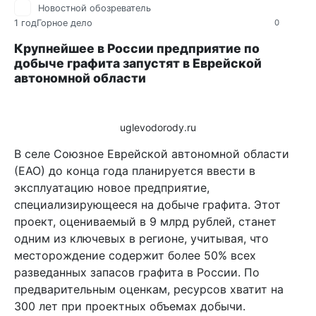
Новостной обозреватель
1 год
Горное дело
0
Крупнейшее в России предприятие по
добыче графита запустят в Еврейской
автономной области
uglevodorody.ru
В селе Союзное Еврейской автономной области
(ЕАО) до конца года планируется ввести в
эксплуатацию новое предприятие,
специализирующееся на добыче графита. Этот
проект, оцениваемый в 9 млрд рублей, станет
одним из ключевых в регионе, учитывая, что
месторождение содержит более 50% всех
разведанных запасов графита в России. По
предварительным оценкам, ресурсов хватит на
300 лет при проектных объемах добычи.