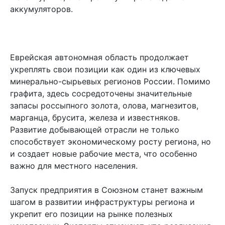
аккумуляторов.
Еврейская автономная область продолжает
укреплять свои позиции как один из ключевых
минерально-сырьевых регионов России. Помимо
графита, здесь сосредоточены значительные
запасы россыпного золота, олова, магнезитов,
марганца, брусита, железа и известняков.
Развитие добывающей отрасли не только
способствует экономическому росту региона, но
и создает новые рабочие места, что особенно
важно для местного населения.
Запуск предприятия в Союзном станет важным
шагом в развитии инфраструктуры региона и
укрепит его позиции на рынке полезных