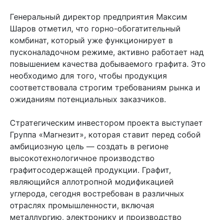
Генеральный директор предприятия Максим
Шаров отметил, что горно-обогатительный
комбинат, который уже функционирует в
пусконаладочном режиме, активно работает над
повышением качества добываемого графита. Это
необходимо для того, чтобы продукция
соответствовала строгим требованиям рынка и
ожиданиям потенциальных заказчиков.
Стратегическим инвестором проекта выступает
Группа «Магнезит», которая ставит перед собой
амбициозную цель — создать в регионе
высокотехнологичное производство
графитосодержащей продукции. Графит,
являющийся аллотропной модификацией
углерода, сегодня востребован в различных
отраслях промышленности, включая
металлургию, электронику и производство