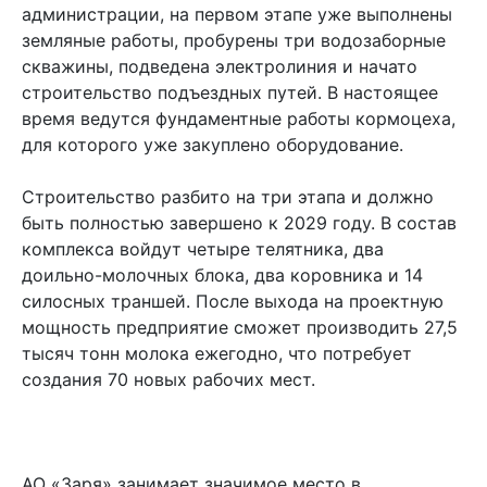
администрации, на первом этапе уже выполнены
земляные работы, пробурены три водозаборные
скважины, подведена электролиния и начато
строительство подъездных путей. В настоящее
время ведутся фундаментные работы кормоцеха,
для которого уже закуплено оборудование.
Строительство разбито на три этапа и должно
быть полностью завершено к 2029 году. В состав
комплекса войдут четыре телятника, два
доильно-молочных блока, два коровника и 14
силосных траншей. После выхода на проектную
мощность предприятие сможет производить 27,5
тысяч тонн молока ежегодно, что потребует
создания 70 новых рабочих мест.
АО «Заря» занимает значимое место в