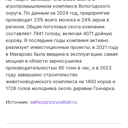
агропромышленном комплексе Вологодского
округа. По данным на 2024 год, предприятие
производит 23% всего молока и 24% зерна в
регионе. Общее поголовье скота компании
составляет 7941 голову, включая 4071 дойную
корову. В последние годы компания активно
реализует инвестиционные проекты: в 2021 году
в Макарово была введена в эксплуатацию самая
мощная в области зерносушилка
производительностью 60 тонн в час, а в 2023
году завершено строительство
животноводческого комплекса на 1400 коров и
1728 голов молодняка около деревни Гончарка.
Источник:
selhozproizvoditeli.ru