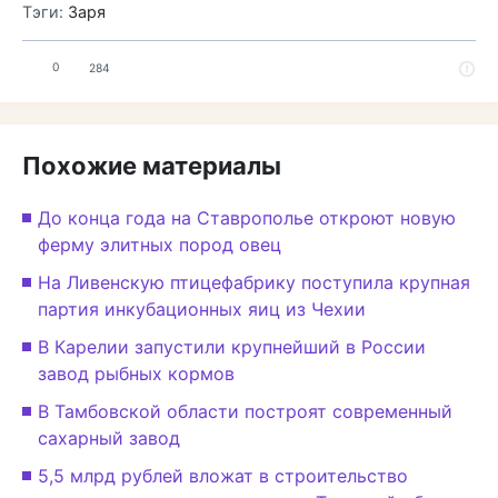
Тэги:
Заря
0
284
Похожие материалы
До конца года на Ставрополье откроют новую
ферму элитных пород овец
На Ливенскую птицефабрику поступила крупная
партия инкубационных яиц из Чехии
В Карелии запустили крупнейший в России
завод рыбных кормов
В Тамбовской области построят современный
сахарный завод
5,5 млрд рублей вложат в строительство