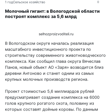
1 год
Сельское хозяйство
0
Молочный гигант: в Вологодской области
построят комплекс за 5,6 млрд
selhozproizvoditeli.ru
В Вологодском округе началась реализация
масштабного инвестиционного проекта по
строительству современного животноводческого
комплекса. Как сообщил глава округа Вячеслав
Панов, новый объект АО «Заря» возводится близ
деревни Антоново и станет одним из самых
крупных молочных производств региона.
Проект стоимостью 5,6 миллиардов рублей
предусматривает создание комплекса на 6000
голов крупного рогатого скота, половину из
которых составят дойные коровы. По данным