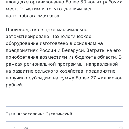
площадке организованно более 80 новых рабочих
мест. Отметим и то, что увеличилась
налогооблагаемая база.
Производство в цехе максимально
автоматизировано. Технологическое
оборудование изготовлено в основном на
предприятиях России и Беларуси. Затраты на его
приобретение возместили из бюджета области. В
рамках региональной программы, направленной
на развитие сельского хозяйства, предприятие
получило субсидию на сумму более 27 миллионов
рублей.
Тэги:
Агрохолдинг Сахалинский
0
168