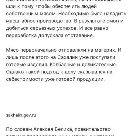
шли к тому, чтобы обеспечить людей
собственным мясом. Необходимо было наладить
масштабное производство. В результате смогли
добиться серьезных успехов. И все равно
переработка допускала отставание.
Мясо первоначально отправляли на материк. И
лишь после этого на Сахалин уже поступали
готовые изделия. Колбасные и деликатесные.
Однако такой подход к делу сказывался на
себестоимости уже готовой продукции.
sakhalin.gov.ru
По словам Алексея Белика, правительство