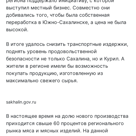
региона поддержало инициативу, с которой
выступил местный бизнес. Совместно они
добивались того, чтобы была собственная
переработка в Южно-Сахалинске, а цена не была
высокой.
В итоге удалось снизить транспортные издержки,
поднять уровень продовольственной
безопасности не только Сахалина, но и Курил. А
жители в регионе имели бы возможность
покупать продукцию, изготовленную из
максимально свежего сырья.
sakhalin.gov.ru
В настоящее время на долю нового производства
приходится свыше 60 процентов регионального
рынка мяса и мясных изделий. На данной