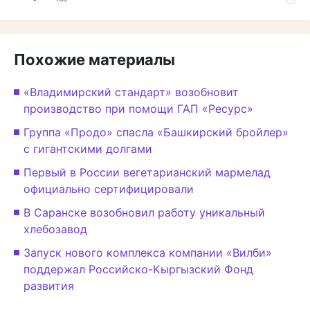
Похожие материалы
«Владимирский стандарт» возобновит
производство при помощи ГАП «Ресурс»
Группа «Продо» спасла «Башкирский бройлер»
с гигантскими долгами
Первый в России вегетарианский мармелад
официально сертифицировали
В Саранске возобновил работу уникальный
хлебозавод
Запуск нового комплекса компании «Вилби»
поддержал Российско-Кыргызский Фонд
развития