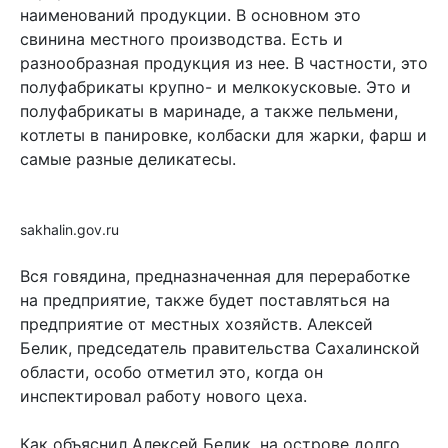
наименований продукции. В основном это
свинина местного производства. Есть и
разнообразная продукция из нее. В частности, это
полуфабрикаты крупно- и мелкокусковые. Это и
полуфабрикаты в маринаде, а также пельмени,
котлеты в панировке, колбаски для жарки, фарш и
самые разные деликатесы.
sakhalin.gov.ru
Вся говядина, предназначенная для переработке
на предприятие, также будет поставляться на
предприятие от местных хозяйств. Алексей
Белик, председатель правительства Сахалинской
области, особо отметил это, когда он
инспектировал работу нового цеха.
Как объяснил Алексей Белик, на острове долго