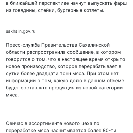
в ближайшей перспективе начнут выпускать фарш
из говядины, стейки, бургерные котлеты.
sakhalin.gov.ru
Пресс-служба Правительства Сахалинской
области распространила сообщение, в котором
говорится о том, что в настоящее время открыто
новое производство, которое перерабатывает в
сутки более двадцати тонн мяса. При этом нет
информации о том, какую долю в данном объеме
будет составлять продукция из новой категории
мяса.
Сейчас в ассортименте нового цеха по
переработке мяса насчитывается более 80-ти