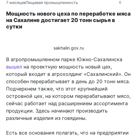
7 месяцев
Пищевая промышленность
0
Мощность нового цеха по переработке мяса
на Сахалине достигает 20 тонн сырья в
сутки
sakhalin.gov.ru
В агропромышленном парке Южно-Сахалинска
вышел
на проектную мощность новый цех,
который входит в агрохолдинг «Сахалинский». Он
способен перерабатывает в день до 20 тонн мяса.
Подчеркнем также, что этот крупнейший
островной цех, на котором перерабатывают мясо,
сейчас работает над расширением ассортимента
продукции. Здесь начинают производить
различные изделия из говядины.
Есть все основания полагать, что на предприятии