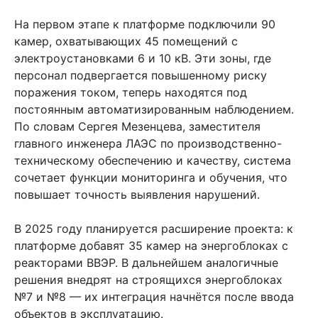
На первом этапе к платформе подключили 90
камер, охватывающих 45 помещений с
электроустановками 6 и 10 кВ. Эти зоны, где
персонал подвергается повышенному риску
поражения током, теперь находятся под
постоянным автоматизированным наблюдением.
По словам Сергея Мезенцева, заместителя
главного инженера ЛАЭС по производственно-
техническому обеспечению и качеству, система
сочетает функции мониторинга и обучения, что
повышает точность выявления нарушений.
В 2025 году планируется расширение проекта: к
платформе добавят 35 камер на энергоблоках с
реакторами ВВЭР. В дальнейшем аналогичные
решения внедрят на строящихся энергоблоках
№7 и №8 — их интеграция начнётся после ввода
объектов в эксплуатацию.