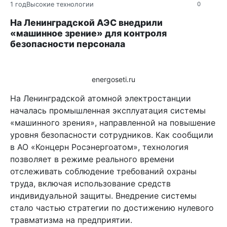
1 год
Высокие технологии
0
На Ленинградской АЭС внедрили
«машинное зрение» для контроля
безопасности персонала
energoseti.ru
На Ленинградской атомной электростанции
началась промышленная эксплуатация системы
«машинного зрения», направленной на повышение
уровня безопасности сотрудников. Как сообщили
в АО «Концерн Росэнергоатом», технология
позволяет в режиме реального времени
отслеживать соблюдение требований охраны
труда, включая использование средств
индивидуальной защиты. Внедрение системы
стало частью стратегии по достижению нулевого
травматизма на предприятии.