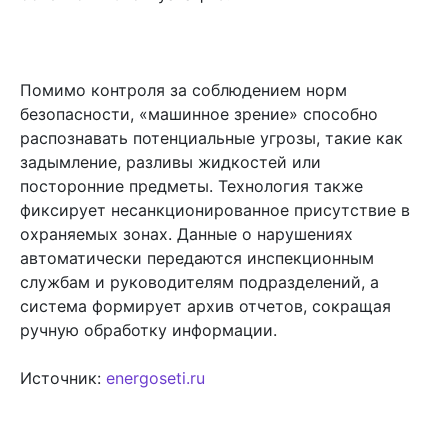
Помимо контроля за соблюдением норм
безопасности, «машинное зрение» способно
распознавать потенциальные угрозы, такие как
задымление, разливы жидкостей или
посторонние предметы. Технология также
фиксирует несанкционированное присутствие в
охраняемых зонах. Данные о нарушениях
автоматически передаются инспекционным
службам и руководителям подразделений, а
система формирует архив отчетов, сокращая
ручную обработку информации.
Источник:
energoseti.ru