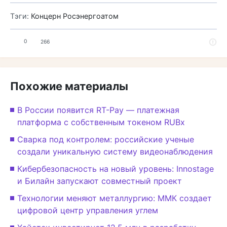
Тэги:
Концерн Росэнергоатом
0
266
Похожие материалы
В России появится RT-Pay — платежная
платформа с собственным токеном RUBx
Сварка под контролем: российские ученые
создали уникальную систему видеонаблюдения
Кибербезопасность на новый уровень: Innostage
и Билайн запускают совместный проект
Технологии меняют металлургию: ММК создает
цифровой центр управления углем