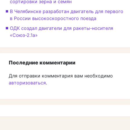
сортировки зерна и семян
В Челябинске разработан двигатель для первого
в России высокоскоростного поезда
ОДК создал двигатели для ракеты-носителя
«Союз-2.1а»
Последние комментарии
Для отправки комментария вам необходимо
авторизоваться
.