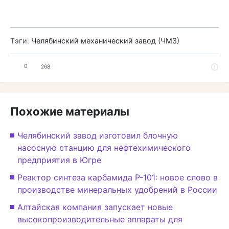
Тэги:
Челябинский механический завод (ЧМЗ)
0
268
Похожие материалы
Челябинский завод изготовил блочную
насосную станцию для нефтехимического
предприятия в Югре
Реактор синтеза карбамида Р-101: новое слово в
производстве минеральных удобрений в России
Алтайская компания запускает новые
высокопроизводительные аппараты для