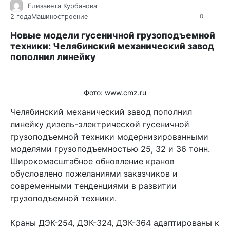
Елизавета Курбанова
2 года
Машиностроение
0
Новые модели гусеничной грузоподъемной
техники: Челябинский механический завод
пополнил линейку
Фото: www.cmz.ru
Челябинский механический завод пополнил
линейку дизель-электрической гусеничной
грузоподъемной техники модернизированными
моделями грузоподъемностью 25, 32 и 36 тонн.
Широкомасштабное обновление кранов
обусловлено пожеланиями заказчиков и
современными тенденциями в развитии
грузоподъемной техники.
Краны ДЭК-254, ДЭК-324, ДЭК-364 адаптированы к