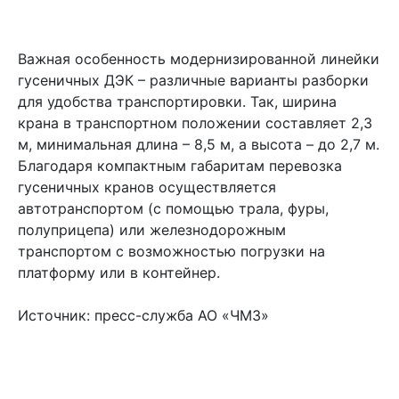
Важная особенность модернизированной линейки
гусеничных ДЭК – различные варианты разборки
для удобства транспортировки. Так, ширина
крана в транспортном положении составляет 2,3
м, минимальная длина – 8,5 м, а высота – до 2,7 м.
Благодаря компактным габаритам перевозка
гусеничных кранов осуществляется
автотранспортом (с помощью трала, фуры,
полуприцепа) или железнодорожным
транспортом с возможностью погрузки на
платформу или в контейнер.
Источник:
пресс-служба АО «ЧМЗ»