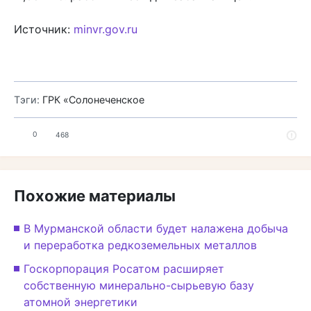
Источник:
minvr.gov.ru
Тэги:
ГРК «Солонеченское
0
468
Похожие материалы
В Мурманской области будет налажена добыча
и переработка редкоземельных металлов
Госкорпорация Росатом расширяет
собственную минерально-сырьевую базу
атомной энергетики