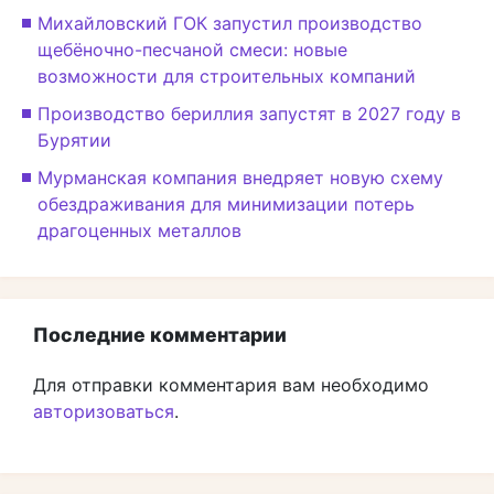
Михайловский ГОК запустил производство
щебёночно-песчаной смеси: новые
возможности для строительных компаний
Производство бериллия запустят в 2027 году в
Бурятии
Мурманская компания внедряет новую схему
обездраживания для минимизации потерь
драгоценных металлов
Последние комментарии
Для отправки комментария вам необходимо
авторизоваться
.