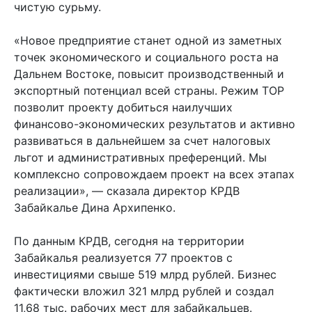
чистую сурьму.
«Новое предприятие станет одной из заметных
точек экономического и социального роста на
Дальнем Востоке, повысит производственный и
экспортный потенциал всей страны. Режим ТОР
позволит проекту добиться наилучших
финансово-экономических результатов и активно
развиваться в дальнейшем за счет налоговых
льгот и административных преференций. Мы
комплексно сопровождаем проект на всех этапах
реализации», — сказала директор КРДВ
Забайкалье Дина Архипенко.
По данным КРДВ, сегодня на территории
Забайкалья реализуется 77 проектов с
инвестициями свыше 519 млрд рублей. Бизнес
фактически вложил 321 млрд рублей и создал
11,68 тыс. рабочих мест для забайкальцев.