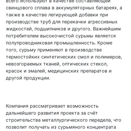
всего используют в качестве составляющей
свинцового сплава в аккумуляторных батареях, а
также в качестве легирующей добавки при
производстве труб для перекачки агрессивных
жидкостей, подшипников и другого. Важнейшим
потребителем высокочистой сурьмы является
полупроводниковая промышленность. Кроме
того, сурьму применяют в производстве
термостойких синтетических смол и полимеров,
невозгораемых тканей, оптических стекол,
красок и эмалей, медицинских препаратов и
другой продукции.
Компания рассматривает возможность
дальнейшего развития проекта за счёт
строительства металлургического передела, что
позволит получать из сурьмяного концентрата