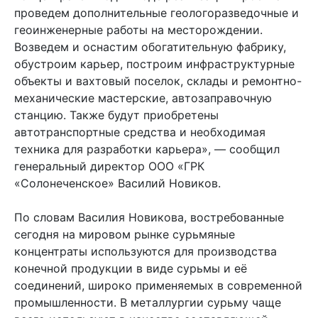
проведем дополнительные геологоразведочные и
геоинженерные работы на месторождении.
Возведем и оснастим обогатительную фабрику,
обустроим карьер, построим инфраструктурные
объекты и вахтовый поселок, склады и ремонтно-
механические мастерские, автозаправочную
станцию. Также будут приобретены
автотранспортные средства и необходимая
техника для разработки карьера», — сообщил
генеральный директор ООО «ГРК
«Солонеченское» Василий Новиков.
По словам Василия Новикова, востребованные
сегодня на мировом рынке сурьмяные
концентраты используются для производства
конечной продукции в виде сурьмы и её
соединений, широко применяемых в современной
промышленности. В металлургии сурьму чаще