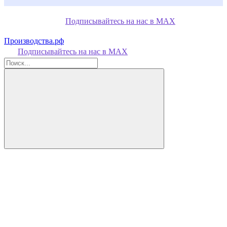
Подписывайтесь на нас в MAX
Производства.рф
Подписывайтесь на нас в MAX