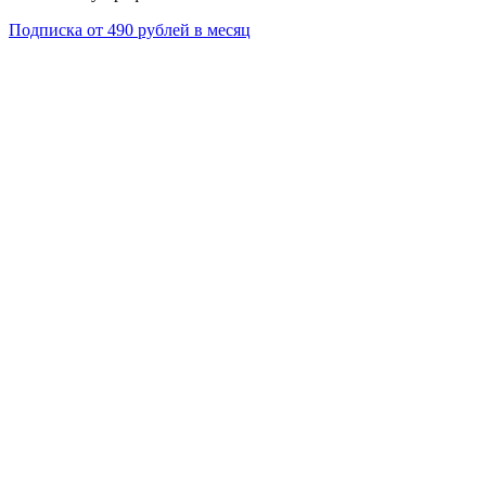
Подписка от 490 рублей в месяц