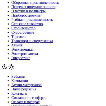
Оборонная промышленность
Пищевая промышленность
Пластик и полимеры
Приборостроение
Рыбная промышленность
Сельское хозяйство
Строительство
Судостроение
Торговля
Транспорт и спецтехника
Химия
Электроника
Электротехника
Энергетика
Рубрики
Компании
Архив материалов
Наша редакция
Контакты
Соглашение и оферта
Оплата и возврат