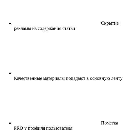
Скрытие
рекламы из содержания статьи
Качественные материалы попадают в основную ленту
Пометка
PRO у профиля пользователя