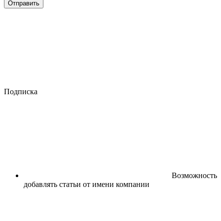
Отправить
Подписка
Возможность
добавлять статьи от имени компании