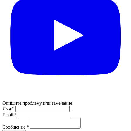
Опишите проблему или замечание
Имя *
Email *
Сообщение *