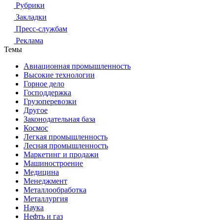
Рубрики
Закладки
Пресс-службам
Реклама
Темы
Авиационная промышленность
Высокие технологии
Горное дело
Господдержка
Грузоперевозки
Другое
Законодательная база
Космос
Легкая промышленность
Лесная промышленность
Маркетинг и продажи
Машиностроение
Медицина
Менеджмент
Металлообработка
Металлургия
Наука
Нефть и газ