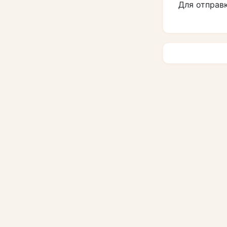
Для отправ