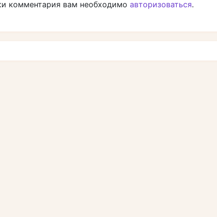
ки комментария вам необходимо
авторизоваться
.