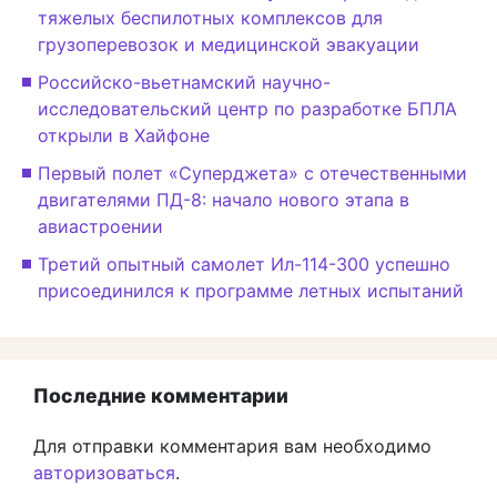
тяжелых беспилотных комплексов для
грузоперевозок и медицинской эвакуации
Российско-вьетнамский научно-
исследовательский центр по разработке БПЛА
открыли в Хайфоне
Первый полет «Суперджета» с отечественными
двигателями ПД-8: начало нового этапа в
авиастроении
Третий опытный самолет Ил-114-300 успешно
присоединился к программе летных испытаний
Последние комментарии
Для отправки комментария вам необходимо
авторизоваться
.