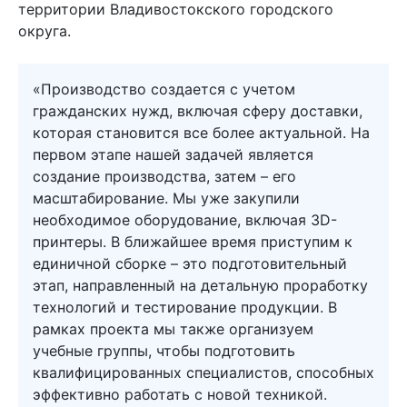
территории Владивостокского городского
округа.
«Производство создается с учетом
гражданских нужд, включая сферу доставки,
которая становится все более актуальной. На
первом этапе нашей задачей является
создание производства, затем – его
масштабирование. Мы уже закупили
необходимое оборудование, включая 3D-
принтеры. В ближайшее время приступим к
единичной сборке – это подготовительный
этап, направленный на детальную проработку
технологий и тестирование продукции. В
рамках проекта мы также организуем
учебные группы, чтобы подготовить
квалифицированных специалистов, способных
эффективно работать с новой техникой.