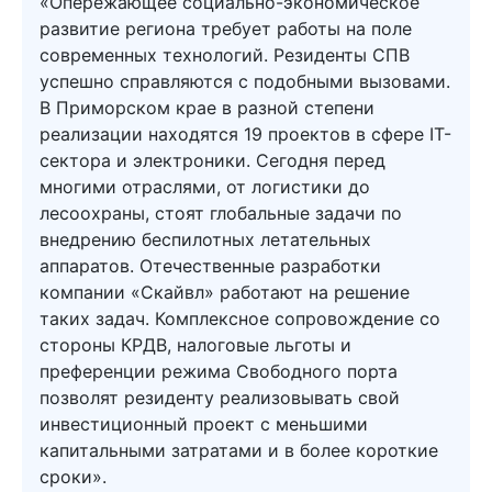
«Опережающее социально-экономическое
развитие региона требует работы на поле
современных технологий. Резиденты СПВ
успешно справляются с подобными вызовами.
В Приморском крае в разной степени
реализации находятся 19 проектов в сфере IT-
сектора и электроники. Сегодня перед
многими отраслями, от логистики до
лесоохраны, стоят глобальные задачи по
внедрению беспилотных летательных
аппаратов. Отечественные разработки
компании «Скайвл» работают на решение
таких задач. Комплексное сопровождение со
стороны КРДВ, налоговые льготы и
преференции режима Свободного порта
позволят резиденту реализовывать свой
инвестиционный проект с меньшими
капитальными затратами и в более короткие
сроки».