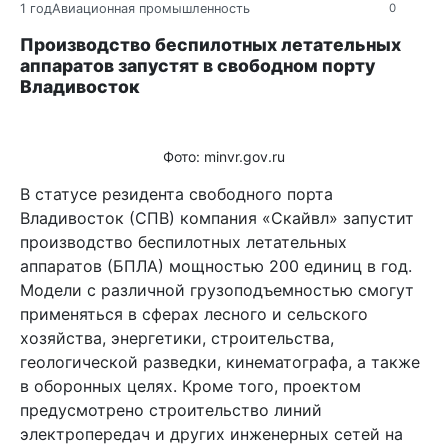
1 год
Авиационная промышленность
0
Производство беспилотных летательных
аппаратов запустят в свободном порту
Владивосток
Фото: minvr.gov.ru
В статусе резидента свободного порта
Владивосток (СПВ) компания «Скайвл» запустит
производство беспилотных летательных
аппаратов (БПЛА) мощностью 200 единиц в год.
Модели с различной грузоподъемностью смогут
применяться в сферах лесного и сельского
хозяйства, энергетики, строительства,
геологической разведки, кинематографа, а также
в оборонных целях. Кроме того, проектом
предусмотрено строительство линий
электропередач и других инженерных сетей на