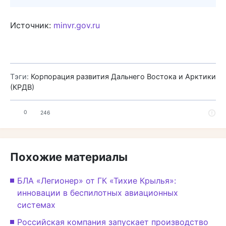
Источник:
minvr.gov.ru
Тэги:
Корпорация развития Дальнего Востока и Арктики
(КРДВ)
0
246
Похожие материалы
БЛА «Легионер» от ГК «Тихие Крылья»:
инновации в беспилотных авиационных
системах
Российская компания запускает производство