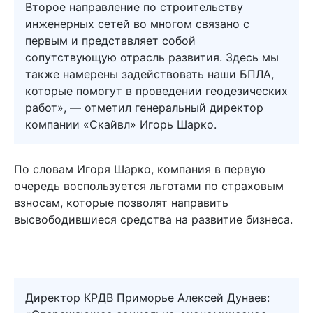
Второе направление по строительству
инженерных сетей во многом связано с
первым и представляет собой
сопутствующую отрасль развития. Здесь мы
также намерены задействовать наши БПЛА,
которые помогут в проведении геодезических
работ», — отметил генеральный директор
компании «Скайвл» Игорь Шарко.
По словам Игоря Шарко, компания в первую
очередь воспользуется льготами по страховым
взносам, которые позволят направить
высвободившиеся средства на развитие бизнеса.
Директор КРДВ Приморье Алексей Дунаев: