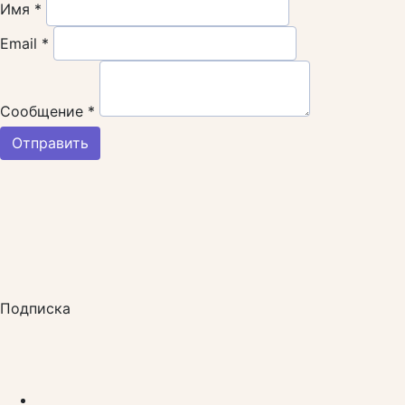
Имя *
Email *
Сообщение *
Отправить
Подписка