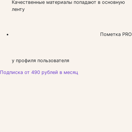
Качественные материалы попадают в основную
ленту
Пометка PRO
у профиля пользователя
Подписка от 490 рублей в месяц