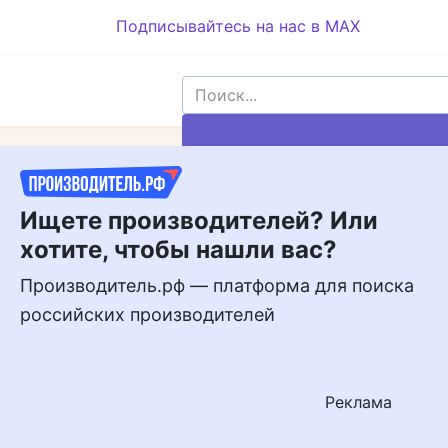
Подписывайтесь на нас в MAX
Подписывайтесь
на нас в MAX
Ищете производителей? Или
хотите, чтобы нашли вас?
Производитель.рф — платформа для поиска
российских производителей
Реклама