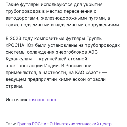
Такие футляры используются для укрытия
трубопроводов в местах пересечения с
автодорогами, железнодорожными путями, а
также подземными и надземными сооружениями.
В 2023 году композитные футляры Группы
«РОСНАНО» были установлены на трубопроводах
системы охлаждения энергоблоков АЭС
Куданкулам — крупнейшей атомной
электростанции Индии. В России они
применяются, в частности, на КАО «Азот» —
ведущем предприятии химической отрасли
страны.
Источник:
rusnano.com
Тэги:
Группа РОСНАНО
Нанотехнологический центр