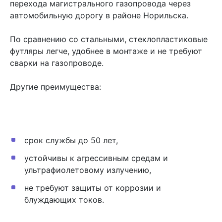
перехода магистрального газопровода через
автомобильную дорогу в районе Норильска.
По сравнению со стальными, стеклопластиковые
футляры легче, удобнее в монтаже и не требуют
сварки на газопроводе.
Другие преимущества:
срок службы до 50 лет,
устойчивы к агрессивным средам и
ультрафиолетовому излучению,
не требуют защиты от коррозии и
блуждающих токов.