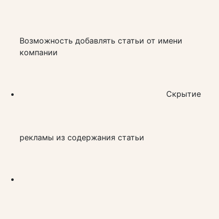
Возможность добавлять статьи от имени
компании
Скрытие
рекламы из содержания статьи