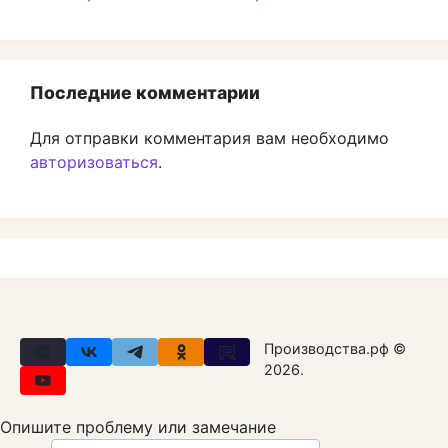
Последние комментарии
Для отправки комментария вам необходимо
авторизоваться
.
Производства.рф ©
2026.
Опишите проблему или замечание