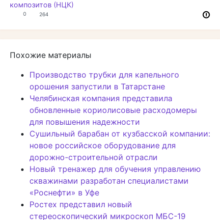
композитов (НЦК)
0
264
Похожие материалы
Производство трубки для капельного
орошения запустили в Татарстане
Челябинская компания представила
обновленные кориолисовые расходомеры
для повышения надежности
Сушильный барабан от кузбасской компании:
новое российское оборудование для
дорожно-строительной отрасли
Новый тренажер для обучения управлению
скважинами разработан специалистами
«Роснефти» в Уфе
Ростех представил новый
стереоскопический микроскоп МБС-19