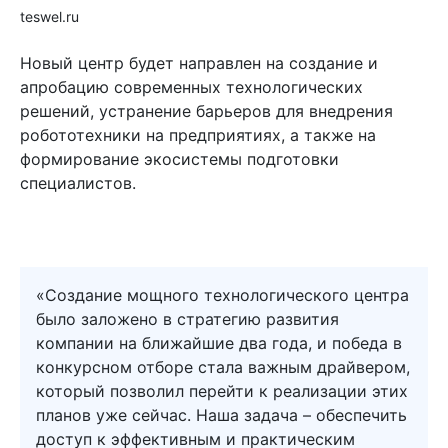
teswel.ru
Новый центр будет направлен на создание и
апробацию современных технологических
решений, устранение барьеров для внедрения
робототехники на предприятиях, а также на
формирование экосистемы подготовки
специалистов.
«Создание мощного технологического центра
было заложено в стратегию развития
компании на ближайшие два года, и победа в
конкурсном отборе стала важным драйвером,
который позволил перейти к реализации этих
планов уже сейчас. Наша задача – обеспечить
доступ к эффективным и практическим