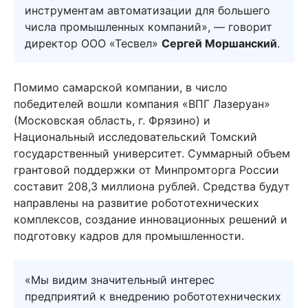
инструментам автоматизации для большего
числа промышленных компаний», — говорит
директор ООО «Тесвел»
Сергей Моршанский
.
Помимо самарской компании, в число
победителей вошли компания «ВПГ Лазеруан»
(Московская область, г. Фрязино) и
Национальный исследовательский Томский
государственный университет. Суммарный объем
грантовой поддержки от Минпромторга России
составит 208,3 миллиона рублей. Средства будут
направлены на развитие робототехнических
комплексов, создание инновационных решений и
подготовку кадров для промышленности.
«Мы видим значительный интерес
предприятий к внедрению робототехнических