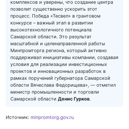
комплексов и уверены, что создание центра
позволит существенно ускорить этот
процесс. Победа «Тесвел» в грантовом
конкурсе – важный этап в развитии
высокотехнологичного потенциала
Самарской области. Это результат
масштабной и целенаправленной работы
Минпромторга региона, который активно
поддерживал инициативы компании, создавая
условия для реализации инвестиционных
проектов и инновационных разработок в
рамках поручений губернатора Самарской
области Вячеслава Федорищева», — отметил
министр промышленности и торговли
Самарской области
Денис Гурков
.
Источник:
minpromtorg.gov.ru