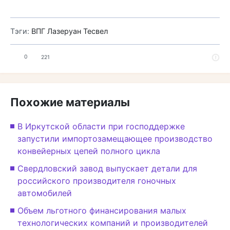
Тэги:
ВПГ Лазеруан
Тесвел
0
221
Похожие материалы
В Иркутской области при господдержке
запустили импортозамещающее производство
конвейерных цепей полного цикла
Свердловский завод выпускает детали для
российского производителя гоночных
автомобилей
Объем льготного финансирования малых
технологических компаний и производителей