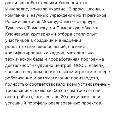
развития робототехники Университета
Иннополис, приняли участие 13 промышленных
компаний и научных учреждений из 11 регионов
России, включая Москву, Санкт-Петербург,
Тульскую, Тюменскую и Самарскую области.
Ключевыми критериями отбора стали опыт
участников в создании и внедрении
робототехнических решений, наличие
квалифицированных кадров, материально-
технической базы и проработанная программа
деятельности будущих центров. ООО «Тесвел»,
являясь ведущим региональным игроком в сфере
роботизации и автоматизации производств,
полностью соответствовало всем установленным
требованиям, включая более чем трехлетний
опыт работы, штат свыше 20 специалистов и
успешный портфель реализованных проектов.