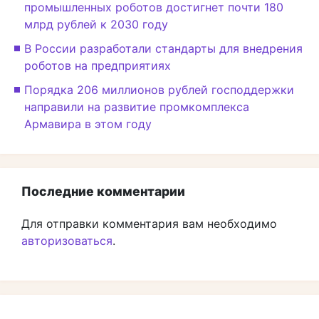
промышленных роботов достигнет почти 180
млрд рублей к 2030 году
В России разработали стандарты для внедрения
роботов на предприятиях
Порядка 206 миллионов рублей господдержки
направили на развитие промкомплекса
Армавира в этом году
Последние комментарии
Для отправки комментария вам необходимо
авторизоваться
.