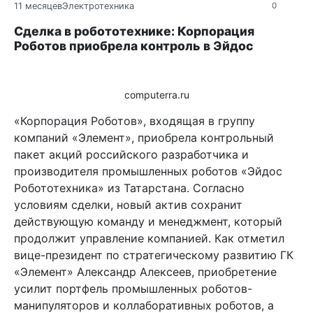
11 месяцев
Электротехника
0
Сделка в робототехнике: Корпорация
Роботов приобрела контроль в Эйдос
computerra.ru
«Корпорация Роботов», входящая в группу
компаний «Элемент», приобрела контрольный
пакет акций российского разработчика и
производителя промышленных роботов «Эйдос
Робототехника» из Татарстана. Согласно
условиям сделки, новый актив сохранит
действующую команду и менеджмент, который
продолжит управление компанией. Как отметил
вице-президент по стратегическому развитию ГК
«Элемент» Александр Алексеев, приобретение
усилит портфель промышленных роботов-
манипуляторов и коллаборативных роботов, а