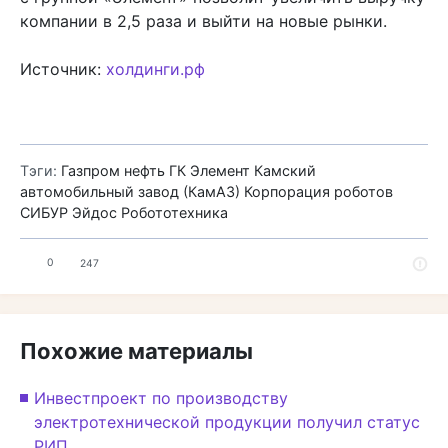
компании в 2,5 раза и выйти на новые рынки.
Источник:
холдинги.рф
Тэги:
Газпром нефть
ГК Элемент
Камский
автомобильный завод (КамАЗ)
Корпорация роботов
СИБУР
Эйдос Робототехника
0
247
Похожие материалы
Инвестпроект по производству
электротехнической продукции получил статус
РИП