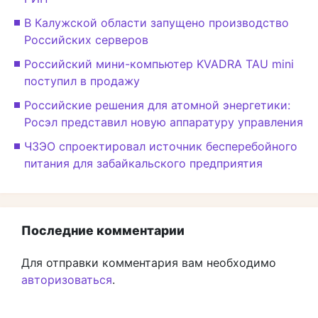
В Калужской области запущено производство
Российских серверов
Российский мини-компьютер KVADRA TAU mini
поступил в продажу
Российские решения для атомной энергетики:
Росэл представил новую аппаратуру управления
ЧЗЭО спроектировал источник бесперебойного
питания для забайкальского предприятия
Последние комментарии
Для отправки комментария вам необходимо
авторизоваться
.