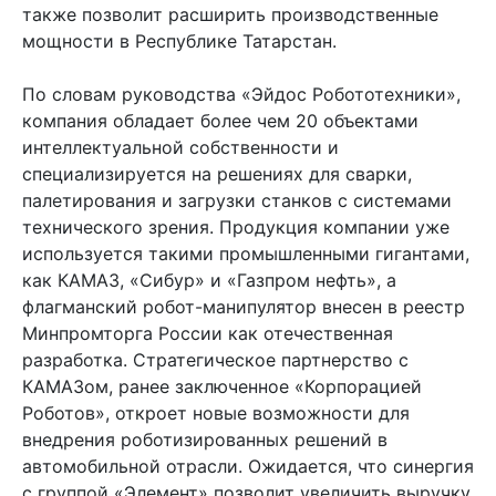
также позволит расширить производственные
мощности в Республике Татарстан.
По словам руководства «Эйдос Робототехники»,
компания обладает более чем 20 объектами
интеллектуальной собственности и
специализируется на решениях для сварки,
палетирования и загрузки станков с системами
технического зрения. Продукция компании уже
используется такими промышленными гигантами,
как КАМАЗ, «Сибур» и «Газпром нефть», а
флагманский робот-манипулятор внесен в реестр
Минпромторга России как отечественная
разработка. Стратегическое партнерство с
КАМАЗом, ранее заключенное «Корпорацией
Роботов», откроет новые возможности для
внедрения роботизированных решений в
автомобильной отрасли. Ожидается, что синергия
с группой «Элемент» позволит увеличить выручку