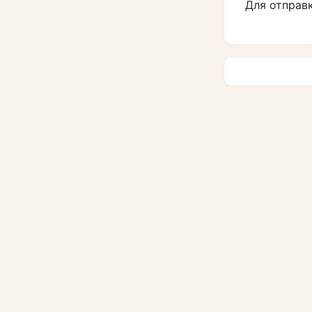
Для отправ