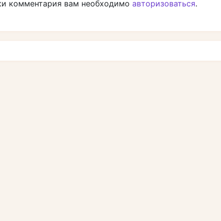
ки комментария вам необходимо
авторизоваться
.