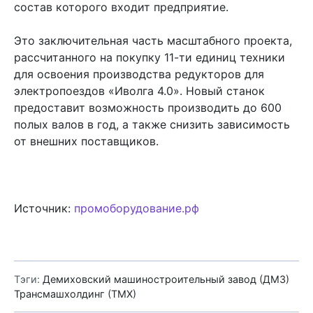
состав которого входит предприятие.
Это заключительная часть масштабного проекта,
рассчитанного на покупку 11-ти единиц техники
для освоения производства редукторов для
электропоездов «Иволга 4.0». Новый станок
предоставит возможность производить до 600
полых валов в год, а также снизить зависимость
от внешних поставщиков.
Источник:
промоборудование.рф
Тэги:
Демиховский машиностроительный завод (ДМЗ)
Трансмашхолдинг (ТМХ)