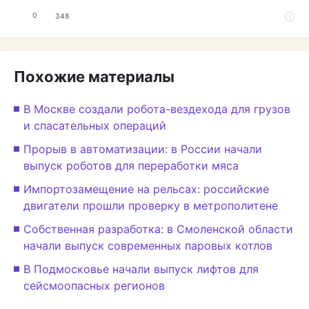
0
348
Похожие материалы
В Москве создали робота-вездехода для грузов
и спасательных операций
Прорыв в автоматизации: в России начали
выпуск роботов для переработки мяса
Импортозамещение на рельсах: российские
двигатели прошли проверку в метрополитене
Собственная разработка: в Смоленской области
начали выпуск современных паровых котлов
В Подмосковье начали выпуск лифтов для
сейсмоопасных регионов