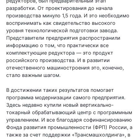
редукторов, был предварительный этап
разработки. От проектирования до начала
производства минуло 1,5 года. И это необходимо
воспринимать как свидетельство высокого
уровня технологической подготовки завода.
Представители предприятия распространили
информацию о том, что практически все
комплектующие редуктора — это продукт
российского производства. И в развитии
отечественного машиностроения это, конечно,
стало важным шагом.
В достижении таких результатов помогает
программа модернизации самого предприятия.
Здесь недавно купили новый вертикально-
токарный обрабатывающий центр с программным
управлением. И все благодаря софинансированию
Фонда развития промышленности (ФРП) России, а
также за счет поддержки «Трансмашхолдинга», в