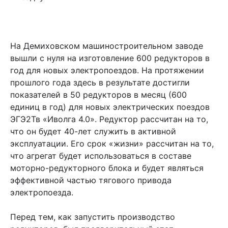
На Демиховском машиностроительном заводе
вышли с нуля на изготовление 600 редукторов в
год для новых электропоездов. На протяжении
прошлого года здесь в результате достигли
показателей в 50 редукторов в месяц (600
единиц в год) для новых электрических поездов
ЭГЭ2Тв «Иволга 4.0». Редуктор рассчитан на то,
что он будет 40-лет служить в активной
эксплуатации. Его срок «жизни» рассчитан на то,
что агрегат будет использоваться в составе
моторно-редукторного блока и будет являться
эффективной частью тягового привода
электропоезда.
Перед тем, как запустить производство