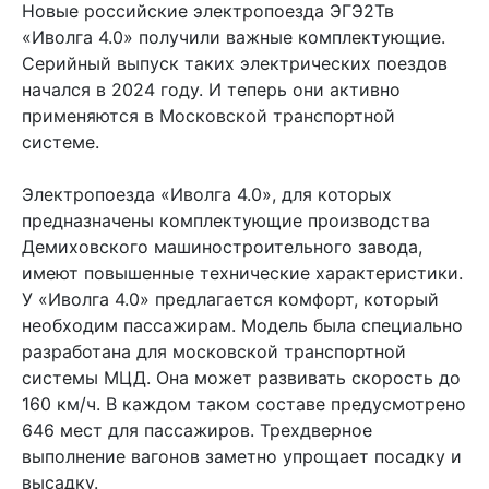
Новые российские электропоезда ЭГЭ2Тв
«Иволга 4.0» получили важные комплектующие.
Серийный выпуск таких электрических поездов
начался в 2024 году. И теперь они активно
применяются в Московской транспортной
системе.
Электропоезда «Иволга 4.0», для которых
предназначены комплектующие производства
Демиховского машиностроительного завода,
имеют повышенные технические характеристики.
У «Иволга 4.0» предлагается комфорт, который
необходим пассажирам. Модель была специально
разработана для московской транспортной
системы МЦД. Она может развивать скорость до
160 км/ч. В каждом таком составе предусмотрено
646 мест для пассажиров. Трехдверное
выполнение вагонов заметно упрощает посадку и
высадку.