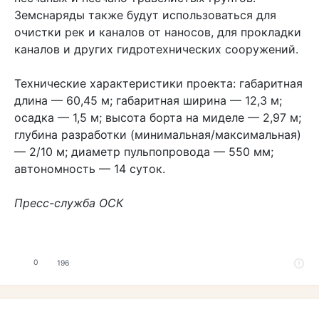
Земснаряды также будут использоваться для
очистки рек и каналов от наносов, для прокладки
каналов и других гидротехнических сооружений.
Технические характеристики проекта: габаритная
длина — 60,45 м; габаритная ширина — 12,3 м;
осадка — 1,5 м; высота борта на миделе — 2,97 м;
глубина разработки (минимальная/максимальная)
— 2/10 м; диаметр пульпопровода — 550 мм;
автономность — 14 суток.
Пресс-служба ОСК
0
196