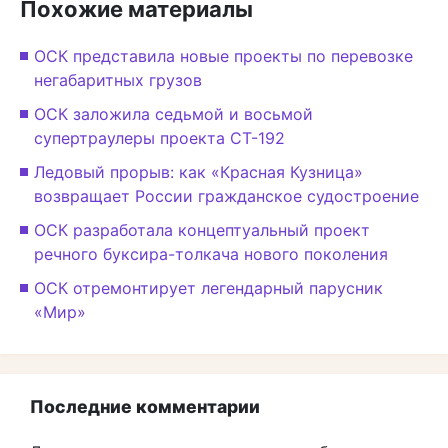
Похожие материалы
ОСК представила новые проекты по перевозке
негабаритных грузов
ОСК заложила седьмой и восьмой
супертраулеры проекта СТ-192
Ледовый прорыв: как «Красная Кузница»
возвращает России гражданское судостроение
ОСК разработала концептуальный проект
речного буксира-толкача нового поколения
ОСК отремонтирует легендарный парусник
«Мир»
Последние комментарии