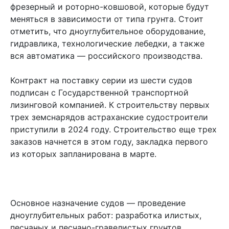
фрезерный и роторно-ковшовой, которые будут
меняться в зависимости от типа грунта. Стоит
отметить, что дноуглубительное оборудование,
гидравлика, технологические лебедки, а также
вся автоматика — российского производства.
Контракт на поставку серии из шести судов
подписан с Государственной транспортной
лизинговой компанией. К строительству первых
трех земснарядов астраханские судостроители
приступили в 2024 году. Строительство еще трех
заказов начнется в этом году, закладка первого
из которых запланирована в марте.
Основное назначение судов — проведение
дноуглубительных работ: разработка илистых,
песчаных и песчано-гравелистых грунтов.