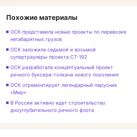
Похожие материалы
ОСК представила новые проекты по перевозке
негабаритных грузов
ОСК заложила седьмой и восьмой
супертраулеры проекта СТ-192
ОСК разработала концептуальный проект
речного буксира-толкача нового поколения
ОСК отремонтирует легендарный парусник
«Мир»
В России активно идет строительство
дноуглубительного речного флота