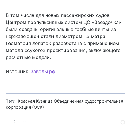
В том числе для новых пассажирских судов
Центром пропульсивных систем ЦС «Звездочка»
были созданы оригинальные гребные винты из
нержавеющей стали диаметром 1,5 метра.
Геометрия лопаток разработана с применением
метода «сухого» проектирования, включающего
расчетные модели.
Источник:
заводы.рф
Тэги:
Красная Кузница
Объединенная судостроительная
корпорация (ОСК)
0
335