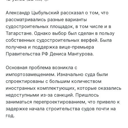
Александр Цыбульский рассказал о том, что
рассматривались разные варианты
судостроительных площадок, в том числе и в
Татарстане. Однако выбор был сделан в пользу
собственных судостроительных верфей. Была
получена и поддержка вице-премьера
Правительства РФ Дениса Мантурова.
Основная проблема возникла с
импортозамещением. Изначально суда были
спроектированы с большим количеством
иностранных комплектующих, которые оказались
недоступными из-за санкций. Пришлось
заниматься перепроектированием, что привело к
задержке начала строительства судов почти на
год.