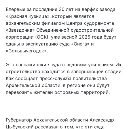
Впервые за последние 30 лет на верфях завода
«Красная Кузница», который является
архангельским филиалом Центра судоремонта
«Звездочка» Объединенной судостроительной
корпорации (ОСК), уже весной 2025 года будут
сданы в эксплуатацию суда «Онега» и
«Сольвычегодск».
Это пассажирские суда с ледовым усилением. Их
строительство находится в завершающей стадии.
Как сообщает пресс-служба правительства
Архангельской области, в регионе они будут
перевозить жителей островных территорий.
Губернатор Архангельской области Александр
Цыбульский рассказал о том, что эти суда