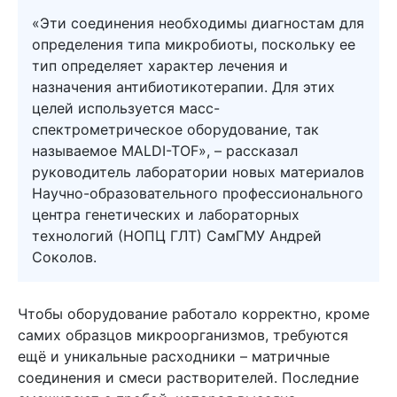
«Эти соединения необходимы диагностам для
определения типа микробиоты, поскольку ее
тип определяет характер лечения и
назначения антибиотикотерапии. Для этих
целей используется масс-
спектрометрическое оборудование, так
называемое MALDI-TOF», – рассказал
руководитель лаборатории новых материалов
Научно-образовательного профессионального
центра генетических и лабораторных
технологий (НОПЦ ГЛТ) СамГМУ Андрей
Соколов.
Чтобы оборудование работало корректно, кроме
самих образцов микроорганизмов, требуются
ещё и уникальные расходники – матричные
соединения и смеси растворителей. Последние