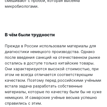
смешивают с пробой, которая высеяна
микробиологами.
В чём были трудности
Прежде в России использовали материалы для
диагностики немецкого производства. Однако
после введения санкций на отечественном рынке
остались в доступе только китайские товары.
Они характеризуются высокой стоимостью, при
этом не всегда отличается соответствующим
качеством. Поэтому перед российскими учёными
встала задача разработать собственные
материалы, которые по качеству были бы не хуже
немецких. И самарские учёные весьма успешно
справились с этим.