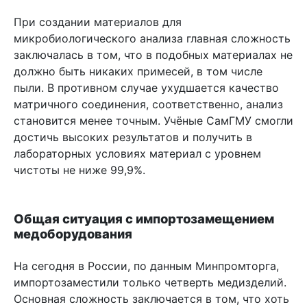
При создании материалов для
микробиологического анализа главная сложность
заключалась в том, что в подобных материалах не
должно быть никаких примесей, в том числе
пыли. В противном случае ухудшается качество
матричного соединения, соответственно, анализ
становится менее точным. Учёные СамГМУ смогли
достичь высоких результатов и получить в
лабораторных условиях материал с уровнем
чистоты не ниже 99,9%.
Общая ситуация с импортозамещением
медоборудования
На сегодня в России, по данным Минпромторга,
импортозаместили только четверть медизделий.
Основная сложность заключается в том, что хоть