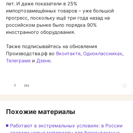
лет. И даже показатели в 25%
импортозамещённых товаров – уже большой
прогресс, поскольку ещё три года назад на
российском рынке было порядка 90%
иностранного оборудования.
Также подписывайтесь на обновления
Производства.рф во
Вконтакте
,
Одноклассниках
,
Телеграме
и
Дзене
.
0
283
Похожие материалы
Работают в экстремальных условиях: в России
создали новые материалы для бесконтактных