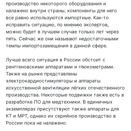
производство некоторого оборудования и
налажено внутри страны, компоненты для него
все равно используются импортные. Как-то
исправить ситуацию, по мнению экспертов,
можно будет в лучшем случае только лет через
пять. Сейчас же они называют недостаточными
темпы импортозамещения в данной сфере.
Лучше всего ситуация в России обстоит с
рентгеновскими аппаратами и глюкометрами.
Также на рынке представлены
электрокардиостимуляторы и аппараты
искусственной вентиляции лёгких отечественного
производства. Некоторые подвижки также есть в
разработке ПО для медтехники. В единичных
экземплярах присутствуют также аппараты для
КТ и МРТ, однако их серийное производство в
России пока не налажено.