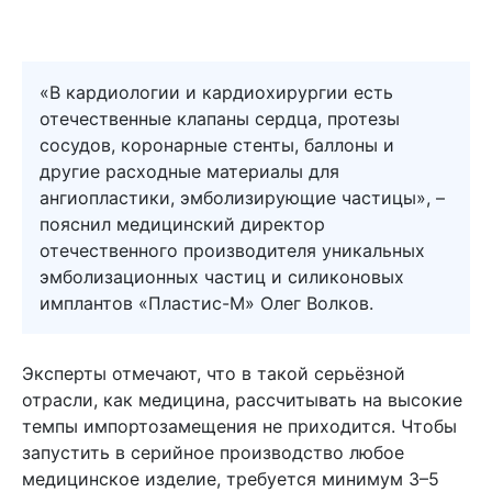
«В кардиологии и кардиохирургии есть
отечественные клапаны сердца, протезы
сосудов, коронарные стенты, баллоны и
другие расходные материалы для
ангиопластики, эмболизирующие частицы», –
пояснил медицинский директор
отечественного производителя уникальных
эмболизационных частиц и силиконовых
имплантов «Пластис-М» Олег Волков.
Эксперты отмечают, что в такой серьёзной
отрасли, как медицина, рассчитывать на высокие
темпы импортозамещения не приходится. Чтобы
запустить в серийное производство любое
медицинское изделие, требуется минимум 3–5