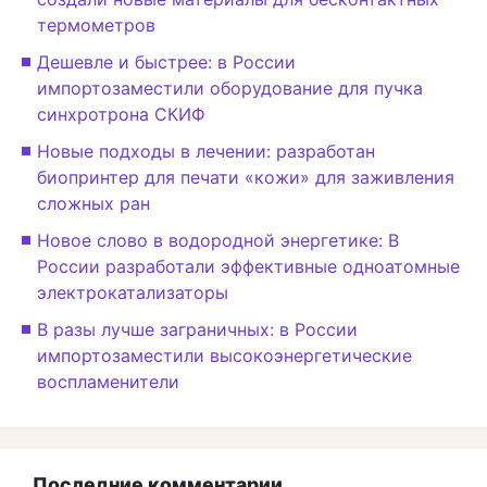
термометров
Дешевле и быстрее: в России
импортозаместили оборудование для пучка
синхротрона СКИФ
Новые подходы в лечении: разработан
биопринтер для печати «кожи» для заживления
сложных ран
Новое слово в водородной энергетике: В
России разработали эффективные одноатомные
электрокатализаторы
В разы лучше заграничных: в России
импортозаместили высокоэнергетические
воспламенители
Последние комментарии