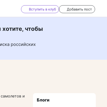
Вступить в клуб
Добавить пост
 хотите, чтобы
иска российских
 самолетов и
Блоги