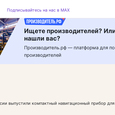
РЕКЛАМА
Подписывайтесь на нас в MAX
Ищете производителей? Или
нашли вас?
Производитель.рф — платформа для по
производителей
ссии выпустили компактный навигационный прибор для