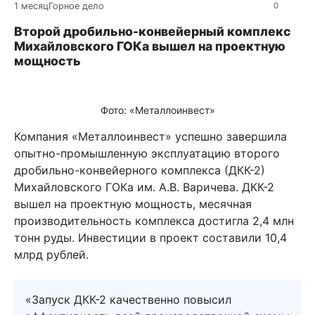
1 месяц
Горное дело
0
Второй дробильно-конвейерный комплекс
Михайловского ГОКа вышел на проектную
мощность
Фото: «Металлоинвест»
Компания «Металлоинвест» успешно завершила
опытно-промышленную эксплуатацию второго
дробильно-конвейерного комплекса (ДКК-2)
Михайловского ГОКа им. А.В. Варичева. ДКК-2
вышел на проектную мощность, месячная
производительность комплекса достигла 2,4 млн
тонн руды. Инвестиции в проект составили 10,4
млрд рублей.
«Запуск ДКК-2 качественно повысил