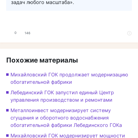
задач любого масштаба».
0
146
Похожие материалы
Михайловский ГОК продолжает модернизацию
обогатительной фабрики
Лебединский ГОК запустил единый Центр
управления производством и ремонтами
Металлоинвест модернизирует систему
сгущения и оборотного водоснабжения
обогатительной фабрики Лебединского ГОКа
Михайловский ГОК модернизирует мощности