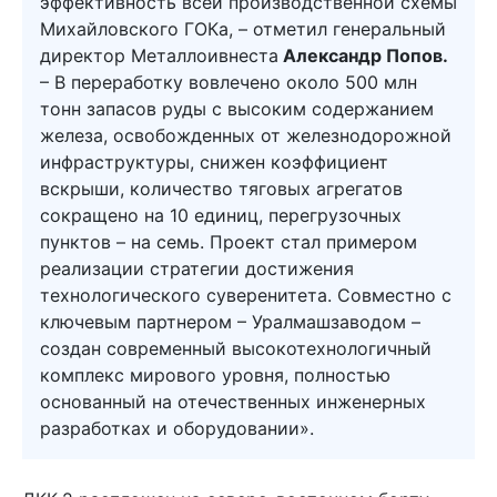
эффективность всей производственной схемы
Михайловского ГОКа, – отметил генеральный
директор Металлоивнеста
Александр Попов.
– В переработку вовлечено около 500 млн
тонн запасов руды с высоким содержанием
железа, освобожденных от железнодорожной
инфраструктуры, снижен коэффициент
вскрыши, количество тяговых агрегатов
сокращено на 10 единиц, перегрузочных
пунктов – на семь. Проект стал примером
реализации стратегии достижения
технологического суверенитета. Совместно с
ключевым партнером – Уралмашзаводом –
создан современный высокотехнологичный
комплекс мирового уровня, полностью
основанный на отечественных инженерных
разработках и оборудовании».