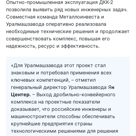
Опытно-промышленная эксплуатация ДКК-2
позволила выявить ряд новых инженерных задач.
Совместная команда Металлоинвеста и
Уралмашзавода оперативно реализовала
необходимые технические решения и продолжает
совершенствовать комплекс, повышая его
надежность, ресурс и эффективность.
«Для Уралмашзавода этот проект стал
знаковым и потребовал применения всех
ключевых компетенций, – отметил
генеральный директор Уралмашзавода Я
н
Центер.
– Выход дробильно-конвейерного
комплекса на проектные показатели
доказывает, что российские инженеры и
машиностроители способны обеспечивать
крупнейшие предприятия страны
технологическими решениями для решения