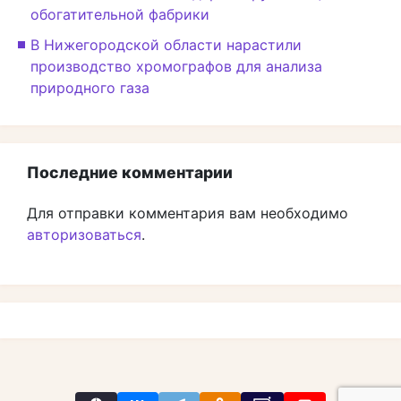
обогатительной фабрики
В Нижегородской области нарастили
производство хромографов для анализа
природного газа
Последние комментарии
Для отправки комментария вам необходимо
авторизоваться
.