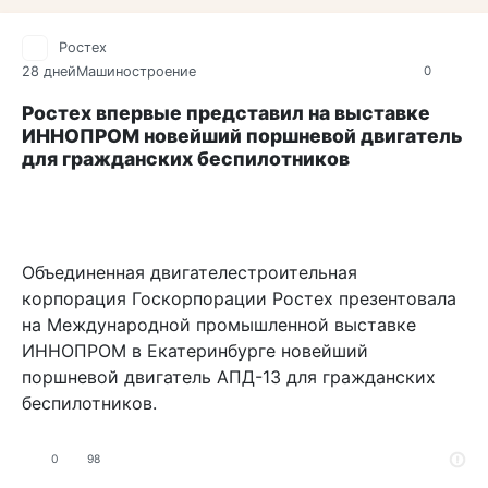
Ростех
28 дней
Машиностроение
0
Ростех впервые представил на выставке
ИННОПРОМ новейший поршневой двигатель
для гражданских беспилотников
Объединенная двигателестроительная
корпорация Госкорпорации Ростех презентовала
на Международной промышленной выставке
ИННОПРОМ в Екатеринбурге новейший
поршневой двигатель АПД-13 для гражданских
беспилотников.
0
98