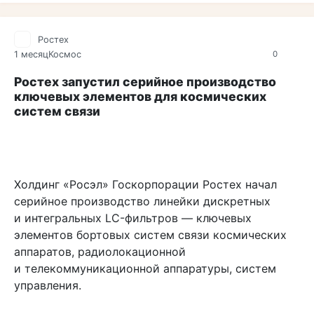
Ростех
1 месяц
Космос
0
Ростех запустил серийное производство
ключевых элементов для космических
систем связи
Холдинг «Росэл» Госкорпорации Ростех начал
серийное производство линейки дискретных
и интегральных LC-фильтров — ключевых
элементов бортовых систем связи космических
аппаратов, радиолокационной
и телекоммуникационной аппаратуры, систем
управления.