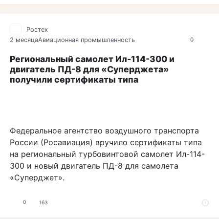
Ростех
2 месяца
Авиационная промышленность
0
Региональный самолет Ил-114-300 и
двигатель ПД-8 для «Суперджета»
получили сертификаты типа
Федеральное агентство воздушного транспорта
России (Росавиация) вручило сертификаты типа
на региональный турбовинтовой самолет Ил-114-
300 и новый двигатель ПД-8 для самолета
«Суперджет».
0
163