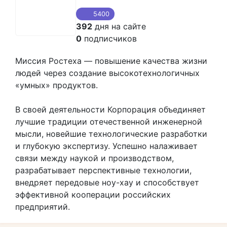
5400
392
дня на сайте
0
подписчиков
Миссия Ростеха — повышение качества жизни
людей через создание высокотехнологичных
«умных» продуктов.
В своей деятельности Корпорация объединяет
лучшие традиции отечественной инженерной
мысли, новейшие технологические разработки
и глубокую экспертизу. Успешно налаживает
связи между наукой и производством,
разрабатывает перспективные технологии,
внедряет передовые ноу-хау и способствует
эффективной кооперации российских
предприятий.