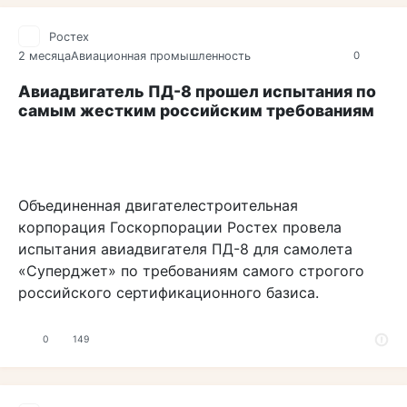
Ростех
2 месяца
Авиационная промышленность
0
Авиадвигатель ПД-8 прошел испытания по
самым жестким российским требованиям
Объединенная двигателестроительная
корпорация Госкорпорации Ростех провела
испытания авиадвигателя ПД-8 для самолета
«Суперджет» по требованиям самого строгого
российского сертификационного базиса.
0
149