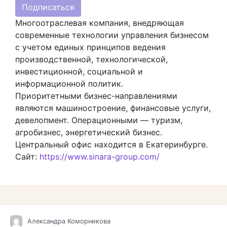
Подписаться
Многоотраслевая компания, внедряющая
современные технологии управления бизнесом
с учетом единых принципов ведения
производственной, технологической,
инвестиционной, социальной и
информационной политик.
Приоритетными бизнес-направлениями
являются машиностроение, финансовые услуги,
девелопмент. Операционными — туризм,
агробизнес, энергетический бизнес.
Центральный офис находится в Екатеринбурге.
Сайт:
https://www.sinara-group.com/
Александра Коморникова