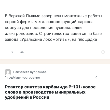
В Верхней Пышме завершены монтажные работы
первой фермы металлоконструкций каркаса
корпуса для проведения пусконаладки
электропоездов. Строительство ведется на базе
завода «Уральские локомотивы», на площадке
0
239
Елизавета Курбанова
1 год
Машиностроение
0
Реактор синтеза карбамида Р-101: новое
слово в производстве минеральных
удобрений в России