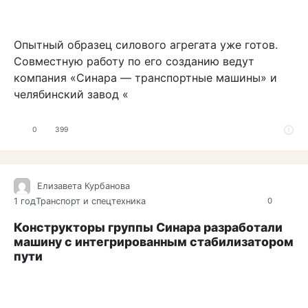
Опытный образец силового агрегата уже готов.
Совместную работу по его созданию ведут
компания «Синара — транспортные машины» и
челябинский завод «
0
399
Елизавета Курбанова
1 год
Транспорт и спецтехника
0
Конструкторы группы Синара разработали
машину с интегрированным стабилизатором
пути