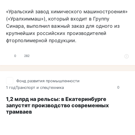
«Уральский завод химического машиностроения»
(«Уралхиммаш»), который входит в Группу
Синара, выполнил важный заказ для одного из
крупнейших российских производителей
фторполимерной продукции.
0
282
Фонд развития промышленности
1 год
Транспорт и спецтехника
0
1,2 млрд на рельсы: в Екатеринбурге
запустят производство современных
трамваев