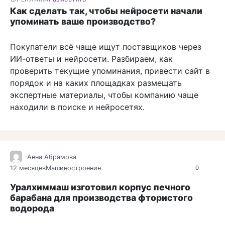
Как сделать так, чтобы нейросети начали
упоминать ваше производство?
Покупатели всё чаще ищут поставщиков через
ИИ-ответы и нейросети. Разбираем, как
проверить текущие упоминания, привести сайт в
порядок и на каких площадках размещать
экспертные материалы, чтобы компанию чаще
находили в поиске и нейросетях.
Анна Абрамова
12 месяцев
Машиностроение
0
Уралхиммаш изготовил корпус печного
барабана для производства фтористого
водорода