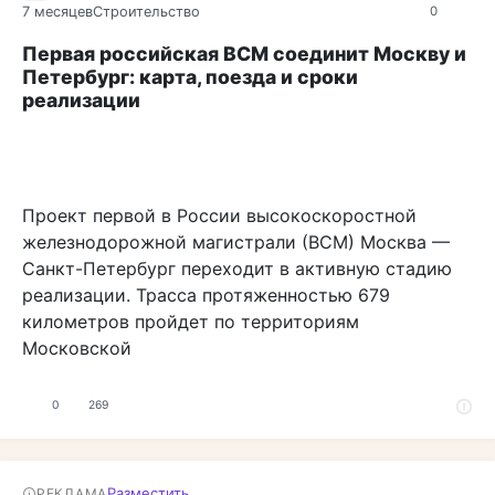
7 месяцев
Строительство
0
Первая российская ВСМ соединит Москву и
Петербург: карта, поезда и сроки
реализации
Проект первой в России высокоскоростной
железнодорожной магистрали (ВСМ) Москва —
Санкт-Петербург переходит в активную стадию
реализации. Трасса протяженностью 679
километров пройдет по территориям
Московской
0
269
Разместить
РЕКЛАМА