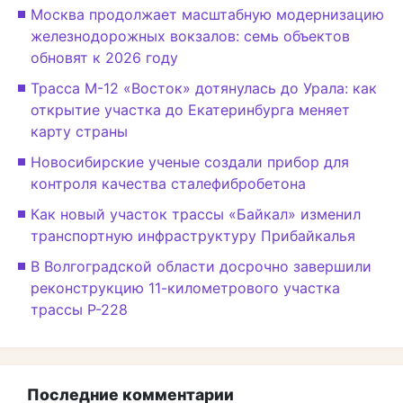
Москва продолжает масштабную модернизацию
железнодорожных вокзалов: семь объектов
обновят к 2026 году
Трасса М-12 «Восток» дотянулась до Урала: как
открытие участка до Екатеринбурга меняет
карту страны
Новосибирские ученые создали прибор для
контроля качества сталефибробетона
Как новый участок трассы «Байкал» изменил
транспортную инфраструктуру Прибайкалья
В Волгоградской области досрочно завершили
реконструкцию 11-километрового участка
трассы Р-228
Последние комментарии