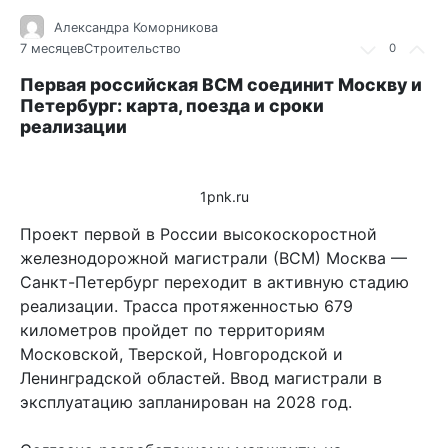
Александра Коморникова
7 месяцев
Строительство
0
Первая российская ВСМ соединит Москву и
Петербург: карта, поезда и сроки
реализации
1pnk.ru
Проект первой в России высокоскоростной
железнодорожной магистрали (ВСМ) Москва —
Санкт-Петербург переходит в активную стадию
реализации. Трасса протяженностью 679
километров пройдет по территориям
Московской, Тверской, Новгородской и
Ленинградской областей. Ввод магистрали в
эксплуатацию запланирован на 2028 год.