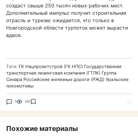
создаст свыше 250 тысяч новых рабочих мест.
Дополнительный импульс получит строительная
отрасль и туризм: ожидается, что только в
Новгородской области турпоток может вырасти
вдвое.
Тэги:
ГК Нацпроектстрой (ГК НПС)
Государственная
транспортная лизинговая компания (ГТЛК)
Группа
Синара
Российские железные дороги (РЖД)
Уральские
локомотивы
0
269
Похожие материалы