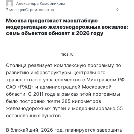
Александра Коморникова
7 месяцев
Строительство
0
Москва продолжает масштабную
модернизацию железнодорожных вокзалов:
семь объектов обновят к 2026 году
mos.ru
Столица реализует комплексную программу по
развитию инфраструктуры Центрального
транспортного узла совместно с Минтрансом РФ,
ОАО «РЖД» и администрацией Московской
области. С 2011 года в рамках этой программы
было построено почти 285 километров
железнодорожных путей и модернизировано 55
остановочных пунктов.
В ближайший, 2026 год, планируется завершить