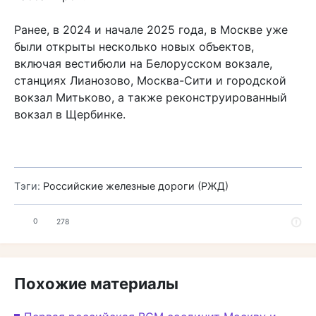
Ранее, в 2024 и начале 2025 года, в Москве уже
были открыты несколько новых объектов,
включая вестибюли на Белорусском вокзале,
станциях Лианозово, Москва-Сити и городской
вокзал Митьково, а также реконструированный
вокзал в Щербинке.
Тэги:
Российские железные дороги (РЖД)
0
278
Похожие материалы