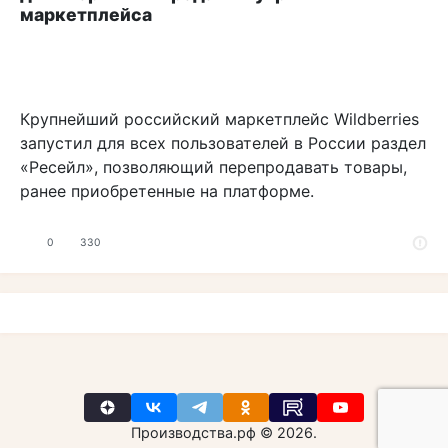
маркетплейса
Крупнейший российский маркетплейс Wildberries
запустил для всех пользователей в России раздел
«Ресейл», позволяющий перепродавать товары,
ранее приобретенные на платформе.
0
330
Производства.рф © 2026.