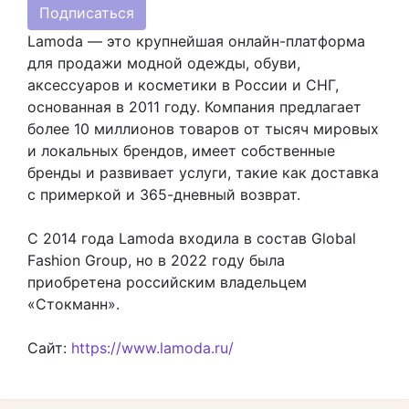
Подписаться
Lamoda — это крупнейшая онлайн-платформа
для продажи модной одежды, обуви,
аксессуаров и косметики в России и СНГ,
основанная в 2011 году. Компания предлагает
более 10 миллионов товаров от тысяч мировых
и локальных брендов, имеет собственные
бренды и развивает услуги, такие как доставка
с примеркой и 365-дневный возврат.
С 2014 года Lamoda входила в состав Global
Fashion Group, но в 2022 году была
приобретена российским владельцем
«Стокманн».
Сайт:
https://www.lamoda.ru/