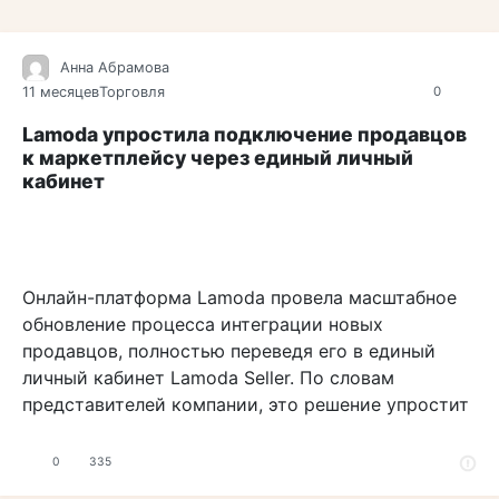
Анна Абрамова
11 месяцев
Торговля
0
Lamoda упростила подключение продавцов
к маркетплейсу через единый личный
кабинет
Онлайн-платформа Lamoda провела масштабное
обновление процесса интеграции новых
продавцов, полностью переведя его в единый
личный кабинет Lamoda Seller. По словам
представителей компании, это решение упростит
0
335