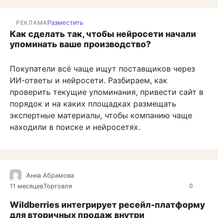
Разместить
РЕКЛАМА
Как сделать так, чтобы нейросети начали
упоминать ваше производство?
Покупатели всё чаще ищут поставщиков через
ИИ-ответы и нейросети. Разбираем, как
проверить текущие упоминания, привести сайт в
порядок и на каких площадках размещать
экспертные материалы, чтобы компанию чаще
находили в поиске и нейросетях.
Анна Абрамова
11 месяцев
Торговля
0
Wildberries интегрирует ресейл-платформу
для вторичных продаж внутри