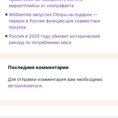
маркетплейсы от контрафакта
Wildberries запустил Сборы на подарок —
первую в России функцию для совместных
покупок
Россия в 2025 году обновит исторический
рекорд по потреблению мяса
Последние комментарии
Для отправки комментария вам необходимо
авторизоваться
.