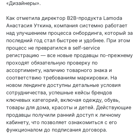
«Дизайнеры».
Как отметила директор B2B-продукта Lamoda
Анастасия Уткина, компания системно работает
над улучшением процесса онбординга, который за
последний год стал быстрее и удобнее. При этом
процесс не превратился в self-service
регистрацию — все новые продавцы по-прежнему
проходят обязательную проверку по
ассортименту, наличию товарного знака и
соответствию требованиям маркировки. На
новом лендинге доступны детальные условия
сотрудничества, успешные кейсы брендов
ключевых категорий, включая одежду, обувь,
товары для дома, красоты и детей. Действующие
продавцы получили ранний доступ к личному
кабинету, что позволяет ознакомиться с его
функционалом до подписания договора.