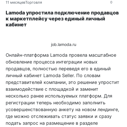
11 месяцев
Торговля
0
Lamoda упростила подключение продавцов
к маркетплейсу через единый личный
кабинет
job.lamoda.ru
Онлайн-платформа Lamoda провела масштабное
обновление процесса интеграции новых
продавцов, полностью переведя его в единый
личный кабинет Lamoda Seller. По словам
представителей компании, это решение упростит
взаимодействие с площадкой и заменит
несколько ранее используемых платформ. Для
регистрации теперь необходимо заполнить
усовершенствованную анкету на новом лендинге,
где можно отслеживать статус заявки и сразу
подать запрос на размещение в разделе