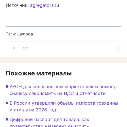
Источник:
agregators.ru
Тэги:
Lamoda
0
336
Похожие материалы
АУСН для селлеров: как маркетплейсы помогут
бизнесу сэкономить на НДС и отчетности
В России утвердили объемы импорта говядины
и птицы на 2026 год
Цифровой паспорт для товара: как
правительство намерено очистить