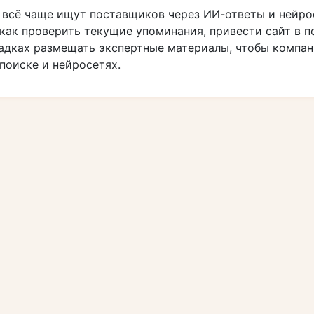
 всё чаще ищут поставщиков через ИИ-ответы и нейро
как проверить текущие упоминания, привести сайт в п
адках размещать экспертные материалы, чтобы компа
поиске и нейросетях.