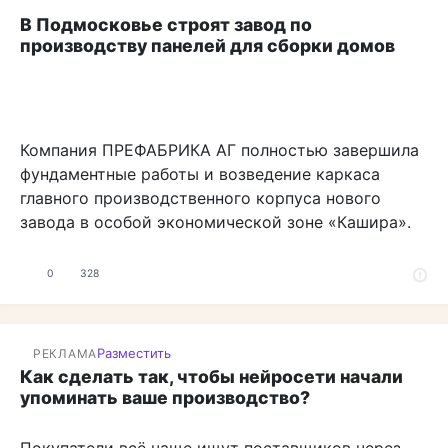
В Подмосковье строят завод по
производству панелей для сборки домов
Компания ПРЕФАБРИКА АГ полностью завершила
фундаментные работы и возведение каркаса
главного производственного корпуса нового
завода в особой экономической зоне «Кашира».
0
328
Разместить
РЕКЛАМА
Как сделать так, чтобы нейросети начали
упоминать ваше производство?