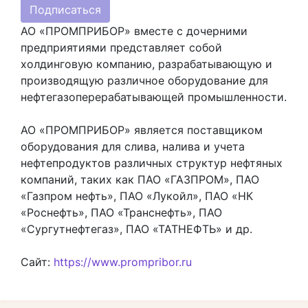
Подписаться
АО «ПРОМПРИБОР» вместе с дочерними
предприятиями представляет собой
холдинговую компанию, разрабатывающую и
производящую различное оборудование для
нефтегазоперерабатывающей промышленности.
АО «ПРОМПРИБОР» является поставщиком
оборудования для слива, налива и учета
нефтепродуктов различных структур нефтяных
компаний, таких как ПАО «ГАЗПРОМ», ПАО
«Газпром нефть», ПАО «Лукойл», ПАО «НК
«Роснефть», ПАО «Транснефть», ПАО
«Сургутнефтегаз», ПАО «ТАТНЕФТЬ» и др.
Сайт:
https://www.prompribor.ru