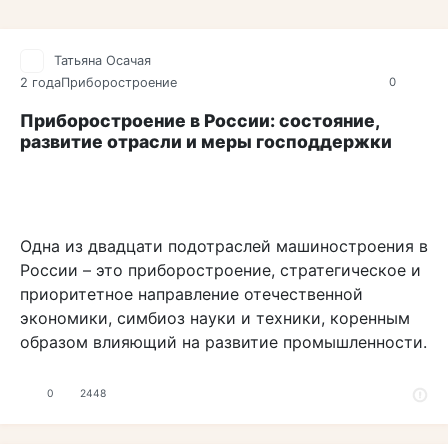
Татьяна Осачая
2 года
Приборостроение
0
Приборостроение в России: состояние,
развитие отрасли и меры господдержки
Одна из двадцати подотраслей машиностроения в
России – это приборостроение, стратегическое и
приоритетное направление отечественной
экономики, симбиоз науки и техники, коренным
образом влияющий на развитие промышленности.
0
2448