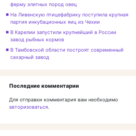
ферму элитных пород овец
На Ливенскую птицефабрику поступила крупная
партия инкубационных яиц из Чехии
В Карелии запустили крупнейший в России
завод рыбных кормов
В Тамбовской области построят современный
сахарный завод
Последние комментарии
Для отправки комментария вам необходимо
авторизоваться
.