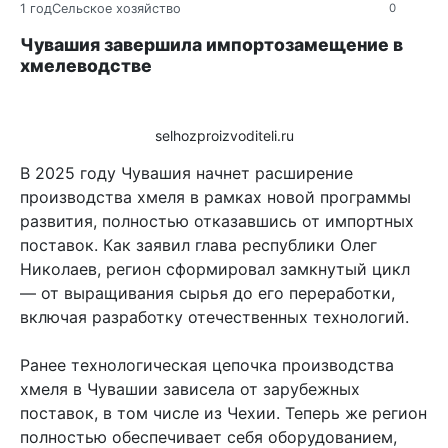
1 год
Сельское хозяйство
0
Чувашия завершила импортозамещение в
хмелеводстве
selhozproizvoditeli.ru
В 2025 году Чувашия начнет расширение
производства хмеля в рамках новой программы
развития, полностью отказавшись от импортных
поставок. Как заявил глава республики Олег
Николаев, регион сформировал замкнутый цикл
— от выращивания сырья до его переработки,
включая разработку отечественных технологий.
Ранее технологическая цепочка производства
хмеля в Чувашии зависела от зарубежных
поставок, в том числе из Чехии. Теперь же регион
полностью обеспечивает себя оборудованием,