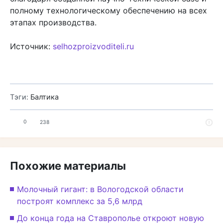
полному технологическому обеспечению на всех
этапах производства.
Источник:
selhozproizvoditeli.ru
Тэги:
Балтика
0
238
Похожие материалы
Молочный гигант: в Вологодской области
построят комплекс за 5,6 млрд
До конца года на Ставрополье откроют новую