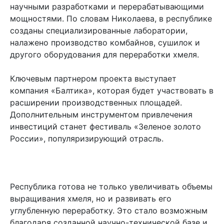
научными разработками и перерабатывающими
мощностями. По словам Николаева, в республике
созданы специализированные лаборатории,
налажено производство комбайнов, сушилок и
другого оборудования для переработки хмеля.
Ключевым партнером проекта выступает
компания «Балтика», которая будет участвовать в
расширении производственных площадей.
Дополнительным инструментом привлечения
инвестиций станет фестиваль «Зеленое золото
России», популяризирующий отрасль.
Республика готова не только увеличивать объемы
выращивания хмеля, но и развивать его
углубленную переработку. Это стало возможным
благодаря созданной научно-технической базе и