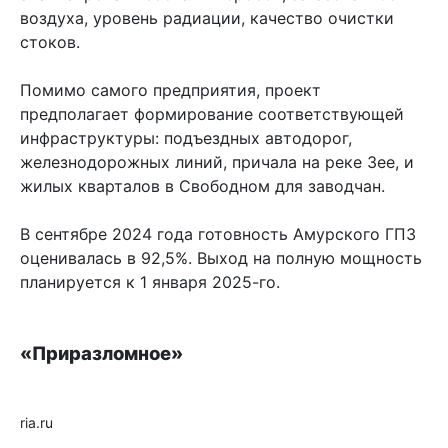
воздуха, уровень радиации, качество очистки
стоков.
Помимо самого предприятия, проект
предполагает формирование соответствующей
инфраструктуры: подъездных автодорог,
железнодорожных линий, причала на реке Зее, и
жилых кварталов в Свободном для заводчан.
В сентябре 2024 года готовность Амурского ГПЗ
оценивалась в 92,5%. Выход на полную мощность
планируется к 1 января 2025-го.
«Приразломное»
ria.ru