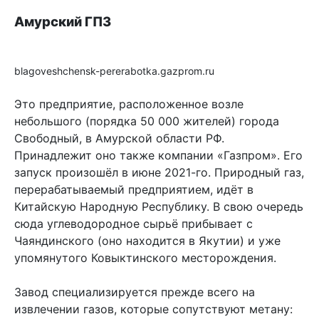
Амурский ГПЗ
blagoveshchensk-pererabotka.gazprom.ru
Это предприятие, расположенное возле
небольшого (порядка 50 000 жителей) города
Свободный, в Амурской области РФ.
Принадлежит оно также компании «Газпром». Его
запуск произошёл в июне 2021-го. Природный газ,
перерабатываемый предприятием, идёт в
Китайскую Народную Республику. В свою очередь
сюда углеводородное сырьё прибывает с
Чаяндинского (оно находится в Якутии) и уже
упомянутого Ковыктинского месторождения.
Завод специализируется прежде всего на
извлечении газов, которые сопутствуют метану: