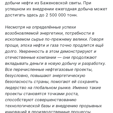
добычи нефти из Баженовской свиты. При
успешном их внедрении ежегодная добыча может
достигать здесь до 2 500 000 тонн.
Несмотря на определённые успехи
возобновляемой энергетики, потребности в
ископаемом сырье по-прежнему велики. Говоря
проще, эпоха нефти и газа точно продлится ещё
долго. Уверенность в этом демонстрируют и
отечественные компании — они продолжают
вкладывать деньги в новую добычу и разработку.
Все перечисленные нефтегазовые проекты,
безусловно, повышают энергетическую
безопасность страны, помогают ей сохранять
лидерство на глобальном рынке. Именно такие
проекты становятся точками роста,
способствуют совершенствованию
технологической базы и внедрению прорывных
инноваций в производственные процессы.