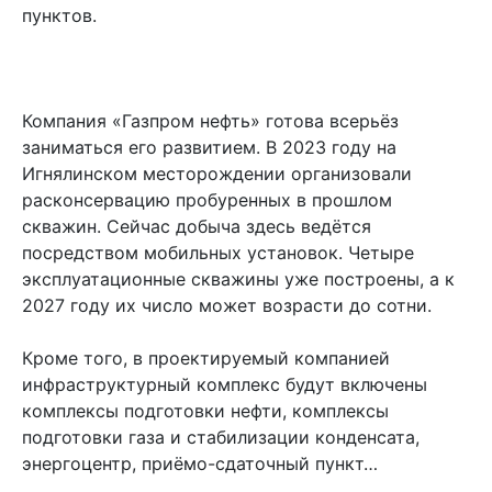
пунктов.
Компания «Газпром нефть» готова всерьёз
заниматься его развитием. В 2023 году на
Игнялинском месторождении организовали
расконсервацию пробуренных в прошлом
скважин. Сейчас добыча здесь ведётся
посредством мобильных установок. Четыре
эксплуатационные скважины уже построены, а к
2027 году их число может возрасти до сотни.
Кроме того, в проектируемый компанией
инфраструктурный комплекс будут включены
комплексы подготовки нефти, комплексы
подготовки газа и стабилизации конденсата,
энергоцентр, приёмо-сдаточный пункт…