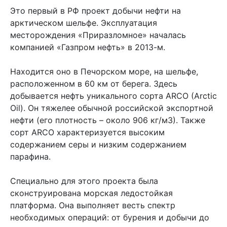
Это первый в РФ проект добычи нефти на
арктическом шельфе. Эксплуатация
месторождения «Приразломное» началась
компанией «Газпром нефть» в 2013-м.
Находится оно в Печорском море, на шельфе,
расположенном в 60 км от берега. Здесь
добывается нефть уникального сорта ARCO (Arctic
Oil). Он тяжелее обычной российской экспортной
нефти (его плотность – около 906 кг/м3). Также
сорт ARCO характеризуется высоким
содержанием серы и низким содержанием
парафина.
Специально для этого проекта была
сконструирована морская ледостойкая
платформа. Она выполняет весть спектр
необходимых операций: от бурения и добычи до