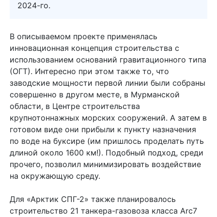
2024-го.
В описываемом проекте применялась
инновационная концепция строительства с
использованием оснований гравитационного типа
(ОГТ). Интересно при этом также то, что
заводские мощности первой линии были собраны
совершенно в другом месте, в Мурманской
области, в Центре строительства
крупнотоннажных морских сооружений. А затем в
готовом виде они прибыли к пункту назначения
по воде на буксире (им пришлось проделать путь
длиной около 1600 км!). Подобный подход, среди
прочего, позволил минимизировать воздействие
на окружающую среду.
Для «Арктик СПГ-2» также планировалось
строительство 21 танкера-газовоза класса Arc7