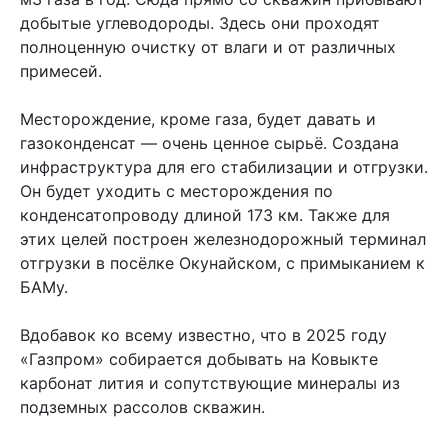
добытые углеводороды. Здесь они проходят
полноценную очистку от влаги и от различных
примесей.
Месторождение, кроме газа, будет давать и
газоконденсат — очень ценное сырьё. Создана
инфраструктура для его стабилизации и отгрузки.
Он будет уходить с месторождения по
конденсатопроводу длиной 173 км. Также для
этих целей построен железнодорожный терминал
отгрузки в посёлке Окунайском, с примыканием к
БАМу.
Вдобавок ко всему известно, что в 2025 году
«Газпром» собирается добывать на Ковыкте
карбонат лития и сопутствующие минералы из
подземных рассолов скважин.