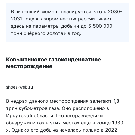
В нынешний момент планируется, что к 2030–
2031 году «Газпром нефть» рассчитывает
здесь на параметры добычи до 5 500 000
тонн «чёрного золота» в год.
Ковыктинское газоконденсатное
месторождение
shoes-web.ru
В недрах данного месторождения залегают 1,8
трлн кубометров газа. Оно расположено в
Иркутской области. Геологоразведчики
обнаружили газ в этих местах ещё в конце 1980-
х. Однако его добыча началась только в 2022