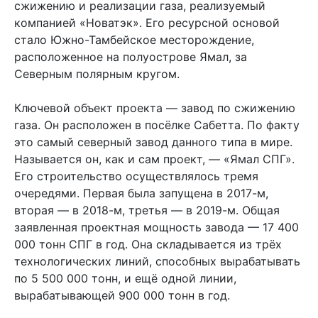
сжижению и реализации газа, реализуемый
компанией «Новатэк». Его ресурсной основой
стало Южно-Тамбейское месторождение,
расположенное на полуострове Ямал, за
Северным полярным кругом.
Ключевой объект проекта — завод по сжижению
газа. Он расположен в посёлке Сабетта. По факту
это самый северный завод данного типа в мире.
Называется он, как и сам проект, — «Ямал СПГ».
Его строительство осуществлялось тремя
очередями. Первая была запущена в 2017-м,
вторая — в 2018-м, третья — в 2019-м. Общая
заявленная проектная мощность завода — 17 400
000 тонн СПГ в год. Она складывается из трёх
технологических линий, способных вырабатывать
по 5 500 000 тонн, и ещё одной линии,
вырабатывающей 900 000 тонн в год.