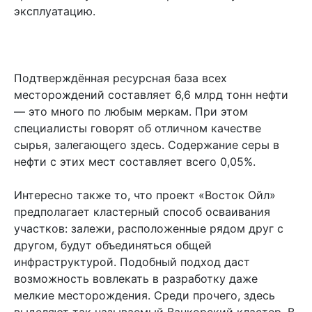
эксплуатацию.
Подтверждённая ресурсная база всех
месторождений составляет 6,6 млрд тонн нефти
— это много по любым меркам. При этом
специалисты говорят об отличном качестве
сырья, залегающего здесь. Содержание серы в
нефти с этих мест составляет всего 0,05%.
Интересно также то, что проект «Восток Ойл»
предполагает кластерный способ осваивания
участков: залежи, расположенные рядом друг с
другом, будут объединяться общей
инфраструктурой. Подобный подход даст
возможность вовлекать в разработку даже
мелкие месторождения. Среди прочего, здесь
выделяют так называемый Ванкорский кластер. В