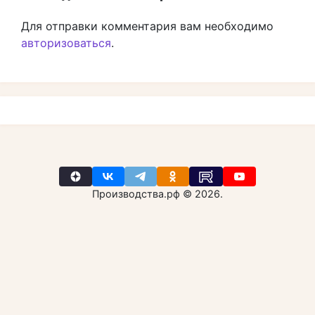
Для отправки комментария вам необходимо
авторизоваться
.
Производства.рф © 2026.