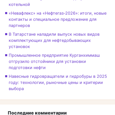
котельной
«Невафлекс» на «Нефтегаз-2026»: итоги, новые
контакты и специальное предложение для
партнеров
В Татарстане наладили выпуск новых видов
комплектующих для нефтедобывающих
установок
Промышленное предприятие Курганхиммаш
отгрузило отстойники для установки
подготовки нефти
Навесные гидровращатели и гидробуры в 2025
году: технологии, рыночные цены и критерии
выбора
Последние комментарии