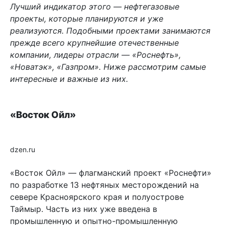
Лучший индикатор этого — нефтегазовые
проекты, которые планируются и уже
реализуются. Подобными проектами занимаются
прежде всего крупнейшие отечественные
компании, лидеры отрасли — «Роснефть»,
«Новатэк», «Газпром». Ниже рассмотрим самые
интересные и важные из них.
«Восток Ойл»
dzen.ru
«Восток Ойл» — флагманский проект «Роснефти»
по разработке 13 нефтяных месторождений на
севере Красноярского края и полуострове
Таймыр. Часть из них уже введена в
промышленную и опытно-промышленную