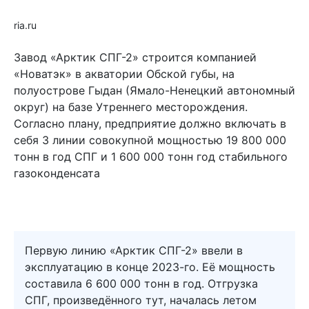
ria.ru
Завод «Арктик СПГ-2» строится компанией
«Новатэк» в акватории Обской губы, на
полуострове Гыдан (Ямало-Ненецкий автономный
округ) на базе Утреннего месторождения.
Согласно плану, предприятие должно включать в
себя 3 линии совокупной мощностью 19 800 000
тонн в год СПГ и 1 600 000 тонн год стабильного
газоконденсата
Первую линию «Арктик СПГ-2» ввели в
эксплуатацию в конце 2023-го. Её мощность
составила 6 600 000 тонн в год. Отгрузка
СПГ, произведённого тут, началась летом