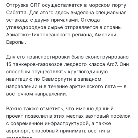
Отгрузка СПГ осуществляется в морском порту
Сабетта. Для этого здесь выделена специальная
эстакада с двумя причалами. Отсюда
углеводородное сырьё отправляется в страны
Азиатско-Тихоокеанского региона, Америки,
Европы.
Для его транспортировки было сконструировано
15 танкеров-газовозов ледового класса Arc7. Они
способны осуществлять круглогодичную
навигацию по Севморпути в западном
направлении и в течение арктического лета — в
восточном направлении.
Важно также отметить, что именно данный
проект позволил в этих местах вахтовый посёлок
с современной инфраструктурой, а также
аэропорт, способный принимать все типы
самолётов.