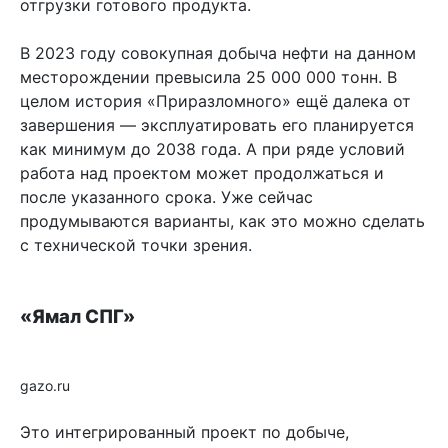
отгрузки готового продукта.
В 2023 году совокупная добыча нефти на данном
месторождении превысила 25 000 000 тонн. В
целом история «Приразломного» ещё далека от
завершения — эксплуатировать его планируется
как минимум до 2038 года. А при ряде условий
работа над проектом может продолжаться и
после указанного срока. Уже сейчас
продумываются варианты, как это можно сделать
с технической точки зрения.
«Ямал СПГ»
gazo.ru
Это интегрированный проект по добыче,