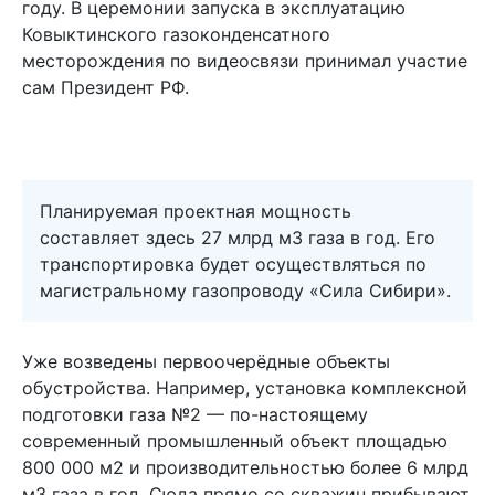
году. В церемонии запуска в эксплуатацию
Ковыктинского газоконденсатного
месторождения по видеосвязи принимал участие
сам Президент РФ.
Планируемая проектная мощность
составляет здесь 27 млрд м3 газа в год. Его
транспортировка будет осуществляться по
магистральному газопроводу «Сила Сибири».
Уже возведены первоочерёдные объекты
обустройства. Например, установка комплексной
подготовки газа №2 — по-настоящему
современный промышленный объект площадью
800 000 м2 и производительностью более 6 млрд
м3 газа в год. Сюда прямо со скважин прибывают