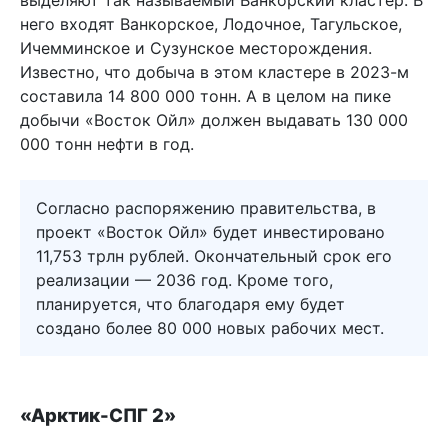
него входят Ванкорское, Лодочное, Тагульское,
Ичемминское и Сузунское месторождения.
Известно, что добыча в этом кластере в 2023-м
составила 14 800 000 тонн. А в целом на пике
добычи «Восток Ойл» должен выдавать 130 000
000 тонн нефти в год.
Согласно распоряжению правительства, в
проект «Восток Ойл» будет инвестировано
11,753 трлн рублей. Окончательный срок его
реализации — 2036 год. Кроме того,
планируется, что благодаря ему будет
создано более 80 000 новых рабочих мест.
«Арктик-СПГ 2»