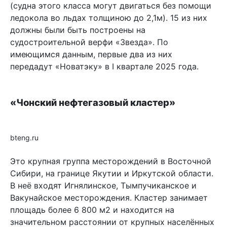
(судна этого класса могут двигаться без помощи
ледокола во льдах толщиною до 2,1м). 15 из них
должны были быть построены на
судостроительной верфи «Звезда». По
имеющимся данным, первые два из них
передадут «Новатэку» в I квартале 2025 года.
«Чонский нефтегазовый кластер»
bteng.ru
Это крупная группа месторождений в Восточной
Сибири, на границе Якутии и Иркутской области.
В неё входят Игнялинское, Тымпучиканское и
Вакунайское месторождения. Кластер занимает
площадь более 6 800 м2 и находится на
значительном расстоянии от крупных населённых