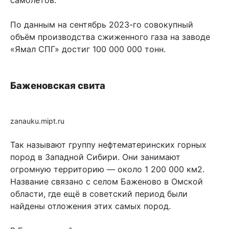
По данным на сентябрь 2023-го совокупный
объём производства сжиженного газа на заводе
«Ямал СПГ» достиг 100 000 000 тонн.
Баженовская свита
zanauku.mipt.ru
Так называют группу нефтематеринских горных
пород в Западной Сибири. Они занимают
огромную территорию — около 1 200 000 км2.
Название связано с селом Баженово в Омской
области, где ещё в советский период были
найдены отложения этих самых пород.