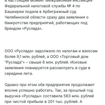
В настоящий момент Межрайонная инспекция
Федеральной налоговой службы № 4 по
Башкирии подала в Арбитражный суд
Челябинской области сразу два заявления о
банкротстве предприятий, работающих под
брендом «Руслада».
ООО «Руслада» задолжало по налогам и взносам
более 9,1 млн. рублей, а ООО «Торговый дом
“Руслада”» – свыше 6 млн. рублей. Исковые
заявления планируется рассмотреть в суде в
середине лета.
Однако при этом оба предприятия продолжают
вполне успешно работать. Так, за прошлый год
выручка «Руслады» составила 583 млн. рублей
при чистой прибыли в 201 тыс. рублей. А