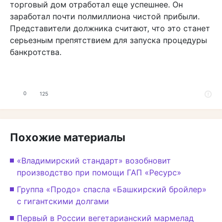
торговый дом отработал еще успешнее. Он
заработал почти полмиллиона чистой прибыли.
Представители должника считают, что это станет
серьезным препятствием для запуска процедуры
банкротства.
0
125
Похожие материалы
«Владимирский стандарт» возобновит
производство при помощи ГАП «Ресурс»
Группа «Продо» спасла «Башкирский бройлер»
с гигантскими долгами
Первый в России вегетарианский мармелад