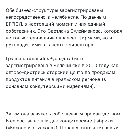
Обе бизнес-структуры зарегистрированы
непосредственно в Челябинске. По данным
ЕГРЮЛ, в настоящий момент у них единый
собственник. Это Светлана Сулейманова, которая
не только единолично владеет фирмами, но и
руководит ими в качестве директора.
Группа компаний «Руслада» была
зарегистрирована в Челябинске в 2000 году как
оптово-дистрибьюторский центр по продажам
продуктов питания в Уральском регионе (в
основном кондитерскими изделиями).
Затем она занялась собственным производством.
В ее состав вошли две кондитерские фабрики
(«Колос» и «Руслада»). Позднее открылся новый