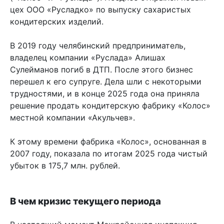
цех ООО «Русладко» по выпуску сахаристых
кондитерских изделий.
В 2019 году челябинский предприниматель,
владелец компании «Руслада» Алишах
Сулейманов погиб в ДТП. После этого бизнес
перешел к его супруге. Дела шли с некоторыми
трудностями, и в конце 2025 года она приняла
решение продать кондитерскую фабрику «Колос»
местной компании «Акульчев».
К этому времени фабрика «Колос», основанная в
2007 году, показала по итогам 2025 года чистый
убыток в 175,7 млн. рублей.
В чем кризис текущего периода