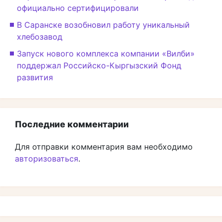
официально сертифицировали
В Саранске возобновил работу уникальный
хлебозавод
Запуск нового комплекса компании «Вилби»
поддержал Российско-Кыргызский Фонд
развития
Последние комментарии
Для отправки комментария вам необходимо
авторизоваться
.