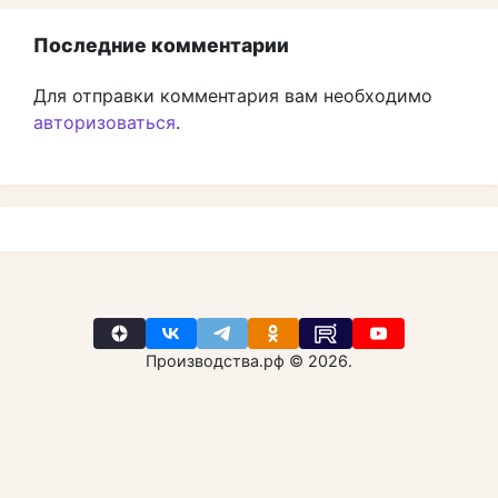
Последние комментарии
Для отправки комментария вам необходимо
авторизоваться
.
Производства.рф © 2026.