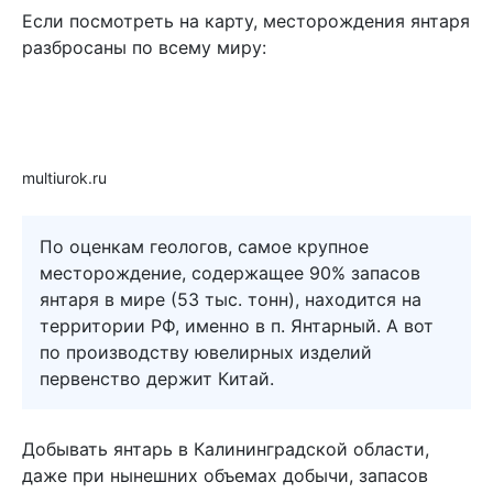
Если посмотреть на карту, месторождения янтаря
разбросаны по всему миру:
multiurok.ru
По оценкам геологов, самое крупное
месторождение, содержащее 90% запасов
янтаря в мире (53 тыс. тонн), находится на
территории РФ, именно в п. Янтарный. А вот
по производству ювелирных изделий
первенство держит Китай.
Добывать янтарь в Калининградской области,
даже при нынешних объемах добычи, запасов