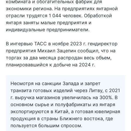
комбината и обогатительных фабрик для
экономики региона. На предприятиях янтарной
отрасли трудятся 1 044 человек. Обработкой
янтаря заняты малые предприятия и
индивидуальные предприниматели.
В интервью ТАСС в ноябре 2023 г. гендиректор
предприятия Михаил Зацепин сообщил, что на
торгах за два месяца распродан весь объем,
планировавшийся к добыче на 2024 г.
Несмотря на санкции Запада и запрет
транзита готовых изделий через Литву, с 2021
г. выручка магазинов увеличилась на 300%. В
основном сырье и полуфабрикаты из янтаря
экспортируются в Китай, а готовая ювелирная
продукция в страны Ближнего востока, где
пользуется большим спросом.