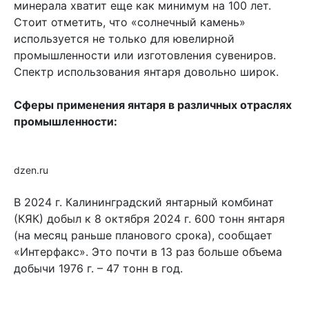
минерала хватит еще как минимум на 100 лет.
Стоит отметить, что «солнечный камень»
используется не только для ювелирной
промышленности или изготовления сувениров.
Спектр использования янтаря довольно широк.
Сферы применения янтаря в различных отраслях
промышленности:
dzen.ru
В 2024 г. Калининградский янтарный комбинат
(КЯК) добыл к 8 октября 2024 г. 600 тонн янтаря
(на месяц раньше планового срока), сообщает
«Интерфакс». Это почти в 13 раз больше объема
добычи 1976 г. – 47 тонн в год.