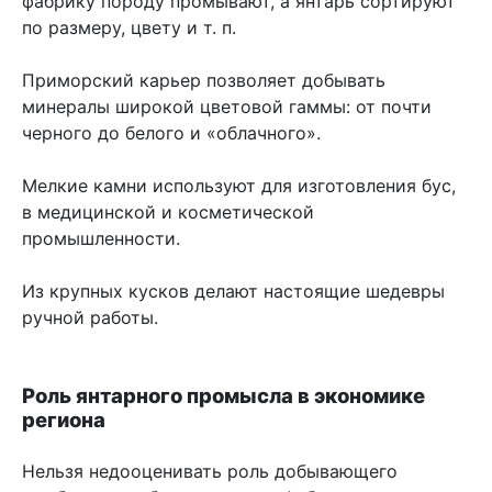
фабрику породу промывают, а янтарь сортируют
по размеру, цвету и т. п.
Приморский карьер позволяет добывать
минералы широкой цветовой гаммы: от почти
черного до белого и «облачного».
Мелкие камни используют для изготовления бус,
в медицинской и косметической
промышленности.
Из крупных кусков делают настоящие шедевры
ручной работы.
Роль янтарного промысла в экономике
региона
Нельзя недооценивать роль добывающего