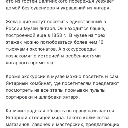
кто из гостей Балтийского побережья уезжает
домой без сувениров и украшений из янтаря.
Желающие могут посетить единственный в
России Музей янтаря. Он находится башне,
построенной еще в 1853 г. В музее на трех
этажах можно полюбоваться более чем 16
тысячами экспонатов. А экскурсоводы
познакомят с историей и особенностями
янтарного промысла.
Кроме экскурсии в музее можно посетить и сам
Янтарный комбинат, где посетителям предлагают
посмотреть на все этапы промывки пульпы,
сортировки и шлифовки янтаря.
Калининградская область по праву называется
Янтарной столицей мира. Такого количества
магазинов, лавочек и мастерских, предлагающих