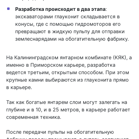
Разработка происходит в два этапа
:
экскаваторами глауконит складывается в
конусы, где с помощью гидромоторов его
превращают в жидкую пульпу для отправки
землеснарядами на обогатительную фабрику.
На Калининградском янтарном комбинате (КЯК), а
именно в Приморском карьере, разработка
ведется третьим, открытым способом. При этом
крупные камни выбираются из глауконита прямо
в карьере.
Так как богатые янтарем слои могут залегать на
глубине и в 10, и в 25 метров, в карьере работает
современная техника.
После передачи пульпы на обогатительную