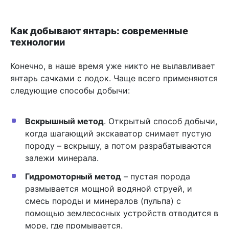
Как добывают янтарь: современные
технологии
Конечно, в наше время уже никто не вылавливает
янтарь сачками с лодок. Чаще всего применяются
следующие способы добычи:
Вскрышный метод
. Открытый способ добычи,
когда шагающий экскаватор снимает пустую
породу – вскрышу, а потом разрабатываются
залежи минерала.
Гидромоторный метод
– пустая порода
размывается мощной водяной струей, и
смесь породы и минералов (пульпа) с
помощью землесосных устройств отводится в
море, где промывается.