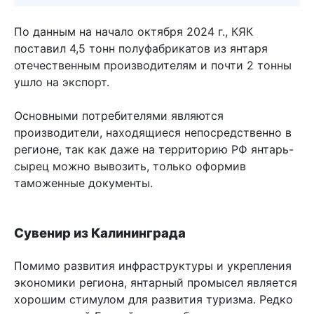
По данным на начало октября 2024 г., КЯК
поставил 4,5 тонн полуфабрикатов из янтаря
отечественным производителям и почти 2 тонны
ушло на экспорт.
Основными потребителями являются
производители, находящиеся непосредственно в
регионе, так как даже на территорию РФ янтарь-
сырец можно вывозить, только оформив
таможенные документы.
Сувенир из Калининграда
Помимо развития инфраструктуры и укрепления
экономики региона, янтарный промысел является
хорошим стимулом для развития туризма. Редко