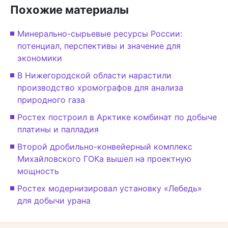
Похожие материалы
Минерально-сырьевые ресурсы России:
потенциал, перспективы и значение для
экономики
В Нижегородской области нарастили
производство хромографов для анализа
природного газа
Ростех построил в Арктике комбинат по добыче
платины и палладия
Второй дробильно-конвейерный комплекс
Михайловского ГОКа вышел на проектную
мощность
Ростех модернизировал установку «Лебедь»
для добычи урана