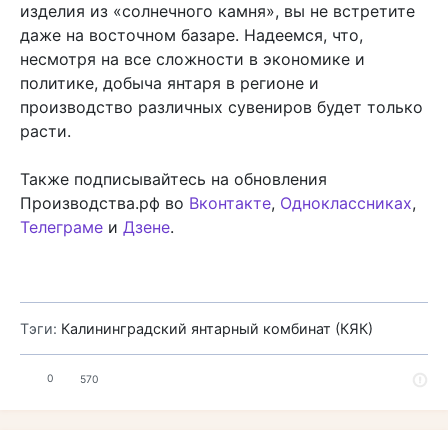
изделия из «солнечного камня», вы не встретите
даже на восточном базаре. Надеемся, что,
несмотря на все сложности в экономике и
политике, добыча янтаря в регионе и
производство различных сувениров будет только
расти.
Также подписывайтесь на обновления
Производства.рф во
Вконтакте
,
Одноклассниках
,
Телеграме
и
Дзене
.
Тэги:
Калининградский янтарный комбинат (КЯК)
0
570