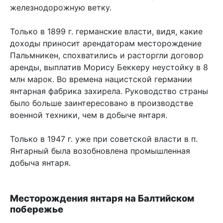
железнодорожную ветку.
Только в 1899 г. германские власти, видя, какие
доходы приносит арендаторам месторождение
Пальмникен, спохватились и расторгли договор
аренды, выплатив Морису Беккеру неустойку в 8
млн марок. Во времена нацистской германии
янтарная фабрика захирела. Руководство страны
было больше заинтересовано в производстве
военной техники, чем в добыче янтаря.
Только в 1947 г. уже при советской власти в п.
Янтарный была возобновлена промышленная
добыча янтаря.
Месторождения янтаря на Балтийском
побережье