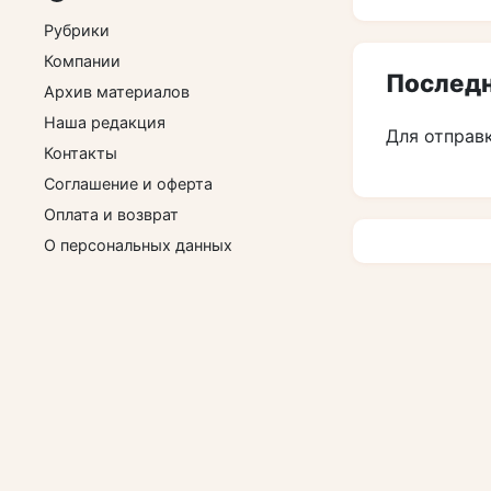
Рубрики
Компании
Последн
Архив материалов
Наша редакция
Для отправ
Контакты
Соглашение и оферта
Оплата и возврат
О персональных данных