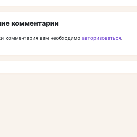
ие комментарии
ки комментария вам необходимо
авторизоваться
.