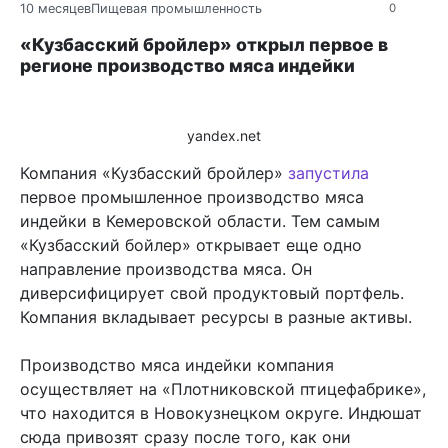
10 месяцев
Пищевая промышленность
0
«Кузбасский бройлер» открыл первое в
регионе производство мяса индейки
yandex.net
Компания «Кузбасский бройлер»
запустила
первое промышленное производство мяса
индейки в Кемеровской области. Тем самым
«Кузбасский бойлер» открывает еще одно
направление производства мяса. Он
диверсифицирует свой продуктовый портфель.
Компания вкладывает ресурсы в разные активы.
Производство мяса индейки компания
осуществляет на «Плотниковской птицефабрике»,
что находится в Новокузнецком округе. Индюшат
сюда привозят сразу после того, как они