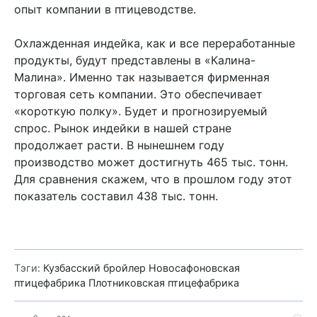
опыт компании в птицеводстве.
Охлажденная индейка, как и все переработанные
продукты, будут представлены в «Калина-
Малина». Именно так называется фирменная
торговая сеть компании. Это обеспечивает
«короткую полку». Будет и прогнозируемый
спрос. Рынок индейки в нашей стране
продолжает расти. В нынешнем году
производство может достигнуть 465 тыс. тонн.
Для сравнения скажем, что в прошлом году этот
показатель составил 438 тыс. тонн.
Тэги:
Кузбасский бройлер
Новосафоновская
птицефабрика
Плотниковская птицефабрика