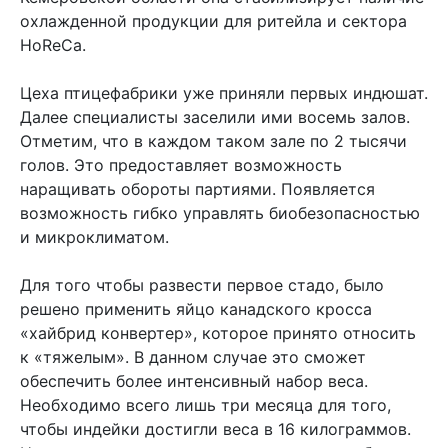
охлажденной продукции для ритейла и сектора
HoReCa.
Цеха птицефабрики уже приняли первых индюшат.
Далее специалисты заселили ими восемь залов.
Отметим, что в каждом таком зале по 2 тысячи
голов. Это предоставляет возможность
наращивать обороты партиями. Появляется
возможность гибко управлять биобезопасностью
и микроклиматом.
Для того чтобы развести первое стадо, было
решено применить яйцо канадского кросса
«хайбрид конвертер», которое принято относить
к «тяжелым». В данном случае это сможет
обеспечить более интенсивный набор веса.
Необходимо всего лишь три месяца для того,
чтобы индейки достигли веса в 16 килограммов.