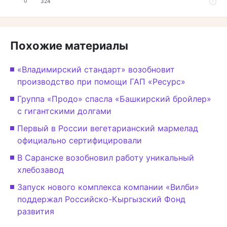
0
324
Похожие материалы
«Владимирский стандарт» возобновит
производство при помощи ГАП «Ресурс»
Группа «Продо» спасла «Башкирский бройлер»
с гигантскими долгами
Первый в России вегетарианский мармелад
официально сертифицировали
В Саранске возобновил работу уникальный
хлебозавод
Запуск нового комплекса компании «Вилби»
поддержал Российско-Кыргызский Фонд
развития