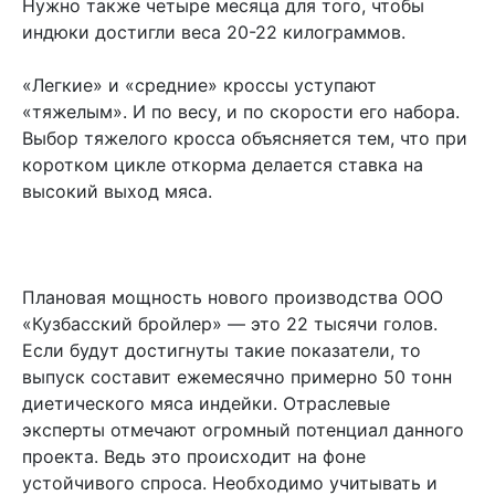
Нужно также четыре месяца для того, чтобы
индюки достигли веса 20-22 килограммов.
«Легкие» и «средние» кроссы уступают
«тяжелым». И по весу, и по скорости его набора.
Выбор тяжелого кросса объясняется тем, что при
коротком цикле откорма делается ставка на
высокий выход мяса.
Плановая мощность нового производства ООО
«Кузбасский бройлер» — это 22 тысячи голов.
Если будут достигнуты такие показатели, то
выпуск составит ежемесячно примерно 50 тонн
диетического мяса индейки. Отраслевые
эксперты отмечают огромный потенциал данного
проекта. Ведь это происходит на фоне
устойчивого спроса. Необходимо учитывать и