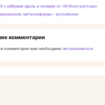
6 с рёбрами вдоль и поперёк от «М-Конструктора»
ериканский, металлоформы – российские
ие комментарии
ки комментария вам необходимо
авторизоваться
.