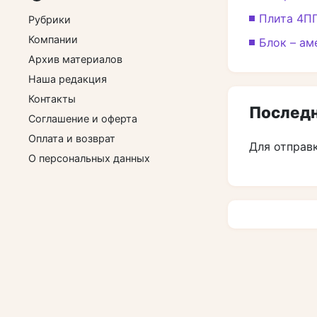
Плита 4ПГ
Рубрики
Компании
Блок – ам
Архив материалов
Наша редакция
Контакты
Последн
Соглашение и оферта
Оплата и возврат
Для отправ
О персональных данных