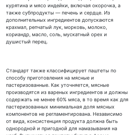
курятина и мясо индейки, включая окорочка, а
также субпродукты — печень и сердце. Из
дополнительных ингредиентов допускаются
крахмал, репчатый лук, морковь, молоко,
кориандр, масло, соль, мускатный орех и
душистый перец.
Стандарт также классифицирует паштеты по
способу приготовления на мясные и
пастеризованные. Как уточняется, мясные
производятся из вареных ингредиентов и должны
содержать не менее 60% мяса, в то время как для
пастеризованных минимальная доля мясных
компонентов не регламентирована. Независимо
от вида, консистенция продукта должна быть
однородной и пригодной для намазывания на