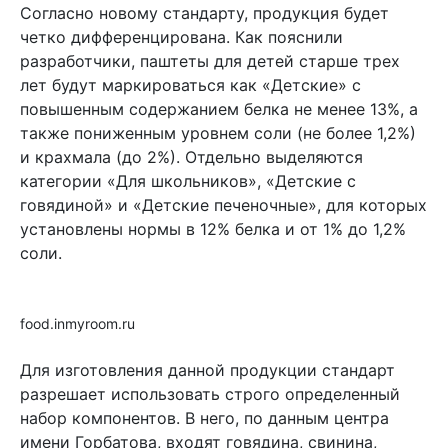
Согласно новому стандарту, продукция будет
четко дифференцирована. Как пояснили
разработчики, паштеты для детей старше трех
лет будут маркироваться как «Детские» с
повышенным содержанием белка не менее 13%, а
также пониженным уровнем соли (не более 1,2%)
и крахмала (до 2%). Отдельно выделяются
категории «Для школьников», «Детские с
говядиной» и «Детские печеночные», для которых
установлены нормы в 12% белка и от 1% до 1,2%
соли.
food.inmyroom.ru
Для изготовления данной продукции стандарт
разрешает использовать строго определенный
набор компонентов. В него, по данным центра
имени Горбатова, входят говядина, свинина,