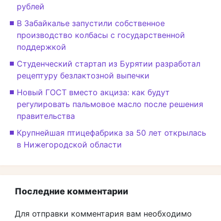
рублей
В Забайкалье запустили собственное
производство колбасы с государственной
поддержкой
Студенческий стартап из Бурятии разработал
рецептуру безлактозной выпечки
Новый ГОСТ вместо акциза: как будут
регулировать пальмовое масло после решения
правительства
Крупнейшая птицефабрика за 50 лет открылась
в Нижегородской области
Последние комментарии
Для отправки комментария вам необходимо