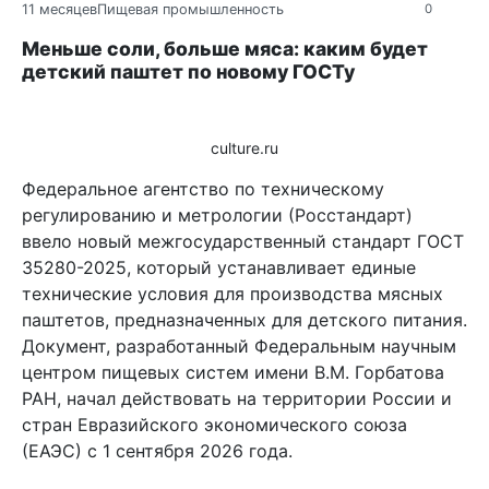
11 месяцев
Пищевая промышленность
0
Меньше соли, больше мяса: каким будет
детский паштет по новому ГОСТу
culture.ru
Федеральное агентство по техническому
регулированию и метрологии (Росстандарт)
ввело новый межгосударственный стандарт ГОСТ
35280-2025, который устанавливает единые
технические условия для производства мясных
паштетов, предназначенных для детского питания.
Документ, разработанный Федеральным научным
центром пищевых систем имени В.М. Горбатова
РАН, начал действовать на территории России и
стран Евразийского экономического союза
(ЕАЭС) с 1 сентября 2026 года.