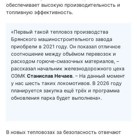
обеспечивает высокую производительность и
топливную эффективность.
«Первый такой тепловоз производства
Брянского машиностроительного завода
приобрели в 2021 году. Он показал отличное
соотношение между объёмом перевозок и
расходом горюче-смазочных материалов, –
рассказал начальник железнодорожного цеха
ОЭМК
Станислав Нечаев
. – На данный момент
у нас шесть таких локомотивов. В 2026 году
планируется закупка ещё трёх и программа
обновления парка будет выполнена».
В новых тепловозах за безопасность отвечают