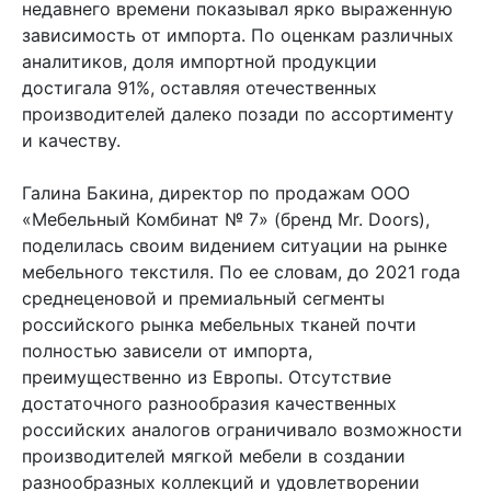
недавнего времени показывал ярко выраженную
зависимость от импорта. По оценкам различных
аналитиков, доля импортной продукции
достигала 91%, оставляя отечественных
производителей далеко позади по ассортименту
и качеству.
Галина Бакина, директор по продажам ООО
«Мебельный Комбинат № 7» (бренд Mr. Doors),
поделилась своим видением ситуации на рынке
мебельного текстиля. По ее словам, до 2021 года
среднеценовой и премиальный сегменты
российского рынка мебельных тканей почти
полностью зависели от импорта,
преимущественно из Европы. Отсутствие
достаточного разнообразия качественных
российских аналогов ограничивало возможности
производителей мягкой мебели в создании
разнообразных коллекций и удовлетворении