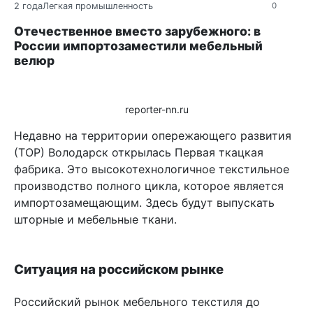
2 года
Легкая промышленность
0
Отечественное вместо зарубежного: в
России импортозаместили мебельный
велюр
reporter-nn.ru
Недавно на территории опережающего развития
(ТОР) Володарск открылась Первая ткацкая
фабрика. Это высокотехнологичное текстильное
производство полного цикла, которое является
импортозамещающим. Здесь будут выпускать
шторные и мебельные ткани.
Ситуация на российском рынке
Российский рынок мебельного текстиля до