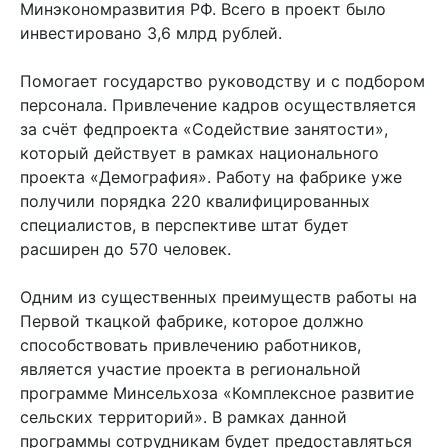
Минэкономразвития РФ. Всего в проект было
инвестировано 3,6 млрд рублей.
Помогает государство руководству и с подбором
персонала. Привлечение кадров осуществляется
за счёт федпроекта «Содействие занятости»,
который действует в рамках национального
проекта «Демография». Работу на фабрике уже
получили порядка 220 квалифицированных
специалистов, в перспективе штат будет
расширен до 570 человек.
Одним из существенных преимуществ работы на
Первой ткацкой фабрике, которое должно
способствовать привлечению работников,
является участие проекта в региональной
программе Минсельхоза «Комплексное развитие
сельских территорий». В рамках данной
программы сотрудникам будет предоставляться