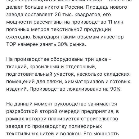
делает больше никто в России. Площадь нового
завода составляет 26 тыс. квадратов, его
мощности рассчитаны на производство 11 млн
погонных метров текстильной продукции
ежегодно. Благодаря таким объёмам инвестор
ТОР намерен занять 30% рынка.
На производстве оборудованы три цеха –
ткацкий, красильный и отделочный,
подготовительный участок, несколько складских
помещений для пляжи, химматериалов и готовых
изделий. Производство локализовано на 90%.
На данный момент руководство занимается
разработкой второй очереди предприятия, в
рамках которой планируется строительство
завода по производству полиэфирных
текстильных нитей и волокон. Его мощность