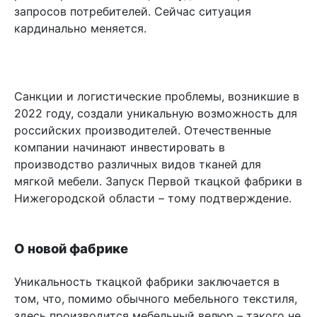
запросов потребителей. Сейчас ситуация
кардинально меняется.
Санкции и логистические проблемы, возникшие в
2022 году, создали уникальную возможность для
российских производителей. Отечественные
компании начинают инвестировать в
производство различных видов тканей для
мягкой мебели. Запуск Первой ткацкой фабрики в
Нижегородской области – тому подтверждение.
О новой фабрике
Уникальность ткацкой фабрики заключается в
том, что, помимо обычного мебельного текстиля,
здесь производится мебельный велюр – такого не