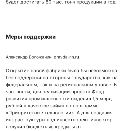
будет достигать 80 тыс. тонн продукции в год.
Меры поддержки
Александр Воложанин, pravda-nn.ru
Открытие новой фабрики было бы невозможно
без поддержки со стороны государства, как на
федеральном, так и на региональном уровне. В
частности, для реализации проекта Фонд
развития промышленности выделил 1,5 млрд
рублей в качестве займа по программе
«Приоритетные технологии». А для создания
инфраструктуры под инвестпроект инвестор
получил бюджетные кредиты от