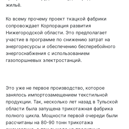
жильё.
Ко всему прочему проект ткацкой фабрики
сопровождает Корпорация развития
Нижегородской области. Это предполагает
участие в программе по снижению затрат на
энергоресурсы и обеспечению бесперебойного
энергоснабжения с использованием
газопоршневых электростанций.
Это уже не первое производство, которое
занялось импортозамещением текстильной
продукции. Так, несколько лет назад в Тульской
области была запущена трикотажная фабрика
полного цикла. Мощности первой очереди были
рассчитаны на 80-90 тонн трикотажа