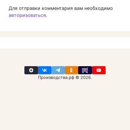
Для отправки комментария вам необходимо
авторизоваться
.
Производства.рф © 2026.