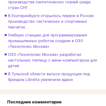
производстве синтетических тканей среди
стран СНГ
В Екатеринбурге открылось первое в России
производство тактических и спортивных
перчаток
Учебную станцию для программирования
промышленных роботов создали в ОЭЗ
«Технополис Москва»
ОЭЗ «Технополис Москва» разработал
настольную теплицу с мини-компьютером для
детей
В Тульской области выпуск продукции под
брендом Libretta увеличили вдвое
Последние комментарии