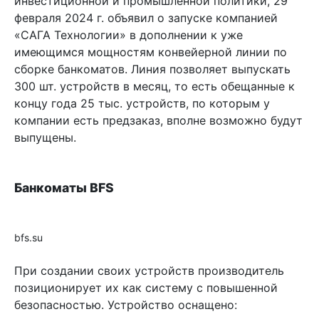
инвестиционной и промышленной политики, 29
февраля 2024 г. объявил о запуске компанией
«САГА Технологии» в дополнении к уже
имеющимся мощностям конвейерной линии по
сборке банкоматов. Линия позволяет выпускать
300 шт. устройств в месяц, то есть обещанные к
концу года 25 тыс. устройств, по которым у
компании есть предзаказ, вполне возможно будут
выпущены.
Банкоматы BFS
bfs.su
При создании своих устройств производитель
позиционирует их как систему с повышенной
безопасностью. Устройство оснащено: