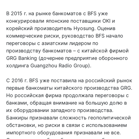
В 2015 г. на рынке банкоматов с BFS уже
конкурировали японские поставщики OKI и
корейский производитель Hyosung. Оценив
коммерческие риски, руководство BFS начало
переговоры с азиатским лидером по
производству банкоматов – с китайской фирмой
GRG Banking (дочернее предприятие оборонного
холдинга Guangzhou Radio Group).
С 2016 г. BFS уже поставила на российский рынок
первые банкоматы китайского производства GRG.
Но российская фирма продолжала переговоры с
банками, обращая внимание на большую долю в
их оборудовании западного производства.
Банкиры признавали сложность геополитической
обстановки, но риски в связи с использованием
импортного оборудования признавали не все.