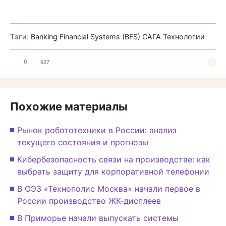
Тэги:
Banking Financial Systems (BFS)
САГА Технологии
0
927
Похожие материалы
Рынок робототехники в России: анализ
текущего состояния и прогнозы
Кибербезопасность связи на производстве: как
выбрать защиту для корпоративной телефонии
В ОЭЗ «Технополис Москва» начали первое в
России производство ЖК-дисплеев
В Приморье начали выпускать системы