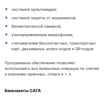
системой мультимедиа;
системой защиты от мошенников;
биометрической камерой;
узконаправленным микрофоном;
считывателем бесконтактных, транспортных
карт, двухмерных штрих-кодов и QR-кодов.
Программное обеспечение позволяет
использовать все привычные операции по снятию
и внесению наличных, оплате и т. п.
Банкоматы САГА