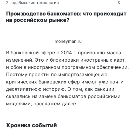
2 года
Высокие технологии
0
Производство банкоматов: что происходит
на российском рынке?
moneyman.ru
В банковской сфере с 2014 г. произошло масса
изменений. Это и блокировки иностранных карт,
и сбои в иностранном программном обеспечении.
Поэтому проекты по импортозамещению
критических банковских сфер имеют уже почти
десятилетнюю историю. О том, как санкции
сказались на замене банкоматов российскими
моделями, расскажем далее.
Хроника событий