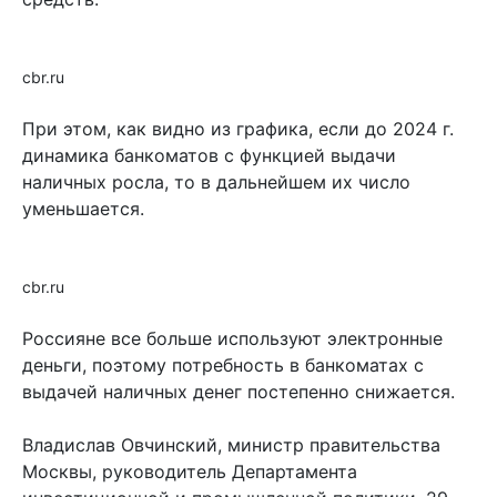
cbr.ru
При этом, как видно из графика, если до 2024 г.
динамика банкоматов с функцией выдачи
наличных росла, то в дальнейшем их число
уменьшается.
cbr.ru
Россияне все больше используют электронные
деньги, поэтому потребность в банкоматах с
выдачей наличных денег постепенно снижается.
Владислав Овчинский, министр правительства
Москвы, руководитель Департамента