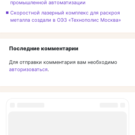
промышленной автоматизации
Скоростной лазерный комплекс для раскроя
металла создали в ОЭЗ «Технополис Москва»
Последние комментарии
Для отправки комментария вам необходимо
авторизоваться
.
Производства.рф © 2026.