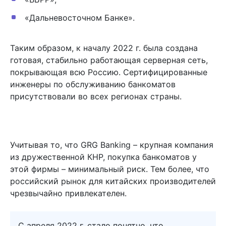
«Дальневосточном Банке».
Таким образом, к началу 2022 г. была создана
готовая, стабильно работающая серверная сеть,
покрывающая всю Россию. Сертифицированные
инженеры по обслуживанию банкоматов
присутствовали во всех регионах страны.
Учитывая то, что GRG Banking – крупная компания
из дружественной КНР, покупка банкоматов у
этой фирмы – минимальный риск. Тем более, что
российский рынок для китайских производителей
чрезвычайно привлекателен.
С апреля 2022 г. стало понятно, что