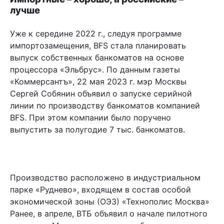
лучше
Уже к середине 2022 г., следуя программе
импортозамещения, BFS стала планировать
выпуск собственных банкоматов на основе
процессора «Эльбрус». По данным газеты
«Коммерсантъ», 22 мая 2023 г. мэр Москвы
Сергей Собянин объявил о запуске серийной
линии по производству банкоматов компанией
BFS. При этом компании было поручено
выпустить за полугодие 7 тыс. банкоматов.
Производство расположено в индустриальном
парке «Руднево», входящем в состав особой
экономической зоны (ОЭЗ) «Технополис Москва»
Ранее, в апреле, ВТБ объявил о начале пилотного