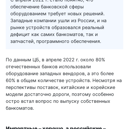
обеспечение банковской сферы
оборудованием требует новых решений.
Западные компании ушли из России, и на
рынке устройств образовался реальный
дефицит как самих банкоматов, так и
запчастей, программного обеспечения.
По данным ЦБ, в апреле 2022 г. около 80%
отечественных банков использовали
оборудование западных вендоров, а это более
60% в общем количестве устройств. Несмотря на
перспективы поставок, китайские и корейские
модели достаточно дороги, поэтому особенно
остро встал вопрос по выпуску собственных
банкоматов.
Импортные – хорошо, а российские –