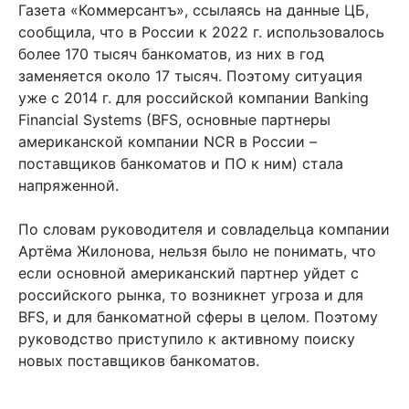
Газета «Коммерсантъ», ссылаясь на данные ЦБ,
сообщила, что в России к 2022 г. использовалось
более 170 тысяч банкоматов, из них в год
заменяется около 17 тысяч. Поэтому ситуация
уже с 2014 г. для российской компании Banking
Financial Systems (BFS, основные партнеры
американской компании NCR в России –
поставщиков банкоматов и ПО к ним) стала
напряженной.
По словам руководителя и совладельца компании
Артёма Жилонова, нельзя было не понимать, что
если основной американский партнер уйдет с
российского рынка, то возникнет угроза и для
BFS, и для банкоматной сферы в целом. Поэтому
руководство приступило к активному поиску
новых поставщиков банкоматов.