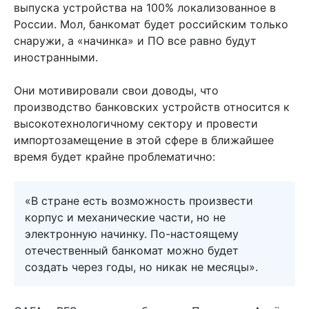
выпуска устройства на 100% локализованное в
России. Мол, банкомат будет российским только
снаружи, а «начинка» и ПО все равно будут
иностранными.
Они мотивировали свои доводы, что
производство банковских устройств относится к
высокотехнологичному сектору и провести
импортозамещение в этой сфере в ближайшее
время будет крайне проблематично:
«В стране есть возможность произвести
корпус и механические части, но не
электронную начинку. По-настоящему
отечественный банкомат можно будет
создать через годы, но никак не месяцы».