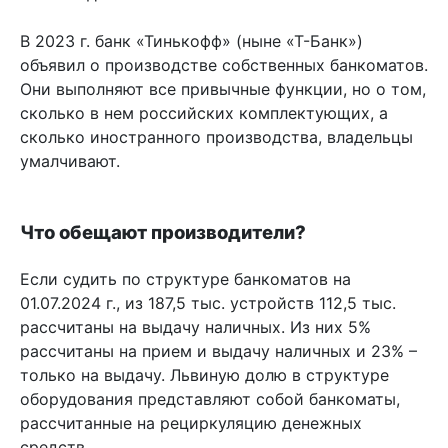
В 2023 г. банк «Тинькофф» (ныне «Т-Банк»)
объявил о производстве собственных банкоматов.
Они выполняют все привычные функции, но о том,
сколько в нем российских комплектующих, а
сколько иностранного производства, владельцы
умалчивают.
Что обещают производители?
Если судить по структуре банкоматов на
01.07.2024 г., из 187,5 тыс. устройств 112,5 тыс.
рассчитаны на выдачу наличных. Из них 5%
рассчитаны на прием и выдачу наличных и 23% –
только на выдачу. Львиную долю в структуре
оборудования представляют собой банкоматы,
рассчитанные на рециркуляцию денежных
средств.