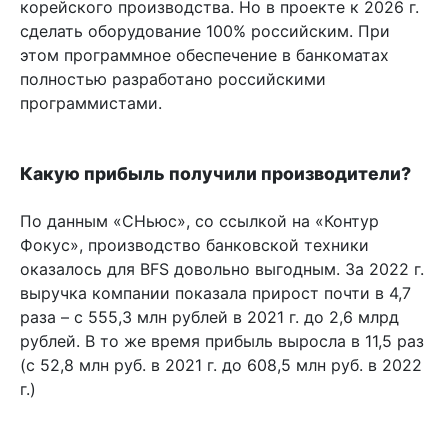
корейского производства. Но в проекте к 2026 г.
сделать оборудование 100% российским. При
этом программное обеспечение в банкоматах
полностью разработано российскими
программистами.
Какую прибыль получили производители?
По данным «СНьюс», со ссылкой на «Контур
Фокус», производство банковской техники
оказалось для BFS довольно выгодным. За 2022 г.
выручка компании показала прирост почти в 4,7
раза – с 555,3 млн рублей в 2021 г. до 2,6 млрд
рублей. В то же время прибыль выросла в 11,5 раз
(с 52,8 млн руб. в 2021 г. до 608,5 млн руб. в 2022
г.)