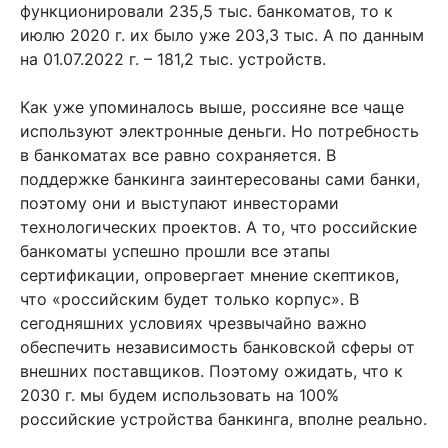
функционировали 235,5 тыс. банкоматов, то к
июлю 2020 г. их было уже 203,3 тыс. А по данным
на 01.07.2022 г. – 181,2 тыс. устройств.
Как уже упоминалось выше, россияне все чаще
используют электронные деньги. Но потребность
в банкоматах все равно сохраняется. В
поддержке банкинга заинтересованы сами банки,
поэтому они и выступают инвесторами
технологических проектов. А то, что российские
банкоматы успешно прошли все этапы
сертификации, опровергает мнение скептиков,
что «российским будет только корпус». В
сегодняшних условиях чрезвычайно важно
обеспечить независимость банковской сферы от
внешних поставщиков. Поэтому ожидать, что к
2030 г. мы будем использовать на 100%
российские устройства банкинга, вполне реально.