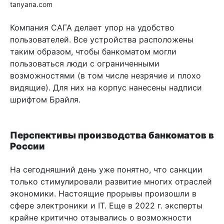
tanyana.com
Компания САГА делает упор на удобство
пользователей. Все устройства расположены
таким образом, чтобы банкоматом могли
пользоваться люди с ограниченными
возможностями (в том числе незрячие и плохо
видящие). Для них на корпус нанесены надписи
шрифтом Брайля.
Перспективы производства банкоматов в
России
На сегодняшний день уже понятно, что санкции
только стимулировали развитие многих отраслей
экономики. Настоящие прорывы произошли в
сфере электроники и IT. Еще в 2022 г. эксперты
крайне критично отзывались о возможности