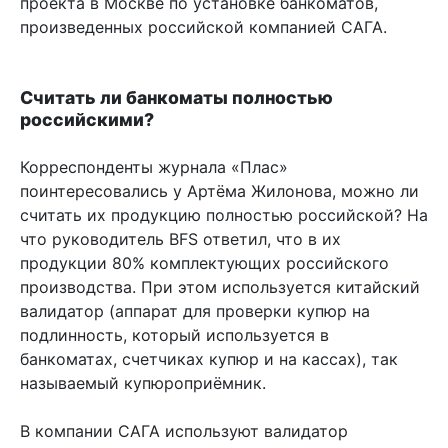
проекта в Москве по установке банкоматов,
произведенных российской компанией САГА.
Считать ли банкоматы полностью
российскими?
Корреспонденты журнала «Плас»
поинтересовались у Артёма Жилонова, можно ли
считать их продукцию полностью российской? На
что руководитель BFS ответил, что в их
продукции 80% комплектующих российского
производства. При этом используется китайский
валидатор (аппарат для проверки купюр на
подлинность, который используется в
банкоматах, счетчиках купюр и на кассах), так
называемый купюроприёмник.
В компании САГА используют валидатор