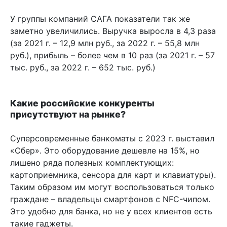
У группы компаний САГА показатели так же
заметно увеличились. Выручка выросла в 4,3 раза
(за 2021 г. – 12,9 млн руб., за 2022 г. – 55,8 млн
руб.), прибыль – более чем в 10 раз (за 2021 г. – 57
тыс. руб., за 2022 г. – 652 тыс. руб.)
Какие российские конкуренты
присутствуют на рынке?
Суперсовременные банкоматы с 2023 г. выставил
«Сбер». Это оборудование дешевле на 15%, но
лишено ряда полезных комплектующих:
картоприемника, сенсора для карт и клавиатуры).
Таким образом им могут воспользоваться только
граждане – владельцы смартфонов с NFC-чипом.
Это удобно для банка, но не у всех клиентов есть
такие гаджеты.