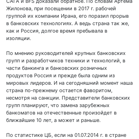
САГА и BFS доказали обратное. По словам Артёма
Жилонова, при посещении в 2017 г. рабочей
группой их компании Ирана, его поразил прорыв
в банковских технологиях. А ведь страна так же,
как и Россия, долгое время пребывала в
изоляции.
По мнению руководителей крупных банковских
групп и разработчиков техники и технологий, в
части банкинга и банковских розничных
продуктов Россия и прежде была одним из
мировых лидеров. И на сегодняшний момент наша
страна по-прежнему остается фаворитом,
несмотря на санкции. Представители банковских
групп планируют, что замена зарубежных
банкоматов на отечественные произойдет в
ближайшие 10 лет, а может и раньше.
По статистике ЦБ, если на 01.07.2014 г. в стране