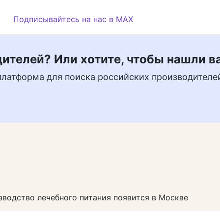
Подписывайтесь на нас в MAX
ителей? Или хотите, чтобы нашли в
платформа для поиска российских производителе
водство лечебного питания появится в Москве