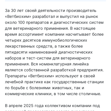
За 30 лет своей деятельности производитель
«Ветбиохим» разработал и выпустил на рынок
около 100 препаратов и диагностических систем
для ветеринарного применения. В настоящее
время ассортимент компании насчитывает более
четырех десятков иммунобиологических
лекарственных средств, а также более
пятидесяти наименований диагностических
наборов и тест-систем для ветеринарного
применения. Вся номенклатурная линейка
является собственной разработкой предприятия.
Препараты «Ветбиохим» используют в своей
лечебной практике как государственные станции
по борьбе с болезнями животных, так и
коммерческие клиники, в том числе столичные.
В апреле 2025 года коллективом компании под