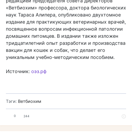
редакцией председателя совета директоров
«Ветбиохим» профессора, доктора биологических
наук Тараса Алипера, опубликовано двухтомное
издание для практикующих ветеринарных врачей,
посвященное вопросам инфекционной патологии
домашних питомцев. В издании также изложен
тридцатилетний опыт разработки и производства
вакцин для кошек и собак, что делает его
уникальным учебно-методическим пособием.
Источник:
оэз.рф
Тэги:
Ветбиохим
0
244