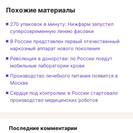
Похожие материалы
270 упаковок в минуту: Нижфарм запустил
суперсовременную линию фасовки
В России представлен первый отечественный
наркозный аппарат нового поколения
Революция в донорстве: по России поедут
мобильные лаборатории крови
Производство лечебного питания появится в
Москве
Сердце под контролем: в России стартовало
производство медицинских роботов
Последние комментарии