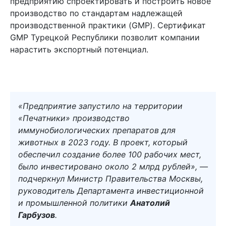
предприятию спроектировать и построить новое
производство по стандартам надлежащей
производственной практики (GMP). Сертификат
GMP Турецкой Республики позволит компании
нарастить экспортный потенциал.
«Предприятие запустило на территории
«Печатники» производство
иммунобиологических препаратов для
животных в 2023 году. В проект, который
обеспечил создание более 100 рабочих мест,
было инвестировано около 2 млрд рублей», —
подчеркнул Министр Правительства Москвы,
руководитель Департамента инвестиционной
и промышленной политики
Анатолий
Гарбузов
.