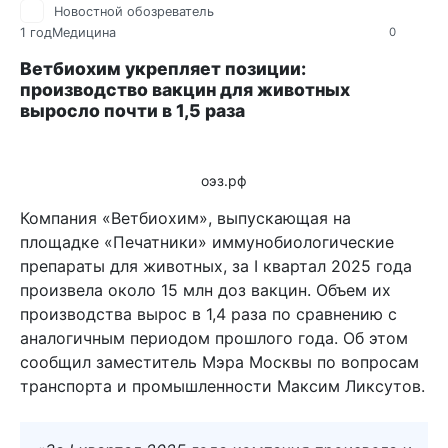
Новостной обозреватель
1 год
Медицина
0
Ветбиохим укрепляет позиции:
производство вакцин для животных
выросло почти в 1,5 раза
оэз.рф
Компания «Ветбиохим», выпускающая на
площадке «Печатники» иммунобиологические
препараты для животных, за I квартал 2025 года
произвела около 15 млн доз вакцин. Объем их
производства вырос в 1,4 раза по сравнению с
аналогичным периодом прошлого года. Об этом
сообщил заместитель Мэра Москвы по вопросам
транспорта и промышленности Максим Ликсутов.