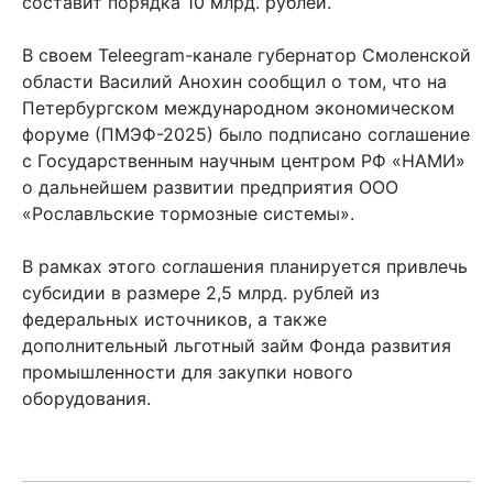
составит порядка 10 млрд. рублей.
В своем Teleegram-канале губернатор Смоленской
области Василий Анохин сообщил о том, что на
Петербургском международном экономическом
форуме (ПМЭФ-2025) было подписано соглашение
с Государственным научным центром РФ «НАМИ»
о дальнейшем развитии предприятия ООО
«Рославльские тормозные системы».
В рамках этого соглашения планируется привлечь
субсидии в размере 2,5 млрд. рублей из
федеральных источников, а также
дополнительный льготный займ Фонда развития
промышленности для закупки нового
оборудования.