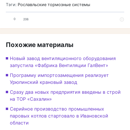
Тэги:
Рославльские тормозные системы
0
206
Похожие материалы
Новый завод вентиляционного оборудования
запустила «Фабрика Вентиляции ГалВент»
Программу импортозамещения реализует
Урюпинский крановый завод
Сразу два новых предприятия введены в строй
на ТОР «Сахалин»
Серийное производство промышленных
паровых котлов стартовало в Ивановской
области