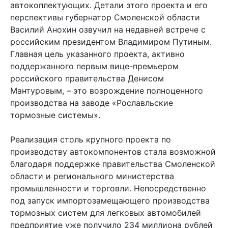
автокоплектующих. Детали этого проекта и его
перспективы губернатор Смоленской области
Василий Анохин озвучил на недавней встрече с
российским президентом Владимиром Путиным.
Главная цель указанного проекта, активно
поддержанного первым вице-премьером
российского правительства Денисом
Мантуровым, – это возрождение полноценного
производства на заводе «Рославльские
тормозные системы».
Реализация столь крупного проекта по
производству автокомпонентов стала возможной
благодаря поддержке правительства Смоленской
области и регионального министерства
промышленности и торговли. Непосредственно
под запуск импортозамещающего производства
тормозных систем для легковых автомобилей
предприятие уже получило 234 миллиона рублей