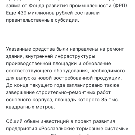
займа от Фонда развития промышленности (ФРП).
Еще 439 миллионов рублей составили
правительственные субсидии.
Указанные средства были направлены на ремонт
здания, внутренней инфраструктуры
производственной площадки и обновление
соответствующего оборудования, необходимого
для выпуска новой востребованной продукции.
До конца текущего года запланировано также
завершение строительно-ремонтных работ
основного корпуса, площадь которого 85 тыс.
квадратных метров.
Общий объем инвестиций в проект развития
предприятия «Рославльские тормозные системы»