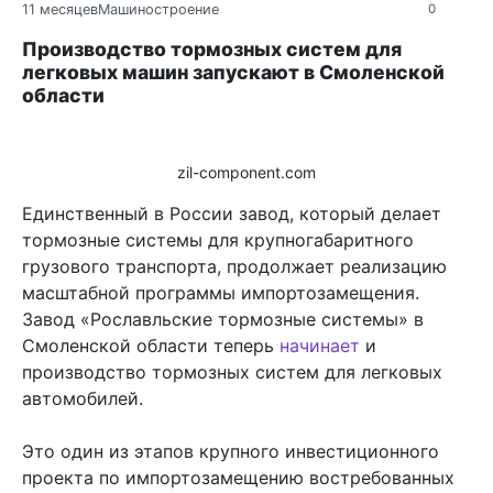
11 месяцев
Машиностроение
0
Производство тормозных систем для
легковых машин запускают в Смоленской
области
zil-component.com
Единственный в России завод, который делает
тормозные системы для крупногабаритного
грузового транспорта, продолжает реализацию
масштабной программы импортозамещения.
Завод «Рославльские тормозные системы» в
Смоленской области теперь
начинает
и
производство тормозных систем для легковых
автомобилей.
Это один из этапов крупного инвестиционного
проекта по импортозамещению востребованных