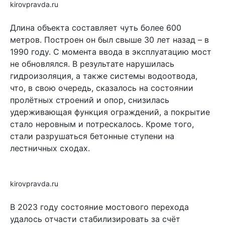
kirovpravda.ru
Длина объекта составляет чуть более 600
метров. Построен он был свыше 30 лет назад – в
1990 году. С момента ввода в эксплуатацию мост
не обновлялся. В результате нарушилась
гидроизоляция, а также системы водоотвода,
что, в свою очередь, сказалось на состоянии
пролётных строений и опор, снизилась
удерживающая функция ограждений, а покрытие
стало неровным и потрескалось. Кроме того,
стали разрушаться бетонные ступени на
лестничных сходах.
kirovpravda.ru
В 2023 году состояние мостового перехода
удалось отчасти стабилизировать за счёт