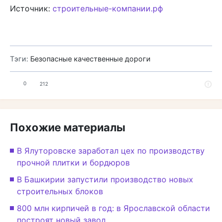
Источник:
строительные-компании.рф
Тэги:
Безопасные качественные дороги
0
212
Похожие материалы
В Ялуторовске заработал цех по производству
прочной плитки и бордюров
В Башкирии запустили производство новых
строительных блоков
800 млн кирпичей в год: в Ярославской области
построят новый завод