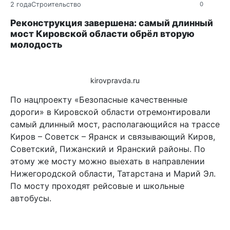
2 года
Строительство
0
Реконструкция завершена: самый длинный
мост Кировской области обрёл вторую
молодость
kirovpravda.ru
По нацпроекту «Безопасные качественные
дороги» в Кировской области отремонтировали
самый длинный мост, располагающийся на трассе
Киров – Советск – Яранск и связывающий Киров,
Советский, Пижанский и Яранский районы. По
этому же мосту можно выехать в направлении
Нижегородской области, Татарстана и Марий Эл.
По мосту проходят рейсовые и школьные
автобусы.