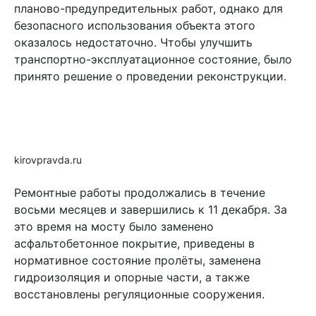
планово-предупредительных работ, однако для
безопасного использования объекта этого
оказалось недостаточно. Чтобы улучшить
транспортно-эксплуатационное состояние, было
принято решение о проведении реконструкции.
kirovpravda.ru
Ремонтные работы продолжались в течение
восьми месяцев и завершились к 11 декабря. За
это время на мосту было заменено
асфальтобетонное покрытие, приведены в
нормативное состояние пролёты, заменена
гидроизоляция и опорные части, а также
восстановлены регуляционные сооружения.