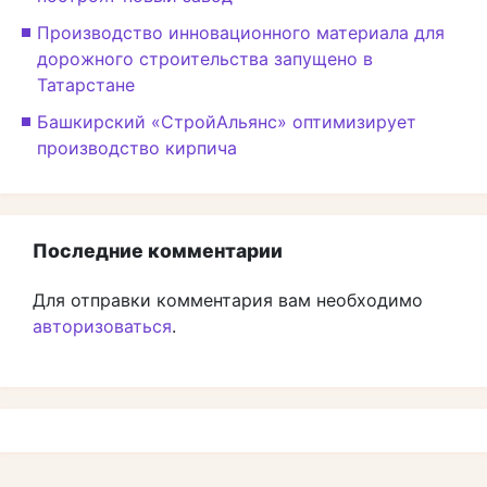
Производство инновационного материала для
дорожного строительства запущено в
Татарстане
Башкирский «СтройАльянс» оптимизирует
производство кирпича
Последние комментарии
Для отправки комментария вам необходимо
авторизоваться
.